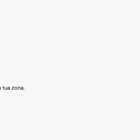
a tua zona.