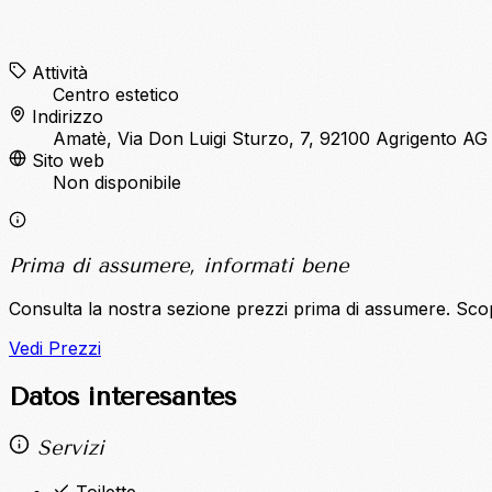
Attività
Centro estetico
Indirizzo
Amatè, Via Don Luigi Sturzo, 7, 92100 Agrigento AG
Sito web
Non disponibile
Prima di assumere, informati bene
Consulta la nostra sezione prezzi prima di assumere. Sco
Vedi Prezzi
Datos interesantes
Servizi
Toilette