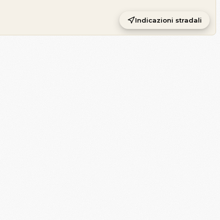
Indicazioni stradali