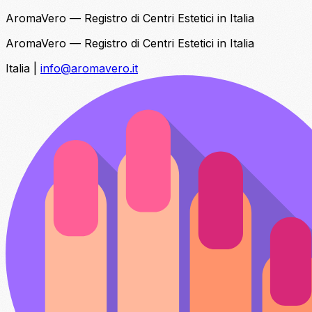
AromaVero — Registro di Centri Estetici in Italia
AromaVero — Registro di Centri Estetici in Italia
Italia
|
info@aromavero.it