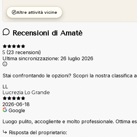
Altre attività vicine
Recensioni di Amatè
(23 recensioni)
5
Ultima sincronizzazione:
26 luglio 2026
Stai confrontando le opzioni?
Scopri la nostra classifica 
LL
Lucrezia Lo Grande
2026-06-18
Google
Luogo pulito, accogliente e molto professionale. Ottima e
Risposta del proprietario: