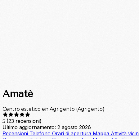
Amatè
Centro estetico en Agrigento (Agrigento)
(23 recensioni)
5
Ultimo aggiornamento: 2 agosto 2026
Recensioni
Telefono
Orari di apertura
Mappa
Attività vici