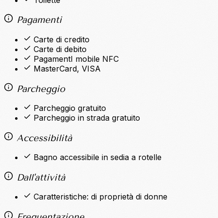
Pagamenti
Carte di credito
Carte di debito
PagamentI mobile NFC
MasterCard, VISA
Parcheggio
Parcheggio gratuito
Parcheggio in strada gratuito
Accessibilità
Bagno accessibile in sedia a rotelle
Dall'attività
Caratteristiche: di proprietà di donne
Frequentazione