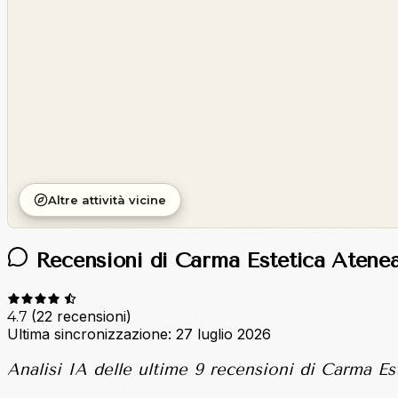
Altre attività vicine
Recensioni di Carma Estetica Atene
(22 recensioni)
4.7
Ultima sincronizzazione:
27 luglio 2026
Analisi IA delle ultime 9 recensioni di Carma Est