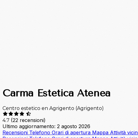
Carma Estetica Atenea
Centro estetico en Agrigento (Agrigento)
(22 recensioni)
4.7
Ultimo aggiornamento: 2 agosto 2026
Recensioni
Telefono
Orari di apertura
Mappa
Attività vici