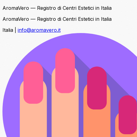
AromaVero — Registro di Centri Estetici in Italia
AromaVero — Registro di Centri Estetici in Italia
Italia
|
info@aromavero.it