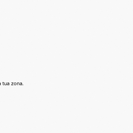
a tua zona.