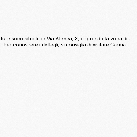
ture sono situate in Via Atenea, 3, coprendo la zona di .
Per conoscere i dettagli, si consiglia di visitare Carma