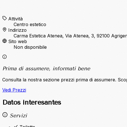
Attività
Centro estetico
Indirizzo
Carma Estetica Atenea, Via Atenea, 3, 92100 Agrige
Sito web
Non disponibile
Prima di assumere, informati bene
Consulta la nostra sezione prezzi prima di assumere. Sco
Vedi Prezzi
Datos interesantes
Servizi
Toilette