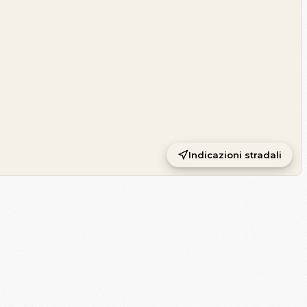
Indicazioni stradali