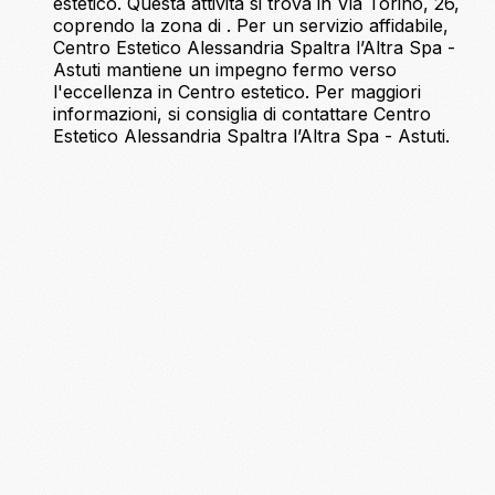
estetico. Questa attività si trova in Via Torino, 26,
coprendo la zona di . Per un servizio affidabile,
Centro Estetico Alessandria Spaltra l’Altra Spa -
Astuti mantiene un impegno fermo verso
l'eccellenza in Centro estetico. Per maggiori
informazioni, si consiglia di contattare Centro
Estetico Alessandria Spaltra l’Altra Spa - Astuti.