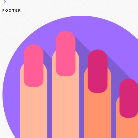
FOOTER