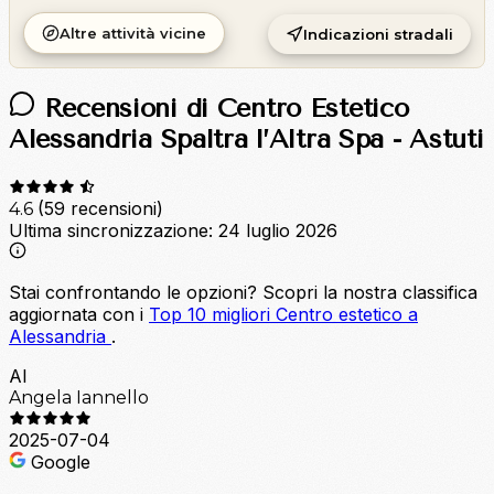
Altre attività vicine
Indicazioni stradali
Recensioni di Centro Estetico
Alessandria Spaltra l’Altra Spa - Astuti
(59 recensioni)
4.6
Ultima sincronizzazione:
24 luglio 2026
Stai confrontando le opzioni?
Scopri la nostra classifica
aggiornata con i
Top 10 migliori Centro estetico a
Alessandria
.
AI
Angela Iannello
2025-07-04
Google