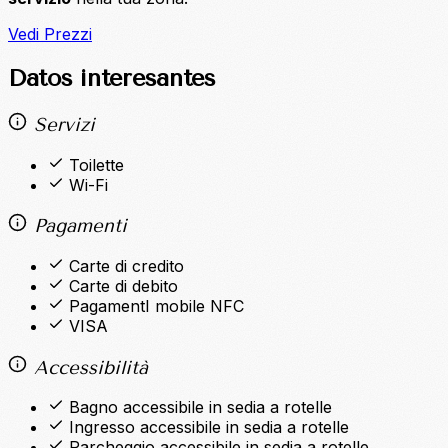
Vedi Prezzi
Datos interesantes
Servizi
Toilette
Wi-Fi
Pagamenti
Carte di credito
Carte di debito
PagamentI mobile NFC
VISA
Accessibilità
Bagno accessibile in sedia a rotelle
Ingresso accessibile in sedia a rotelle
Parcheggio accessibile in sedia a rotelle