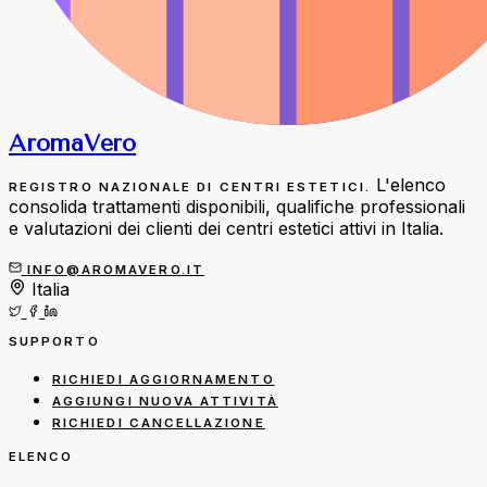
Aroma
Vero
L'elenco
REGISTRO NAZIONALE DI CENTRI ESTETICI.
consolida trattamenti disponibili, qualifiche professionali
e valutazioni dei clienti dei centri estetici attivi in Italia.
INFO@AROMAVERO.IT
Italia
SUPPORTO
RICHIEDI AGGIORNAMENTO
AGGIUNGI NUOVA ATTIVITÀ
RICHIEDI CANCELLAZIONE
ELENCO