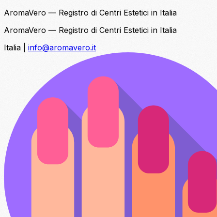
AromaVero — Registro di Centri Estetici in Italia
AromaVero — Registro di Centri Estetici in Italia
Italia
|
info@aromavero.it