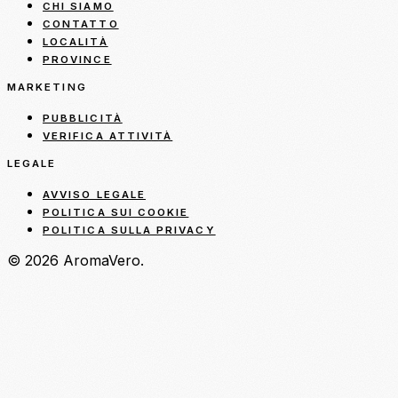
CHI SIAMO
CONTATTO
LOCALITÀ
PROVINCE
MARKETING
PUBBLICITÀ
VERIFICA ATTIVITÀ
LEGALE
AVVISO LEGALE
POLITICA SUI COOKIE
POLITICA SULLA PRIVACY
© 2026 AromaVero.