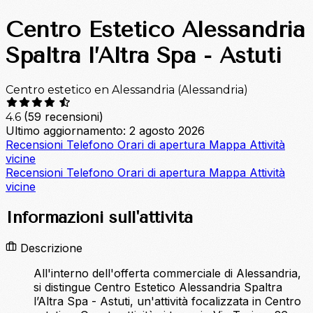
Centro Estetico Alessandria
Spaltra l’Altra Spa - Astuti
Centro estetico en Alessandria (Alessandria)
(59 recensioni)
4.6
Ultimo aggiornamento: 2 agosto 2026
Recensioni
Telefono
Orari di apertura
Mappa
Attività
vicine
Recensioni
Telefono
Orari di apertura
Mappa
Attività
vicine
Informazioni sull'attività
Descrizione
All'interno dell'offerta commerciale di Alessandria,
si distingue Centro Estetico Alessandria Spaltra
l’Altra Spa - Astuti, un'attività focalizzata in Centro