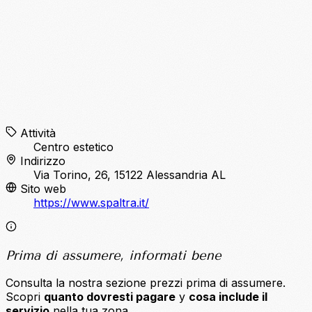
Attività
Centro estetico
Indirizzo
Via Torino, 26, 15122 Alessandria AL
Sito web
https://www.spaltra.it/
Prima di assumere, informati bene
Consulta la nostra sezione prezzi prima di assumere.
Scopri
quanto dovresti pagare
y
cosa include il
servizio
nella tua zona.