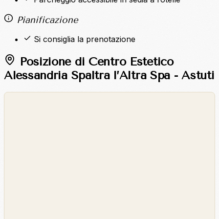
Pianificazione
Si consiglia la prenotazione
Posizione di Centro Estetico
Alessandria Spaltra l’Altra Spa - Astuti
©
OpenStreetMap
©
CARTO