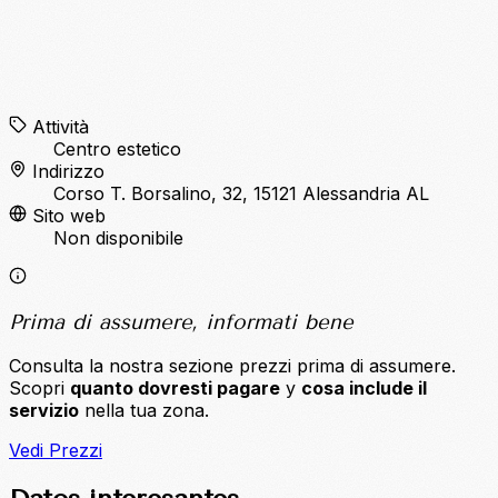
Attività
Centro estetico
Indirizzo
Corso T. Borsalino, 32, 15121 Alessandria AL
Sito web
Non disponibile
Prima di assumere, informati bene
Consulta la nostra sezione prezzi prima di assumere.
Scopri
quanto dovresti pagare
y
cosa include il
servizio
nella tua zona.
Vedi Prezzi