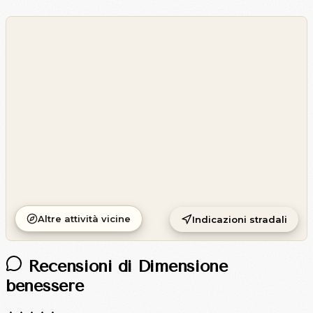
©
OpenStreetMap
©
CARTO
Altre attività vicine
Indicazioni stradali
Recensioni di Dimensione
benessere