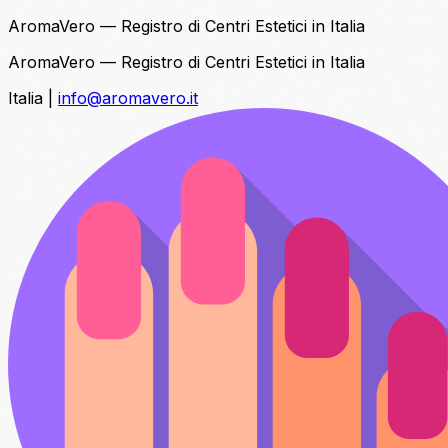
AromaVero — Registro di Centri Estetici in Italia
AromaVero — Registro di Centri Estetici in Italia
Italia
|
info@aromavero.it