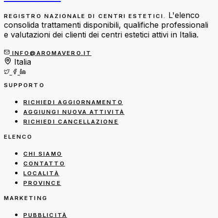
L'elenco
REGISTRO NAZIONALE DI CENTRI ESTETICI.
consolida trattamenti disponibili, qualifiche professionali
e valutazioni dei clienti dei centri estetici attivi in Italia.
INFO@AROMAVERO.IT
Italia
SUPPORTO
RICHIEDI AGGIORNAMENTO
AGGIUNGI NUOVA ATTIVITÀ
RICHIEDI CANCELLAZIONE
ELENCO
CHI SIAMO
CONTATTO
LOCALITÀ
PROVINCE
MARKETING
PUBBLICITÀ