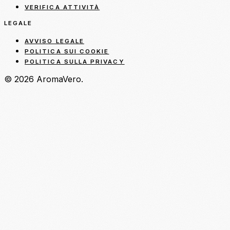
VERIFICA ATTIVITÀ
LEGALE
AVVISO LEGALE
POLITICA SUI COOKIE
POLITICA SULLA PRIVACY
© 2026 AromaVero.