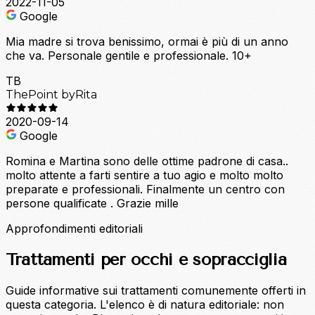
2022-11-05
Google
Mia madre si trova benissimo, ormai è più di un anno
che va. Personale gentile e professionale. 10+
TB
ThePoint byRita
2020-09-14
Google
Romina e Martina sono delle ottime padrone di casa..
molto attente a farti sentire a tuo agio e molto molto
preparate e professionali. Finalmente un centro con
persone qualificate . Grazie mille
Approfondimenti editoriali
Trattamenti per occhi e sopracciglia
Guide informative sui trattamenti comunemente offerti in
questa categoria. L'elenco è di natura editoriale: non