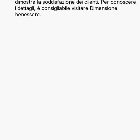
dimostra la soddisfazione dei clienti. Per conoscere
i dettagli, è consigliabile visitare Dimensione
benessere.