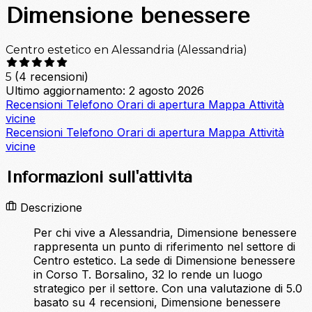
Dimensione benessere
Centro estetico en Alessandria (Alessandria)
(4 recensioni)
5
Ultimo aggiornamento: 2 agosto 2026
Recensioni
Telefono
Orari di apertura
Mappa
Attività
vicine
Recensioni
Telefono
Orari di apertura
Mappa
Attività
vicine
Informazioni sull'attività
Descrizione
Per chi vive a Alessandria, Dimensione benessere
rappresenta un punto di riferimento nel settore di
Centro estetico. La sede di Dimensione benessere
in Corso T. Borsalino, 32 lo rende un luogo
strategico per il settore. Con una valutazione di 5.0
basato su 4 recensioni, Dimensione benessere