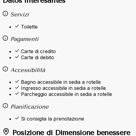
Datos interesantes
Servizi
Toilette
Pagamenti
Carte di credito
Carte di debito
Accessibilità
Bagno accessibile in sedia a rotelle
Ingresso accessibile in sedia a rotelle
Parcheggio accessibile in sedia a rotelle
Pianificazione
Si consiglia la prenotazione
Posizione di Dimensione benessere