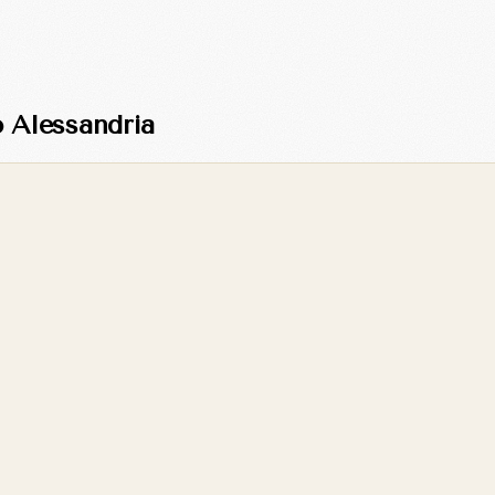
 Alessandria