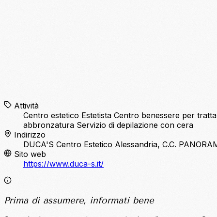
Attività
Centro estetico
Estetista
Centro benessere per tratta
abbronzatura
Servizio di depilazione con cera
Indirizzo
DUCA'S Centro Estetico Alessandria, C.C. PANORAM
Sito web
https://www.duca-s.it/
Prima di assumere, informati bene