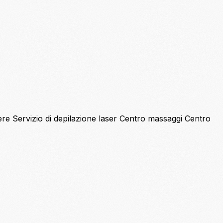
sere
Servizio di depilazione laser
Centro massaggi
Centro