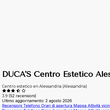
DUCA'S Centro Estetico Ale
Centro estetico en Alessandria (Alessandria)
(52 recensioni)
3.9
Ultimo aggiornamento: 2 agosto 2026
Recensioni
Telefono
Orari di apertura
Mappa
Attività vici