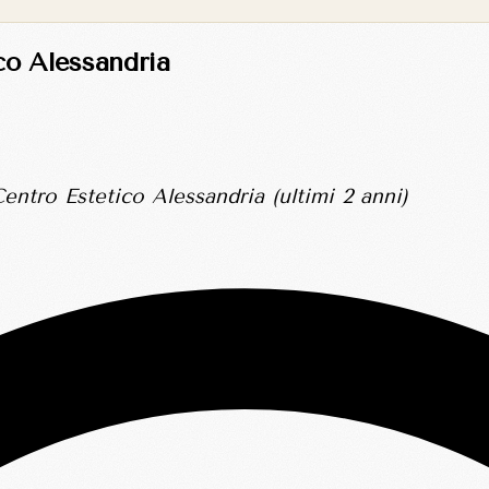
co Alessandria
entro Estetico Alessandria (ultimi 2 anni)