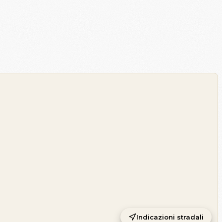
Indicazioni stradali