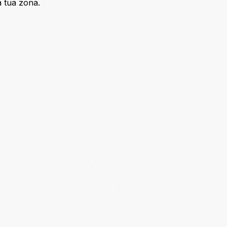
a tua zona.