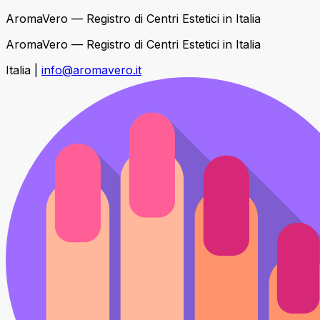
AromaVero — Registro di Centri Estetici in Italia
AromaVero — Registro di Centri Estetici in Italia
Italia
|
info@aromavero.it