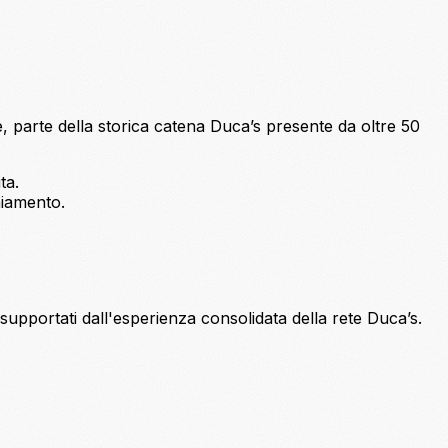
e, parte della storica catena Duca’s presente da oltre 50
ta.
hiamento.
 supportati dall'esperienza consolidata della rete Duca’s.