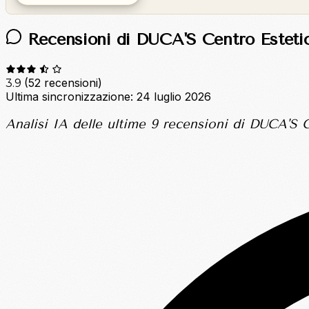
Recensioni di DUCA'S Centro Esteti
(52 recensioni)
3.9
Ultima sincronizzazione:
24 luglio 2026
Analisi IA delle ultime 9 recensioni di DUCA'S C