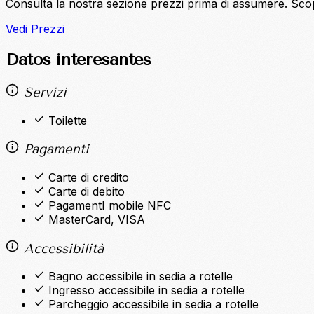
Consulta la nostra sezione prezzi prima di assumere. Sco
Vedi Prezzi
Datos interesantes
Servizi
Toilette
Pagamenti
Carte di credito
Carte di debito
PagamentI mobile NFC
MasterCard, VISA
Accessibilità
Bagno accessibile in sedia a rotelle
Ingresso accessibile in sedia a rotelle
Parcheggio accessibile in sedia a rotelle