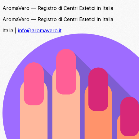
AromaVero — Registro di Centri Estetici in Italia
AromaVero — Registro di Centri Estetici in Italia
Italia
|
info@aromavero.it