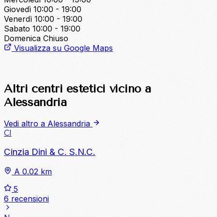
Giovedì
10:00 - 19:00
Venerdì
10:00 - 19:00
Sabato
10:00 - 19:00
Domenica
Chiuso
Visualizza su Google Maps
Altri centri estetici vicino a
Alessandria
Vedi altro a Alessandria
CI
Cinzia Dini & C. S.N.C.
A 0.02 km
5
6 recensioni