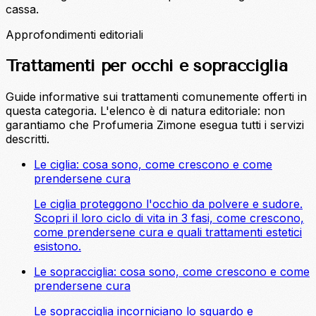
cassa.
Approfondimenti editoriali
Trattamenti per occhi e sopracciglia
Guide informative sui trattamenti comunemente offerti in
questa categoria. L'elenco è di natura editoriale: non
garantiamo che Profumeria Zimone esegua tutti i servizi
descritti.
Le ciglia: cosa sono, come crescono e come
prendersene cura
Le ciglia proteggono l'occhio da polvere e sudore.
Scopri il loro ciclo di vita in 3 fasi, come crescono,
come prendersene cura e quali trattamenti estetici
esistono.
Le sopracciglia: cosa sono, come crescono e come
prendersene cura
Le sopracciglia incorniciano lo sguardo e