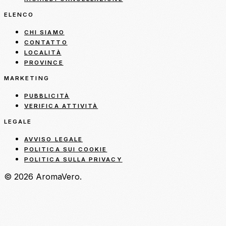
ELENCO
CHI SIAMO
CONTATTO
LOCALITÀ
PROVINCE
MARKETING
PUBBLICITÀ
VERIFICA ATTIVITÀ
LEGALE
AVVISO LEGALE
POLITICA SUI COOKIE
POLITICA SULLA PRIVACY
© 2026 AromaVero.