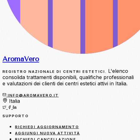
Aroma
Vero
L'elenco
REGISTRO NAZIONALE DI CENTRI ESTETICI.
consolida trattamenti disponibili, qualifiche professionali
e valutazioni dei clienti dei centri estetici attivi in Italia.
INFO@AROMAVERO.IT
Italia
SUPPORTO
RICHIEDI AGGIORNAMENTO
AGGIUNGI NUOVA ATTIVITÀ
RICHIEDI CANCELLAZIONE