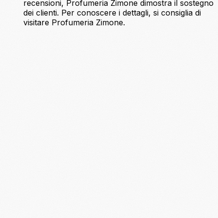
recensioni, Profumeria Zimone dimostra il sostegno
dei clienti. Per conoscere i dettagli, si consiglia di
visitare Profumeria Zimone.