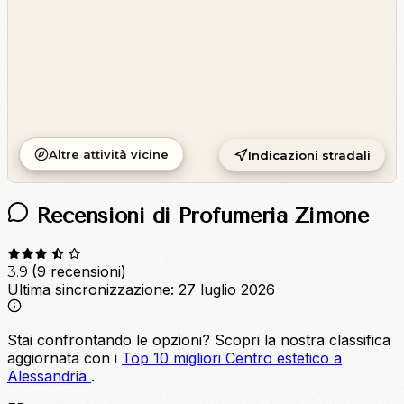
Altre attività vicine
Indicazioni stradali
Recensioni di Profumeria Zimone
(9 recensioni)
3.9
Ultima sincronizzazione:
27 luglio 2026
Stai confrontando le opzioni?
Scopri la nostra classifica
aggiornata con i
Top 10 migliori Centro estetico a
Alessandria
.