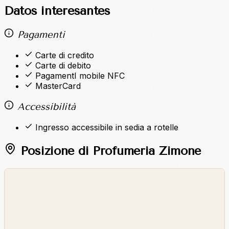
Datos interesantes
Pagamenti
Carte di credito
Carte di debito
PagamentI mobile NFC
MasterCard
Accessibilità
Ingresso accessibile in sedia a rotelle
Posizione di Profumeria Zimone
©
OpenStreetMap
©
CARTO