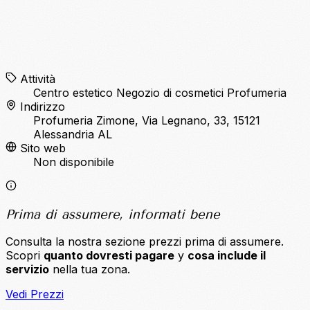
Attività
Centro estetico
Negozio di cosmetici
Profumeria
Indirizzo
Profumeria Zimone, Via Legnano, 33, 15121
Alessandria AL
Sito web
Non disponibile
Prima di assumere, informati bene
Consulta la nostra sezione prezzi prima di assumere.
Scopri
quanto dovresti pagare
y
cosa include il
servizio
nella tua zona.
Vedi Prezzi