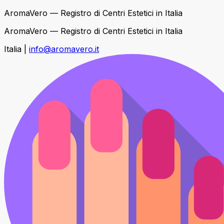
AromaVero — Registro di Centri Estetici in Italia
AromaVero — Registro di Centri Estetici in Italia
Italia
|
info@aromavero.it