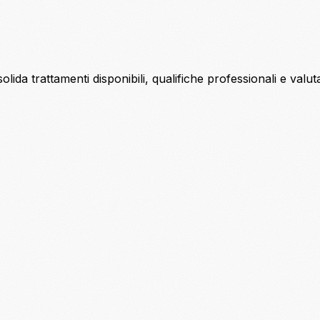
ida trattamenti disponibili, qualifiche professionali e valutazion