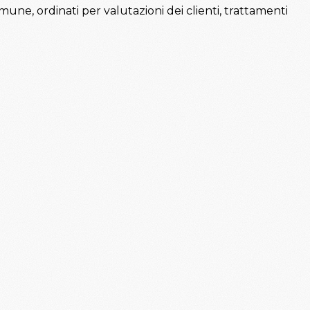
comune, ordinati per valutazioni dei clienti, trattamenti