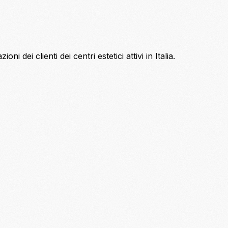
i dei clienti dei centri estetici attivi in Italia.