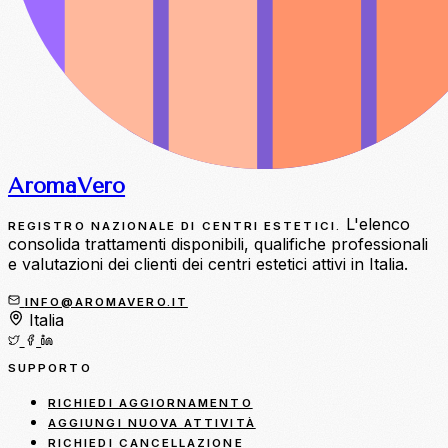
Aroma
Vero
L'elenco
REGISTRO NAZIONALE DI CENTRI ESTETICI.
consolida trattamenti disponibili, qualifiche professionali
e valutazioni dei clienti dei centri estetici attivi in Italia.
INFO@AROMAVERO.IT
Italia
SUPPORTO
RICHIEDI AGGIORNAMENTO
AGGIUNGI NUOVA ATTIVITÀ
RICHIEDI CANCELLAZIONE