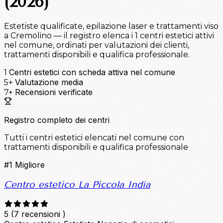
(2026)
Estetiste qualificate, epilazione laser e trattamenti viso
a Cremolino — il registro elenca i 1 centri estetici attivi
nel comune, ordinati per valutazioni dei clienti,
trattamenti disponibili e qualifica professionale.
Centri estetici con scheda attiva nel comune
1
Valutazione media
5+
Recensioni verificate
7+
Registro completo dei centri
Tutti i centri estetici elencati nel comune con
trattamenti disponibili e qualifica professionale
#1
Migliore
Centro estetico La Piccola India
5
(7 recensioni )