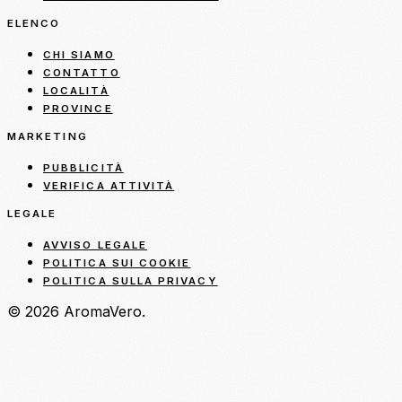
ELENCO
CHI SIAMO
CONTATTO
LOCALITÀ
PROVINCE
MARKETING
PUBBLICITÀ
VERIFICA ATTIVITÀ
LEGALE
AVVISO LEGALE
POLITICA SUI COOKIE
POLITICA SULLA PRIVACY
© 2026 AromaVero.