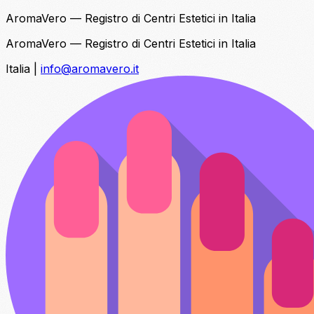
AromaVero — Registro di Centri Estetici in Italia
AromaVero — Registro di Centri Estetici in Italia
Italia
|
info@aromavero.it