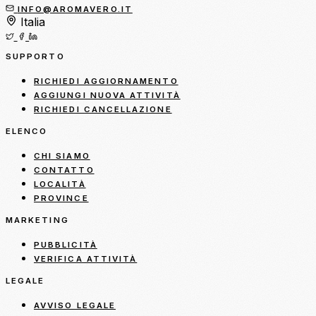
INFO@AROMAVERO.IT
Italia
SUPPORTO
RICHIEDI AGGIORNAMENTO
AGGIUNGI NUOVA ATTIVITÀ
RICHIEDI CANCELLAZIONE
ELENCO
CHI SIAMO
CONTATTO
LOCALITÀ
PROVINCE
MARKETING
PUBBLICITÀ
VERIFICA ATTIVITÀ
LEGALE
AVVISO LEGALE