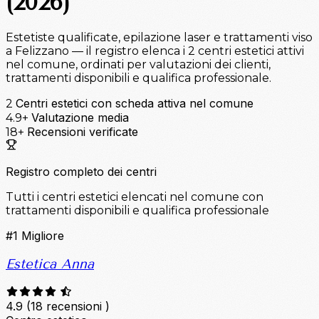
(2026)
Estetiste qualificate, epilazione laser e trattamenti viso
a Felizzano — il registro elenca i 2 centri estetici attivi
nel comune, ordinati per valutazioni dei clienti,
trattamenti disponibili e qualifica professionale.
Centri estetici con scheda attiva nel comune
2
Valutazione media
4.9+
Recensioni verificate
18+
Registro completo dei centri
Tutti i centri estetici elencati nel comune con
trattamenti disponibili e qualifica professionale
#1
Migliore
Estetica Anna
4.9
(18 recensioni )