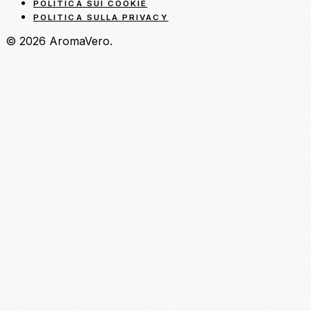
POLITICA SUI COOKIE
POLITICA SULLA PRIVACY
© 2026 AromaVero.