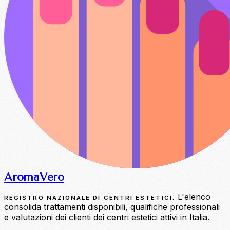
Aroma
Vero
L'elenco
REGISTRO NAZIONALE DI CENTRI ESTETICI.
consolida trattamenti disponibili, qualifiche professionali
e valutazioni dei clienti dei centri estetici attivi in Italia.