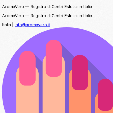
AromaVero — Registro di Centri Estetici in Italia
AromaVero — Registro di Centri Estetici in Italia
Italia
|
info@aromavero.it