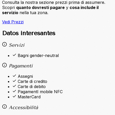
Consulta la nostra sezione prezzi prima di assumere.
Scopri
quanto dovresti pagare
y
cosa include il
servizio
nella tua zona.
Vedi Prezzi
Datos interesantes
Servizi
Bagni gender-neutral
Pagamenti
Assegni
Carte di credito
Carte di debito
PagamentI mobile NFC
MasterCard
Accessibilità