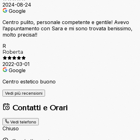
2024-08-24
Google
Centro pulito, personale competente e gentile! Avevo
l’appuntamento con Sara e mi sono trovata benissimo,
molto precisa!!
R
Roberta
2022-03-01
Google
Centro estetico buono
Vedi più recensioni
Contatti e Orari
Vedi telefono
Chiuso