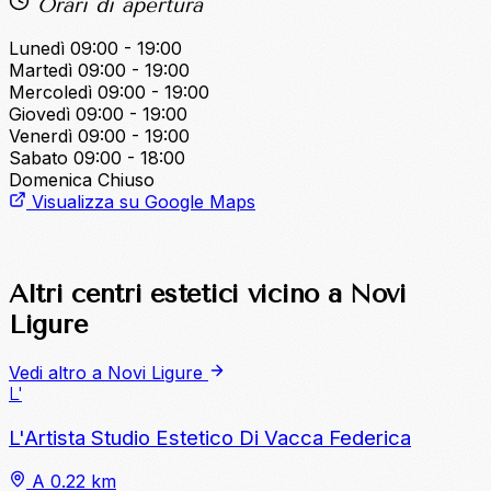
Orari di apertura
Lunedì
09:00 - 19:00
Martedì
09:00 - 19:00
Mercoledì
09:00 - 19:00
Giovedì
09:00 - 19:00
Venerdì
09:00 - 19:00
Sabato
09:00 - 18:00
Domenica
Chiuso
Visualizza su Google Maps
Altri centri estetici vicino a Novi
Ligure
Vedi altro a Novi Ligure
L'
L'Artista Studio Estetico Di Vacca Federica
A 0.22 km