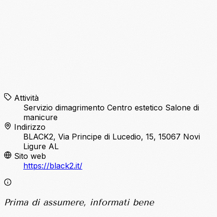
Attività
Servizio dimagrimento
Centro estetico
Salone di
manicure
Indirizzo
BLACK2, Via Principe di Lucedio, 15, 15067 Novi
Ligure AL
Sito web
https://black2.it/
Prima di assumere, informati bene