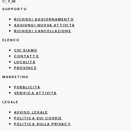
SUPPORTO
RICHIEDI AGGIORNAMENTO
AGGIUNGI NUOVA ATTIVITÀ
RICHIEDI CANCELLAZIONE
ELENCO
CHI SIAMO
CONTATTO
LOCALITÀ
PROVINCE
MARKETING
PUBBLICITÀ
VERIFICA ATTIVITÀ
LEGALE
AVVISO LEGALE
POLITICA SUI COOKIE
POLITICA SULLA PRIVACY