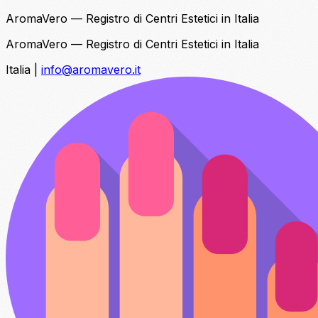
AromaVero — Registro di Centri Estetici in Italia
AromaVero — Registro di Centri Estetici in Italia
Italia
|
info@aromavero.it