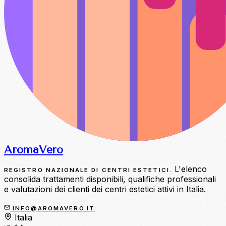
Aroma
Vero
L'elenco
REGISTRO NAZIONALE DI CENTRI ESTETICI.
consolida trattamenti disponibili, qualifiche professionali
e valutazioni dei clienti dei centri estetici attivi in Italia.
INFO@AROMAVERO.IT
Italia