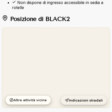
Non dispone di ingresso accessibile in sedia a
rotelle
Posizione di BLACK2
©
OpenStreetMap
©
CARTO
Altre attività vicine
Indicazioni stradali