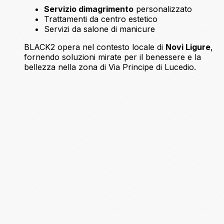
Servizio dimagrimento
personalizzato
Trattamenti da centro estetico
Servizi da salone di manicure
BLACK2 opera nel contesto locale di
Novi Ligure
,
fornendo soluzioni mirate per il benessere e la
bellezza nella zona di Via Principe di Lucedio.