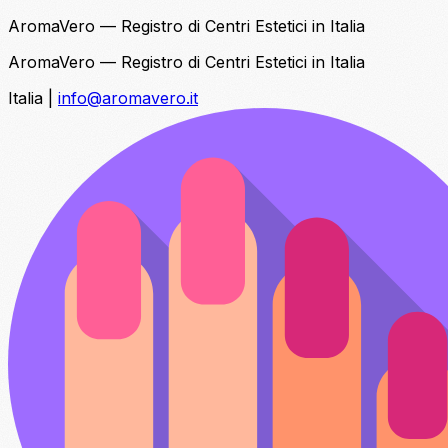
AromaVero — Registro di Centri Estetici in Italia
AromaVero — Registro di Centri Estetici in Italia
Italia
|
info@aromavero.it