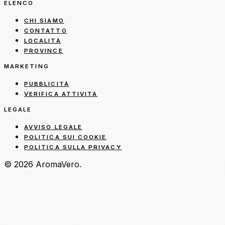
ELENCO
CHI SIAMO
CONTATTO
LOCALITÀ
PROVINCE
MARKETING
PUBBLICITÀ
VERIFICA ATTIVITÀ
LEGALE
AVVISO LEGALE
POLITICA SUI COOKIE
POLITICA SULLA PRIVACY
© 2026 AromaVero.