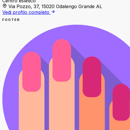
Centro estetico
Via Pozzo, 37, 15020 Odalengo Grande AL
Vedi profilo completo
FOOTER