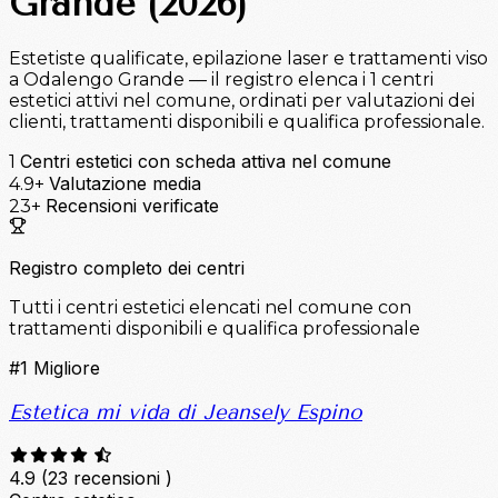
Grande (2026)
Estetiste qualificate, epilazione laser e trattamenti viso
a Odalengo Grande — il registro elenca i 1 centri
estetici attivi nel comune, ordinati per valutazioni dei
clienti, trattamenti disponibili e qualifica professionale.
Centri estetici con scheda attiva nel comune
1
Valutazione media
4.9+
Recensioni verificate
23+
Registro completo dei centri
Tutti i centri estetici elencati nel comune con
trattamenti disponibili e qualifica professionale
#1
Migliore
Estetica mi vida di Jeansely Espino
4.9
(23 recensioni )