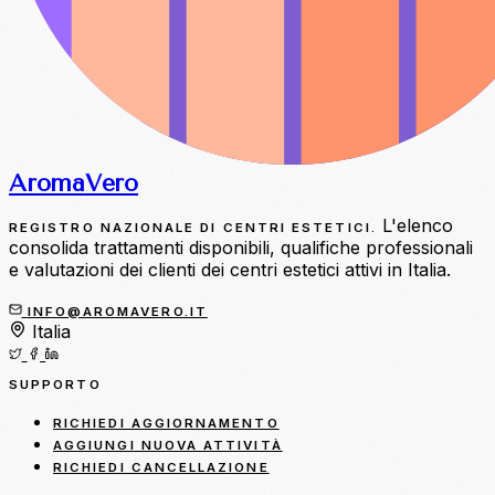
Aroma
Vero
L'elenco
REGISTRO NAZIONALE DI CENTRI ESTETICI.
consolida trattamenti disponibili, qualifiche professionali
e valutazioni dei clienti dei centri estetici attivi in Italia.
INFO@AROMAVERO.IT
Italia
SUPPORTO
RICHIEDI AGGIORNAMENTO
AGGIUNGI NUOVA ATTIVITÀ
RICHIEDI CANCELLAZIONE