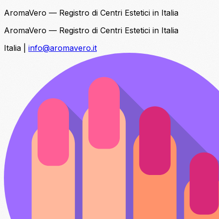
AromaVero — Registro di Centri Estetici in Italia
AromaVero — Registro di Centri Estetici in Italia
Italia
|
info@aromavero.it