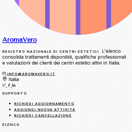
Aroma
Vero
L'elenco
REGISTRO NAZIONALE DI CENTRI ESTETICI.
consolida trattamenti disponibili, qualifiche professionali
e valutazioni dei clienti dei centri estetici attivi in Italia.
INFO@AROMAVERO.IT
Italia
SUPPORTO
RICHIEDI AGGIORNAMENTO
AGGIUNGI NUOVA ATTIVITÀ
RICHIEDI CANCELLAZIONE
ELENCO