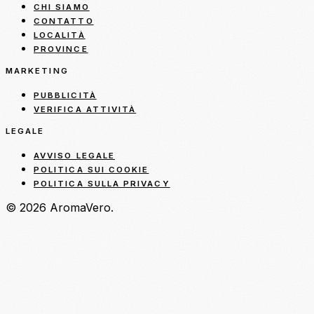
CHI SIAMO
CONTATTO
LOCALITÀ
PROVINCE
MARKETING
PUBBLICITÀ
VERIFICA ATTIVITÀ
LEGALE
AVVISO LEGALE
POLITICA SUI COOKIE
POLITICA SULLA PRIVACY
© 2026 AromaVero.