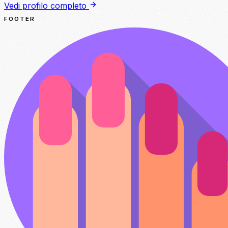
Vedi profilo completo
FOOTER