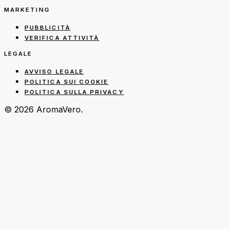
MARKETING
PUBBLICITÀ
VERIFICA ATTIVITÀ
LEGALE
AVVISO LEGALE
POLITICA SUI COOKIE
POLITICA SULLA PRIVACY
© 2026 AromaVero.