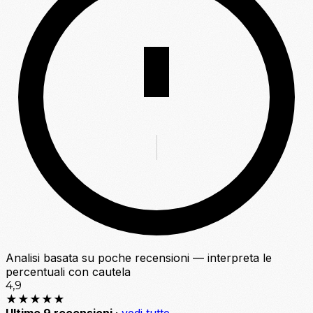
Analisi basata su poche recensioni — interpreta le
percentuali con cautela
4,9
★★★★★