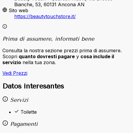
Bianche, 53, 60131 Ancona AN
Sito web
https://beautytouchstore.it/
Prima di assumere, informati bene
Consulta la nostra sezione prezzi prima di assumere.
Scopri
quanto dovresti pagare
y
cosa include il
servizio
nella tua zona.
Vedi Prezzi
Datos interesantes
Servizi
Toilette
Pagamenti