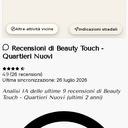
Altre attività vicine
Indicazioni stradali
Recensioni di Beauty Touch -
Quartieri Nuovi
(26 recensioni)
4.9
Ultima sincronizzazione:
26 luglio 2026
Analisi IA delle ultime 9 recensioni di Beauty
Touch - Quartieri Nuovi (ultimi 2 anni)