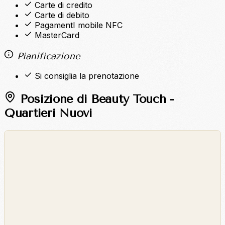
Carte di credito
Carte di debito
PagamentI mobile NFC
MasterCard
Pianificazione
Si consiglia la prenotazione
Posizione di Beauty Touch -
Quartieri Nuovi
©
OpenStreetMap
©
CARTO