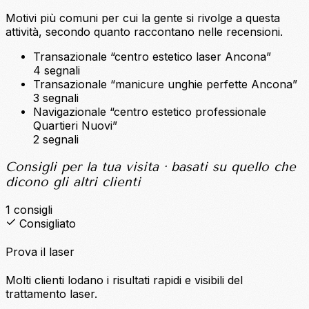
Motivi più comuni per cui la gente si rivolge a questa
attività, secondo quanto raccontano nelle recensioni.
Transazionale
“centro estetico laser Ancona”
4 segnali
Transazionale
“manicure unghie perfette Ancona”
3 segnali
Navigazionale
“centro estetico professionale
Quartieri Nuovi”
2 segnali
Consigli per la tua visita
· basati su quello che
dicono gli altri clienti
1 consigli
Consigliato
Prova il laser
Molti clienti lodano i risultati rapidi e visibili del
trattamento laser.