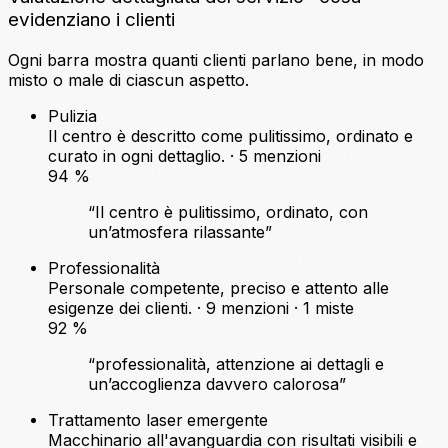
evidenziano i clienti
Ogni barra mostra quanti clienti parlano bene, in modo
misto o male di ciascun aspetto.
Pulizia
Il centro è descritto come pulitissimo, ordinato e
curato in ogni dettaglio. · 5 menzioni
94
%
“Il centro è pulitissimo, ordinato, con
un’atmosfera rilassante”
Professionalità
Personale competente, preciso e attento alle
esigenze dei clienti. · 9 menzioni ·
1 miste
92
%
“professionalità, attenzione ai dettagli e
un’accoglienza davvero calorosa”
Trattamento laser
emergente
Macchinario all'avanguardia con risultati visibili e