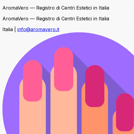
AromaVero — Registro di Centri Estetici in Italia
AromaVero — Registro di Centri Estetici in Italia
Italia
|
info@aromavero.it