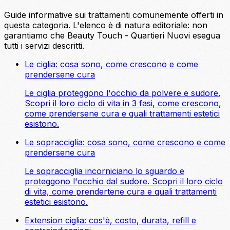
Guide informative sui trattamenti comunemente offerti in
questa categoria. L'elenco è di natura editoriale: non
garantiamo che Beauty Touch - Quartieri Nuovi esegua
tutti i servizi descritti.
Le ciglia: cosa sono, come crescono e come
prendersene cura
Le ciglia proteggono l'occhio da polvere e sudore.
Scopri il loro ciclo di vita in 3 fasi, come crescono,
come prendersene cura e quali trattamenti estetici
esistono.
Le sopracciglia: cosa sono, come crescono e come
prendersene cura
Le sopracciglia incorniciano lo sguardo e
proteggono l'occhio dal sudore. Scopri il loro ciclo
di vita, come prendertene cura e quali trattamenti
estetici esistono.
Extension ciglia: cos'è, costo, durata, refill e