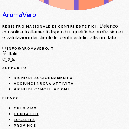
Aroma
Vero
L'elenco
REGISTRO NAZIONALE DI CENTRI ESTETICI.
consolida trattamenti disponibili, qualifiche professionali
e valutazioni dei clienti dei centri estetici attivi in Italia.
INFO@AROMAVERO.IT
Italia
SUPPORTO
RICHIEDI AGGIORNAMENTO
AGGIUNGI NUOVA ATTIVITÀ
RICHIEDI CANCELLAZIONE
ELENCO
CHI SIAMO
CONTATTO
LOCALITÀ
PROVINCE