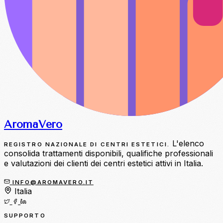
Aroma
Vero
L'elenco
REGISTRO NAZIONALE DI CENTRI ESTETICI.
consolida trattamenti disponibili, qualifiche professionali
e valutazioni dei clienti dei centri estetici attivi in Italia.
INFO@AROMAVERO.IT
Italia
SUPPORTO