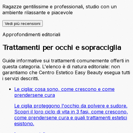
Ragazze gentilissime e professionali, studio con un
ambiente rilassante e piacevole
Vedi più recensioni
Approfondimenti editoriali
Trattamenti per occhi e sopracciglia
Guide informative sui trattamenti comunemente offerti in
questa categoria. L'elenco è di natura editoriale: non
garantiamo che Centro Estetico Easy Beauty esegua tutti
i servizi descritti.
Le ciglia: cosa sono, come crescono e come
prendersene cura
Le ciglia proteggono l'occhio da polvere e sudore.
Scopri il loro ciclo di vita in 3 fasi, come crescono,
come prendersene cura e quali trattamenti estetici
esistono.