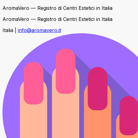
AromaVero — Registro di Centri Estetici in Italia
AromaVero — Registro di Centri Estetici in Italia
Italia
|
info@aromavero.it