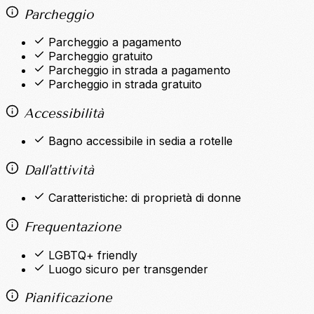
Parcheggio
Parcheggio a pagamento
Parcheggio gratuito
Parcheggio in strada a pagamento
Parcheggio in strada gratuito
Accessibilità
Bagno accessibile in sedia a rotelle
Dall'attività
Caratteristiche: di proprietà di donne
Frequentazione
LGBTQ+ friendly
Luogo sicuro per transgender
Pianificazione