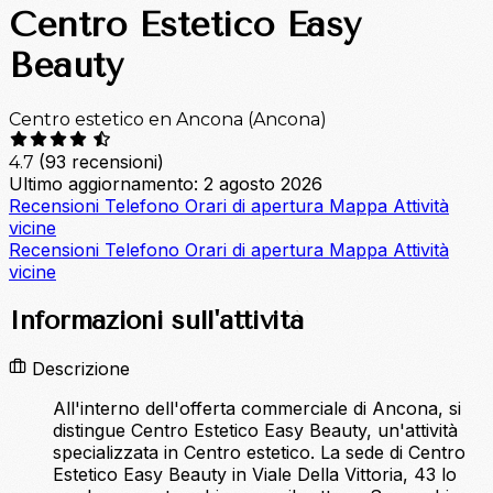
Centro Estetico Easy
Beauty
Centro estetico en Ancona (Ancona)
(93 recensioni)
4.7
Ultimo aggiornamento: 2 agosto 2026
Recensioni
Telefono
Orari di apertura
Mappa
Attività
vicine
Recensioni
Telefono
Orari di apertura
Mappa
Attività
vicine
Informazioni sull'attività
Descrizione
All'interno dell'offerta commerciale di Ancona, si
distingue Centro Estetico Easy Beauty, un'attività
specializzata in Centro estetico. La sede di Centro
Estetico Easy Beauty in Viale Della Vittoria, 43 lo