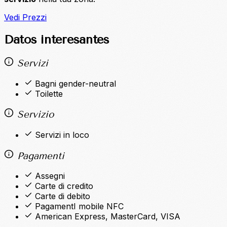
Vedi Prezzi
Datos interesantes
Servizi
Bagni gender-neutral
Toilette
Servizio
Servizi in loco
Pagamenti
Assegni
Carte di credito
Carte di debito
PagamentI mobile NFC
American Express, MasterCard, VISA