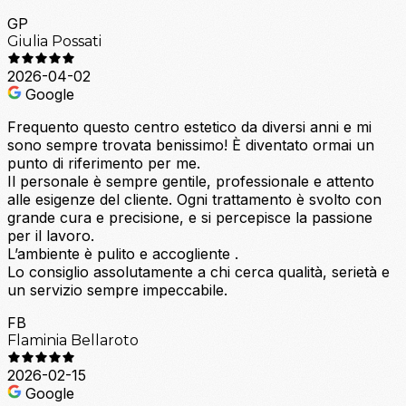
GP
Giulia Possati
2026-04-02
Google
Frequento questo centro estetico da diversi anni e mi
sono sempre trovata benissimo! È diventato ormai un
punto di riferimento per me.
Il personale è sempre gentile, professionale e attento
alle esigenze del cliente. Ogni trattamento è svolto con
grande cura e precisione, e si percepisce la passione
per il lavoro.
L’ambiente è pulito e accogliente .
Lo consiglio assolutamente a chi cerca qualità, serietà e
un servizio sempre impeccabile.
FB
Flaminia Bellaroto
2026-02-15
Google