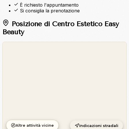
È richiesto l'appuntamento
Si consiglia la prenotazione
Posizione di Centro Estetico Easy
Beauty
©
OpenStreetMap
©
CARTO
Altre attività vicine
Indicazioni stradali