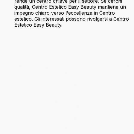
rende un centro chiave per il settore. Se cerchi
qualità, Centro Estetico Easy Beauty mantiene un
impegno chiaro verso l'eccellenza in Centro
estetico. Gli interessati possono rivolgersi a Centro
Estetico Easy Beauty.