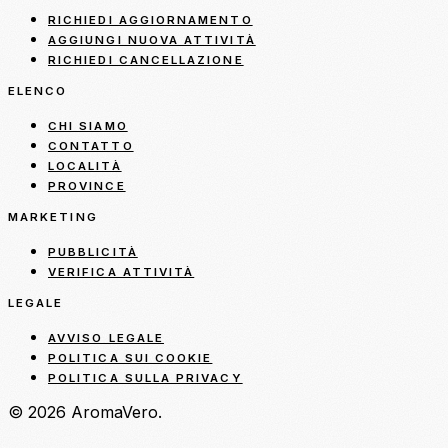
RICHIEDI AGGIORNAMENTO
AGGIUNGI NUOVA ATTIVITÀ
RICHIEDI CANCELLAZIONE
ELENCO
CHI SIAMO
CONTATTO
LOCALITÀ
PROVINCE
MARKETING
PUBBLICITÀ
VERIFICA ATTIVITÀ
LEGALE
AVVISO LEGALE
POLITICA SUI COOKIE
POLITICA SULLA PRIVACY
© 2026 AromaVero.