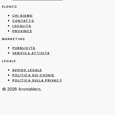
ELENCO
CHI SIAMO
CONTATTO
LOCALITÀ
PROVINCE
MARKETING
PUBBLICITÀ
VERIFICA ATTIVITÀ
LEGALE
AVVISO LEGALE
POLITICA SUI COOKIE
POLITICA SULLA PRIVACY
© 2026 AromaVero.