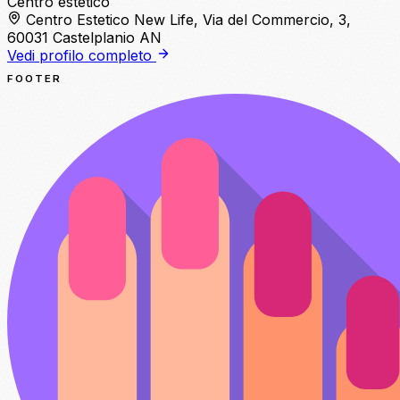
Centro estetico
Centro Estetico New Life, Via del Commercio, 3,
60031 Castelplanio AN
Vedi profilo completo
FOOTER