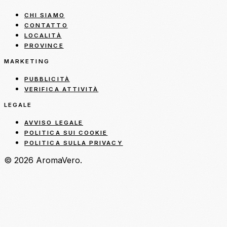
CHI SIAMO
CONTATTO
LOCALITÀ
PROVINCE
MARKETING
PUBBLICITÀ
VERIFICA ATTIVITÀ
LEGALE
AVVISO LEGALE
POLITICA SUI COOKIE
POLITICA SULLA PRIVACY
© 2026 AromaVero.