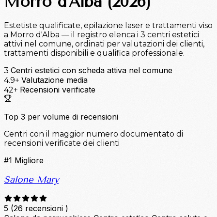
Morro d'Alba (2026)
Estetiste qualificate, epilazione laser e trattamenti viso
a Morro d'Alba — il registro elenca i 3 centri estetici
attivi nel comune, ordinati per valutazioni dei clienti,
trattamenti disponibili e qualifica professionale.
Centri estetici con scheda attiva nel comune
3
Valutazione media
4.9+
Recensioni verificate
42+
Top 3 per volume di recensioni
Centri con il maggior numero documentato di
recensioni verificate dei clienti
#1
Migliore
Salone Mary
5
(26 recensioni )