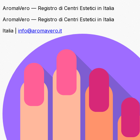
AromaVero — Registro di Centri Estetici in Italia
AromaVero — Registro di Centri Estetici in Italia
Italia
|
info@aromavero.it