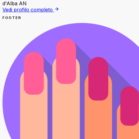
d'Alba AN
Vedi profilo completo
FOOTER