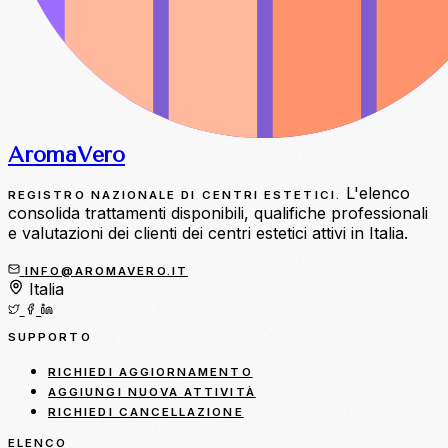
Aroma
Vero
L'elenco
REGISTRO NAZIONALE DI CENTRI ESTETICI.
consolida trattamenti disponibili, qualifiche professionali
e valutazioni dei clienti dei centri estetici attivi in Italia.
INFO@AROMAVERO.IT
Italia
SUPPORTO
RICHIEDI AGGIORNAMENTO
AGGIUNGI NUOVA ATTIVITÀ
RICHIEDI CANCELLAZIONE
ELENCO