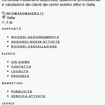
e valutazioni dei clienti dei centri estetici attivi in Italia.
INFO@AROMAVERO.IT
Italia
SUPPORTO
RICHIEDI AGGIORNAMENTO
AGGIUNGI NUOVA ATTIVITÀ
RICHIEDI CANCELLAZIONE
ELENCO
CHI SIAMO
CONTATTO
LOCALITÀ
PROVINCE
MARKETING
PUBBLICITÀ
VERIFICA ATTIVITÀ
LEGALE