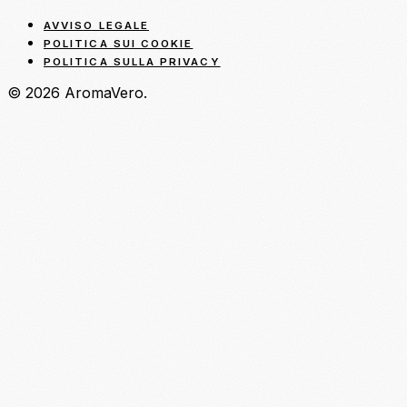
AVVISO LEGALE
POLITICA SUI COOKIE
POLITICA SULLA PRIVACY
© 2026 AromaVero.