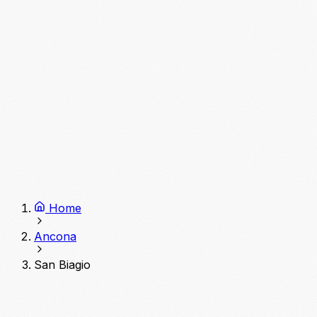
Home
Ancona
San Biagio