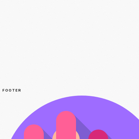
FOOTER