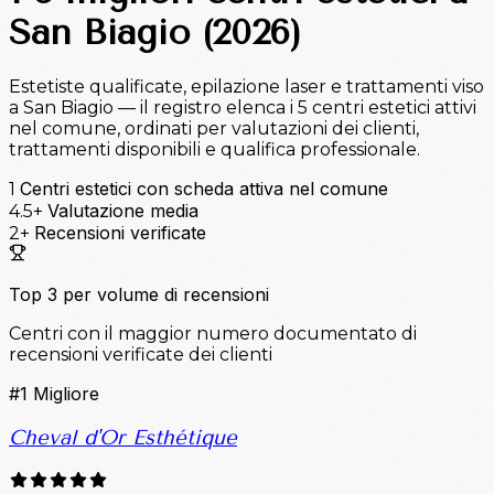
San Biagio (2026)
Estetiste qualificate, epilazione laser e trattamenti viso
a San Biagio — il registro elenca i 5 centri estetici attivi
nel comune, ordinati per valutazioni dei clienti,
trattamenti disponibili e qualifica professionale.
Centri estetici con scheda attiva nel comune
1
Valutazione media
4.5+
Recensioni verificate
2+
Top 3 per volume di recensioni
Centri con il maggior numero documentato di
recensioni verificate dei clienti
#1
Migliore
Cheval d'Or Esthétique