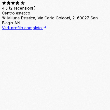
4.5
(2 recensioni )
Centro estetico
Miluna Estetica, Via Carlo Goldoni, 2, 60027 San
Biagio AN
Vedi profilo completo