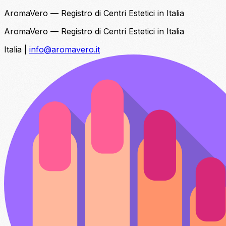
AromaVero — Registro di Centri Estetici in Italia
AromaVero — Registro di Centri Estetici in Italia
Italia
|
info@aromavero.it