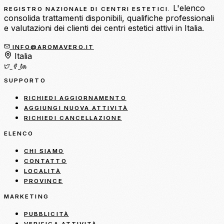
L'elenco
REGISTRO NAZIONALE DI CENTRI ESTETICI.
consolida trattamenti disponibili, qualifiche professionali
e valutazioni dei clienti dei centri estetici attivi in Italia.
INFO@AROMAVERO.IT
Italia
SUPPORTO
RICHIEDI AGGIORNAMENTO
AGGIUNGI NUOVA ATTIVITÀ
RICHIEDI CANCELLAZIONE
ELENCO
CHI SIAMO
CONTATTO
LOCALITÀ
PROVINCE
MARKETING
PUBBLICITÀ
VERIFICA ATTIVITÀ