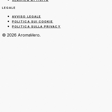
LEGALE
AVVISO LEGALE
POLITICA SUI COOKIE
POLITICA SULLA PRIVACY
© 2026 AromaVero.