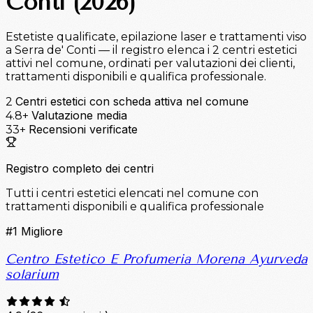
Conti (2026)
Estetiste qualificate, epilazione laser e trattamenti viso
a Serra de' Conti — il registro elenca i 2 centri estetici
attivi nel comune, ordinati per valutazioni dei clienti,
trattamenti disponibili e qualifica professionale.
Centri estetici con scheda attiva nel comune
2
Valutazione media
4.8+
Recensioni verificate
33+
Registro completo dei centri
Tutti i centri estetici elencati nel comune con
trattamenti disponibili e qualifica professionale
#1
Migliore
Centro Estetico E Profumeria Morena Ayurveda
solarium