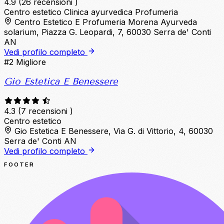
4.9
(26 recensioni )
Centro estetico
Clinica ayurvedica
Profumeria
Centro Estetico E Profumeria Morena Ayurveda
solarium, Piazza G. Leopardi, 7, 60030 Serra de' Conti
AN
Vedi profilo completo
#2
Migliore
Gio Estetica E Benessere
4.3
(7 recensioni )
Centro estetico
Gio Estetica E Benessere, Via G. di Vittorio, 4, 60030
Serra de' Conti AN
Vedi profilo completo
FOOTER