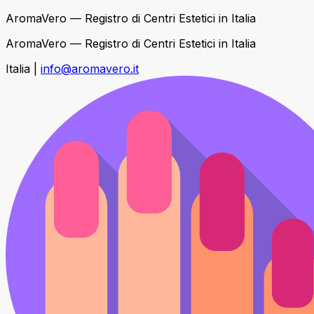
AromaVero — Registro di Centri Estetici in Italia
AromaVero — Registro di Centri Estetici in Italia
Italia
|
info@aromavero.it