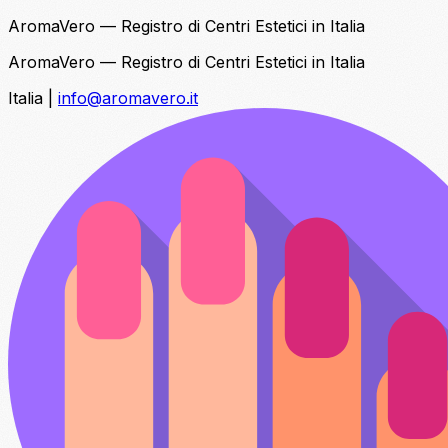
AromaVero — Registro di Centri Estetici in Italia
AromaVero — Registro di Centri Estetici in Italia
Italia
|
info@aromavero.it