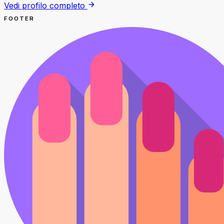
Vedi profilo completo
FOOTER