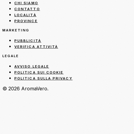
CHI SIAMO
CONTATTO
LOCALITÀ
PROVINCE
MARKETING
PUBBLICITÀ
VERIFICA ATTIVITÀ
LEGALE
AVVISO LEGALE
POLITICA SUI COOKIE
POLITICA SULLA PRIVACY
© 2026 AromaVero.