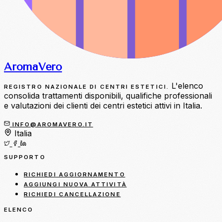
Aroma
Vero
L'elenco
REGISTRO NAZIONALE DI CENTRI ESTETICI.
consolida trattamenti disponibili, qualifiche professionali
e valutazioni dei clienti dei centri estetici attivi in Italia.
INFO@AROMAVERO.IT
Italia
SUPPORTO
RICHIEDI AGGIORNAMENTO
AGGIUNGI NUOVA ATTIVITÀ
RICHIEDI CANCELLAZIONE
ELENCO