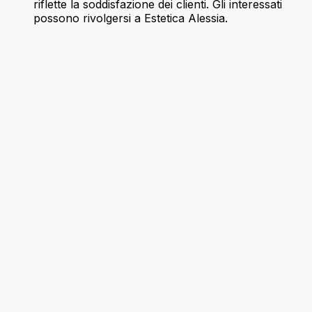
riflette la soddisfazione dei clienti. Gli interessati
possono rivolgersi a Estetica Alessia.