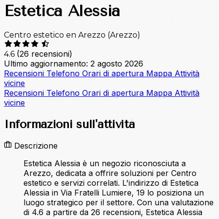
Estetica Alessia
Centro estetico en Arezzo (Arezzo)
(26 recensioni)
4.6
Ultimo aggiornamento: 2 agosto 2026
Recensioni
Telefono
Orari di apertura
Mappa
Attività
vicine
Recensioni
Telefono
Orari di apertura
Mappa
Attività
vicine
Informazioni sull'attività
Descrizione
Estetica Alessia è un negozio riconosciuta a
Arezzo, dedicata a offrire soluzioni per Centro
estetico e servizi correlati. L'indirizzo di Estetica
Alessia in Via Fratelli Lumiere, 19 lo posiziona un
luogo strategico per il settore. Con una valutazione
di 4.6 a partire da 26 recensioni, Estetica Alessia