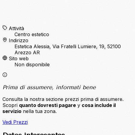
Attività
Centro estetico
Indirizzo
Estetica Alessia, Via Fratelli Lumiere, 19, 52100
Arezzo AR
Sito web
Non disponibile
Prima di assumere, informati bene
Consulta la nostra sezione prezzi prima di assumere.
Scopri
quanto dovresti pagare
y
cosa include il
servizio
nella tua zona.
Vedi Prezzi