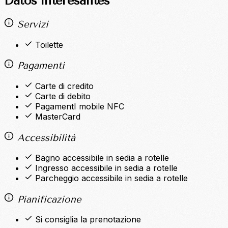
Datos interesantes
Servizi
Toilette
Pagamenti
Carte di credito
Carte di debito
PagamentI mobile NFC
MasterCard
Accessibilità
Bagno accessibile in sedia a rotelle
Ingresso accessibile in sedia a rotelle
Parcheggio accessibile in sedia a rotelle
Pianificazione
Si consiglia la prenotazione