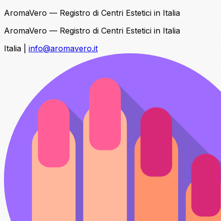
AromaVero — Registro di Centri Estetici in Italia
AromaVero — Registro di Centri Estetici in Italia
Italia
|
info@aromavero.it