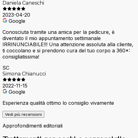
Daniela Caneschi
2023-04-20
Google
Conosciuta tramite una amica per la pedicure, è
diventato il mio appuntamento settimanale
IRRINUNCIABILE!!! Una attenzione assoluta alla cliente,
ti coccolano e si prendono cura del tuo corpo a 360*:
consigliatissima!
SC
Simona Chianucci
2022-11-15
Google
Esperienza qualità ottimo lo consiglio vivamente
Vedi più recensioni
Approfondimenti editoriali