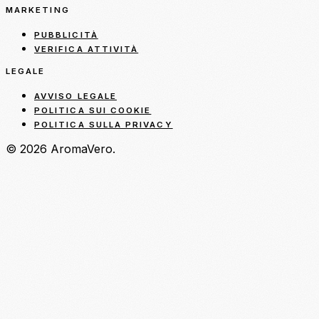
MARKETING
PUBBLICITÀ
VERIFICA ATTIVITÀ
LEGALE
AVVISO LEGALE
POLITICA SUI COOKIE
POLITICA SULLA PRIVACY
© 2026 AromaVero.