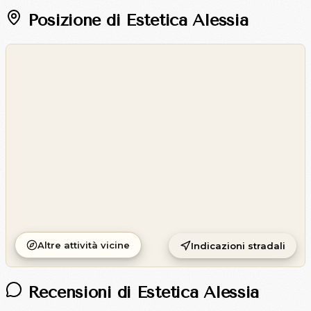
Posizione di Estetica Alessia
©
OpenStreetMap
©
CARTO
Altre attività vicine
Indicazioni stradali
Recensioni di Estetica Alessia