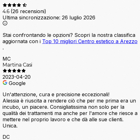
(26 recensioni)
4.6
Ultima sincronizzazione:
26 luglio 2026
Stai confrontando le opzioni?
Scopri la nostra classifica
aggiornata con i
Top 10 migliori Centro estetico a Arezzo
.
MC
Martina Casi
2023-04-20
Google
Un'attenzione, cura e precisione eccezionali!
Alessia è riuscita a rendere ciò che per me prima era un
incubo, un piacere. Consigliatissima non solo per la
qualità dei trattamenti ma anche per l'amore che riesce a
mettere nel proprio lavoro e che dà alle sue clienti.
Unica.
DC