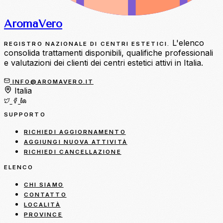
Aroma
Vero
L'elenco
REGISTRO NAZIONALE DI CENTRI ESTETICI.
consolida trattamenti disponibili, qualifiche professionali
e valutazioni dei clienti dei centri estetici attivi in Italia.
INFO@AROMAVERO.IT
Italia
SUPPORTO
RICHIEDI AGGIORNAMENTO
AGGIUNGI NUOVA ATTIVITÀ
RICHIEDI CANCELLAZIONE
ELENCO
CHI SIAMO
CONTATTO
LOCALITÀ
PROVINCE