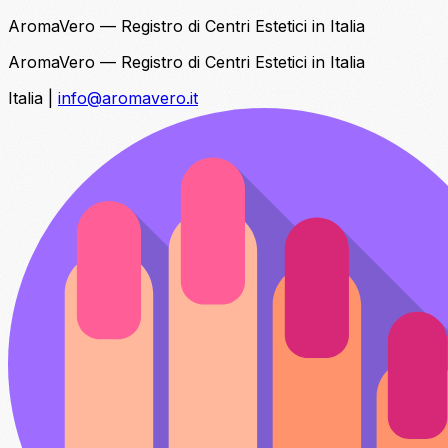
AromaVero — Registro di Centri Estetici in Italia
AromaVero — Registro di Centri Estetici in Italia
Italia
|
info@aromavero.it