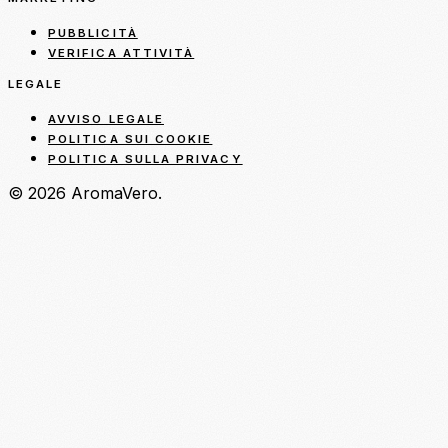
PUBBLICITÀ
VERIFICA ATTIVITÀ
LEGALE
AVVISO LEGALE
POLITICA SUI COOKIE
POLITICA SULLA PRIVACY
© 2026 AromaVero.