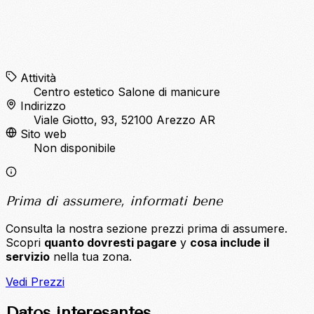
Attività
Centro estetico
Salone di manicure
Indirizzo
Viale Giotto, 93, 52100 Arezzo AR
Sito web
Non disponibile
Prima di assumere, informati bene
Consulta la nostra sezione prezzi prima di assumere.
Scopri
quanto dovresti pagare
y
cosa include il
servizio
nella tua zona.
Vedi Prezzi
Datos interesantes