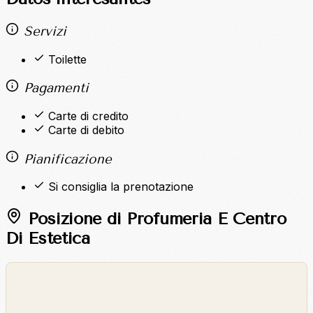
Servizi
Toilette
Pagamenti
Carte di credito
Carte di debito
Pianificazione
Si consiglia la prenotazione
Posizione di Profumeria E Centro
Di Estetica
©
OpenStreetMap
©
CARTO