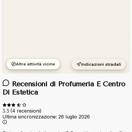
Altre attività vicine
Indicazioni stradali
Recensioni di Profumeria E Centro
Di Estetica
(4 recensioni)
3.3
Ultima sincronizzazione:
26 luglio 2026