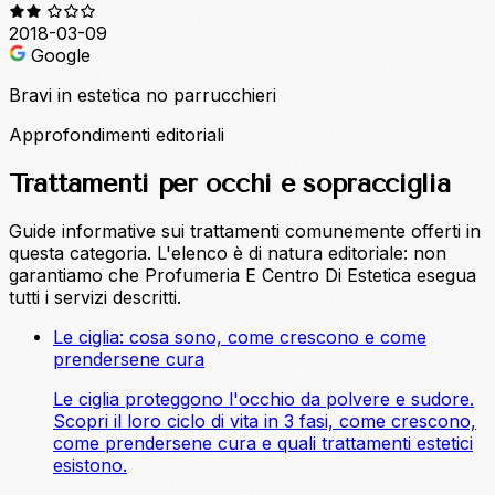
2018-03-09
Google
Bravi in estetica no parrucchieri
Approfondimenti editoriali
Trattamenti per occhi e sopracciglia
Guide informative sui trattamenti comunemente offerti in
questa categoria. L'elenco è di natura editoriale: non
garantiamo che Profumeria E Centro Di Estetica esegua
tutti i servizi descritti.
Le ciglia: cosa sono, come crescono e come
prendersene cura
Le ciglia proteggono l'occhio da polvere e sudore.
Scopri il loro ciclo di vita in 3 fasi, come crescono,
come prendersene cura e quali trattamenti estetici
esistono.