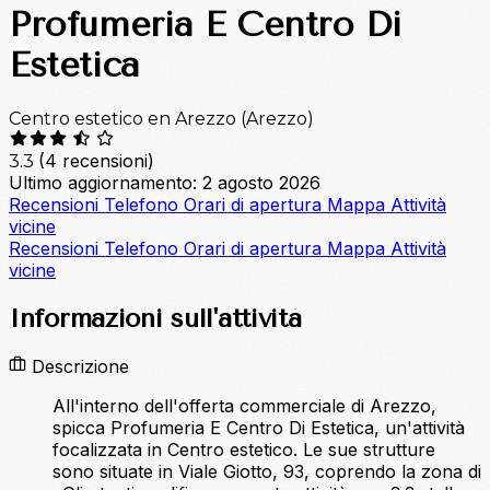
Profumeria E Centro Di
Estetica
Centro estetico en Arezzo (Arezzo)
(4 recensioni)
3.3
Ultimo aggiornamento: 2 agosto 2026
Recensioni
Telefono
Orari di apertura
Mappa
Attività
vicine
Recensioni
Telefono
Orari di apertura
Mappa
Attività
vicine
Informazioni sull'attività
Descrizione
All'interno dell'offerta commerciale di Arezzo,
spicca Profumeria E Centro Di Estetica, un'attività
focalizzata in Centro estetico. Le sue strutture
sono situate in Viale Giotto, 93, coprendo la zona di