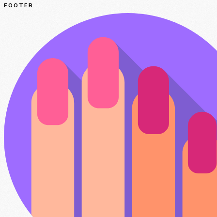
FOOTER