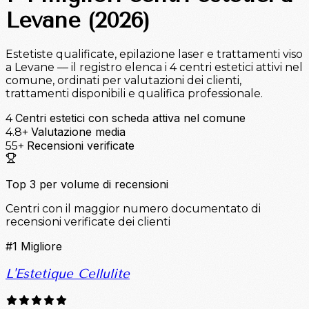
Levane (2026)
Estetiste qualificate, epilazione laser e trattamenti viso
a Levane — il registro elenca i 4 centri estetici attivi nel
comune, ordinati per valutazioni dei clienti,
trattamenti disponibili e qualifica professionale.
Centri estetici con scheda attiva nel comune
4
Valutazione media
4.8+
Recensioni verificate
55+
Top 3 per volume di recensioni
Centri con il maggior numero documentato di
recensioni verificate dei clienti
#1
Migliore
L'Estetique Cellulite