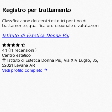
Registro per trattamento
Classificazione dei centri estetici per tipo di
trattamento, qualifica professionale e valutazioni
Istituto di Estetica Donna Piu
4.1
(11 recensioni )
Centro estetico
Istituto di Estetica Donna Piu, Via XIV Luglio, 35,
52021 Levane AR
Vedi profilo completo