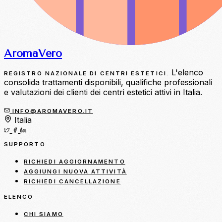
Aroma
Vero
L'elenco
REGISTRO NAZIONALE DI CENTRI ESTETICI.
consolida trattamenti disponibili, qualifiche professionali
e valutazioni dei clienti dei centri estetici attivi in Italia.
INFO@AROMAVERO.IT
Italia
SUPPORTO
RICHIEDI AGGIORNAMENTO
AGGIUNGI NUOVA ATTIVITÀ
RICHIEDI CANCELLAZIONE
ELENCO
CHI SIAMO