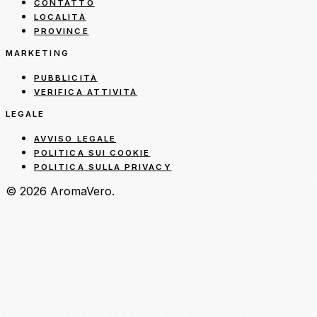
CONTATTO
LOCALITÀ
PROVINCE
MARKETING
PUBBLICITÀ
VERIFICA ATTIVITÀ
LEGALE
AVVISO LEGALE
POLITICA SUI COOKIE
POLITICA SULLA PRIVACY
© 2026 AromaVero.