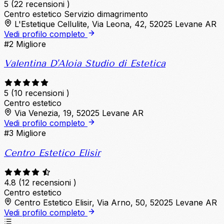
5
(22 recensioni )
Centro estetico
Servizio dimagrimento
L'Estetique Cellulite, Via Leona, 42, 52025 Levane AR
Vedi profilo completo
#2
Migliore
Valentina D'Aloia Studio di Estetica
5
(10 recensioni )
Centro estetico
Via Venezia, 19, 52025 Levane AR
Vedi profilo completo
#3
Migliore
Centro Estetico Elisir
4.8
(12 recensioni )
Centro estetico
Centro Estetico Elisir, Via Arno, 50, 52025 Levane AR
Vedi profilo completo