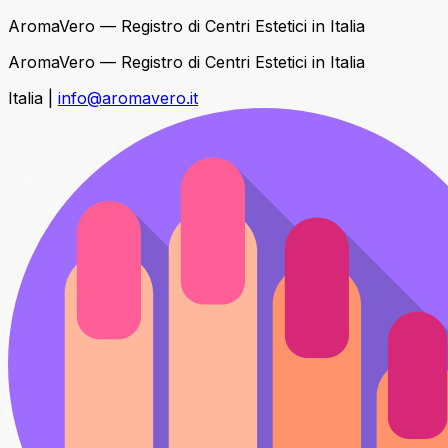
AromaVero — Registro di Centri Estetici in Italia
AromaVero — Registro di Centri Estetici in Italia
Italia
|
info@aromavero.it