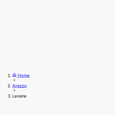
Home
Arezzo
Levane