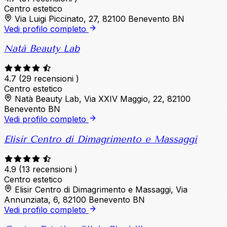
Centro estetico
Via Luigi Piccinato, 27, 82100 Benevento BN
Vedi profilo completo
Natà Beauty Lab
4.7
(29 recensioni )
Centro estetico
Natà Beauty Lab, Via XXIV Maggio, 22, 82100
Benevento BN
Vedi profilo completo
Elisir Centro di Dimagrimento e Massaggi
4.9
(13 recensioni )
Centro estetico
Elisir Centro di Dimagrimento e Massaggi, Via
Annunziata, 6, 82100 Benevento BN
Vedi profilo completo