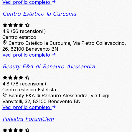
Vedi profilo completo
Centro Estetico la Curcuma
4.9
(56 recensioni )
Centro estetico
Centro Estetico la Curcuma, Via Pietro Collevaccino,
26, 82100 Benevento BN
Vedi profilo completo
Beauty F&A di Ranauro Alessandra
4.8
(78 recensioni )
Centro estetico
Estetista
Beauty F&A di Ranauro Alessandra, Via Luigi
Vanvitelli, 32, 82100 Benevento BN
Vedi profilo completo
Palestra ForumGym