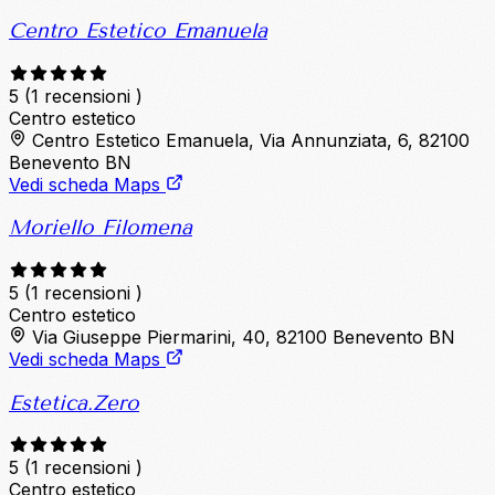
Centro Estetico Emanuela
5
(1 recensioni )
Centro estetico
Centro Estetico Emanuela, Via Annunziata, 6, 82100
Benevento BN
Vedi scheda Maps
Moriello Filomena
5
(1 recensioni )
Centro estetico
Via Giuseppe Piermarini, 40, 82100 Benevento BN
Vedi scheda Maps
Estetica.Zero
5
(1 recensioni )
Centro estetico