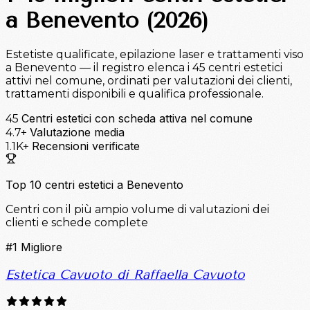
a Benevento (2026)
Estetiste qualificate, epilazione laser e trattamenti viso
a Benevento — il registro elenca i 45 centri estetici
attivi nel comune, ordinati per valutazioni dei clienti,
trattamenti disponibili e qualifica professionale.
Centri estetici con scheda attiva nel comune
45
Valutazione media
4.7+
Recensioni verificate
1.1K+
Top 10 centri estetici a Benevento
Centri con il più ampio volume di valutazioni dei
clienti e schede complete
#1
Migliore
Estetica Cavuoto di Raffaella Cavuoto