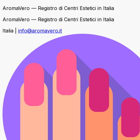
AromaVero — Registro di Centri Estetici in Italia
AromaVero — Registro di Centri Estetici in Italia
Italia
|
info@aromavero.it