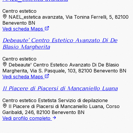
Centro estetico
NAEL_estetica avanzata, Via Tonina Ferrelli, 5, 82100
Benevento BN
Vedi scheda Maps
Debeaute' Centro Estetico Avanzato Di De
Blasio Margherita
Centro estetico
Debeaute' Centro Estetico Avanzato Di De Blasio
Margherita, Via S. Pasquale, 103, 82100 Benevento BN
Vedi scheda Maps
Il Piacere di Piacersi di Mancaniello Luana
Centro estetico
Estetista
Servizio di depilazione
Il Piacere di Piacersi di Mancaniello Luana, Corso
Garibaldi, 246, 82100 Benevento BN
Vedi profilo completo