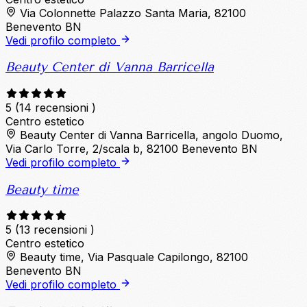
Via Colonnette Palazzo Santa Maria, 82100
Benevento BN
Vedi profilo completo
Beauty Center di Vanna Barricella
5
(14 recensioni )
Centro estetico
Beauty Center di Vanna Barricella, angolo Duomo,
Via Carlo Torre, 2/scala b, 82100 Benevento BN
Vedi profilo completo
Beauty time
5
(13 recensioni )
Centro estetico
Beauty time, Via Pasquale Capilongo, 82100
Benevento BN
Vedi profilo completo