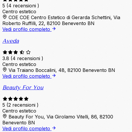
5
(4 recensioni )
Centro estetico
COE COE Centro Estetico di Gerarda Schettini, Via
Roberto Ruffilli, 22, 82100 Benevento BN
Vedi profilo completo
Aveda
3.8
(4 recensioni )
Centro estetico
Via Traiano Boccalini, 48, 82100 Benevento BN
Vedi profilo completo
Beauty For You
5
(2 recensioni )
Centro estetico
Beauty For You, Via Girolamo Vitelli, 86, 82100
Benevento BN
Vedi profilo completo