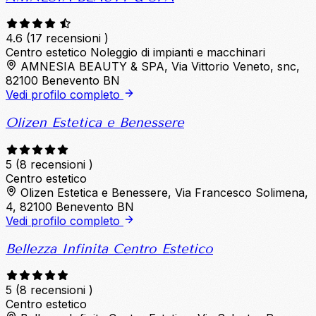
4.6
(17 recensioni )
Centro estetico
Noleggio di impianti e macchinari
AMNESIA BEAUTY & SPA, Via Vittorio Veneto, snc,
82100 Benevento BN
Vedi profilo completo
Olizen Estetica e Benessere
5
(8 recensioni )
Centro estetico
Olizen Estetica e Benessere, Via Francesco Solimena,
4, 82100 Benevento BN
Vedi profilo completo
Bellezza Infinita Centro Estetico
5
(8 recensioni )
Centro estetico