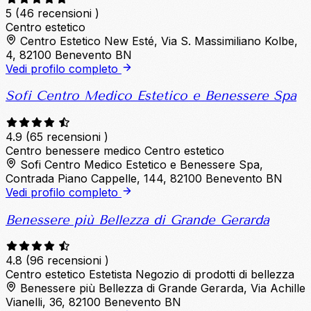
5
(46 recensioni )
Centro estetico
Centro Estetico New Esté, Via S. Massimiliano Kolbe,
4, 82100 Benevento BN
Vedi profilo completo
Sofi Centro Medico Estetico e Benessere Spa
4.9
(65 recensioni )
Centro benessere medico
Centro estetico
Sofi Centro Medico Estetico e Benessere Spa,
Contrada Piano Cappelle, 144, 82100 Benevento BN
Vedi profilo completo
Benessere più Bellezza di Grande Gerarda
4.8
(96 recensioni )
Centro estetico
Estetista
Negozio di prodotti di bellezza
Benessere più Bellezza di Grande Gerarda, Via Achille
Vianelli, 36, 82100 Benevento BN