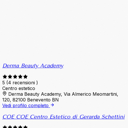
Derma Beauty Academy
5
(4 recensioni )
Centro estetico
Derma Beauty Academy, Via Almerico Meomartini,
120, 82100 Benevento BN
Vedi profilo completo
COE COE Centro Estetico di Gerarda Schettini