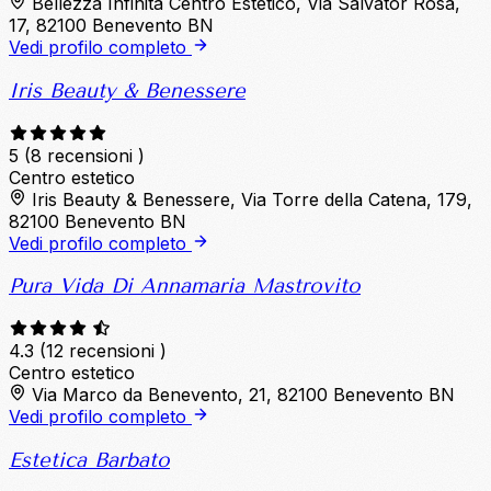
Bellezza Infinita Centro Estetico, Via Salvator Rosa,
17, 82100 Benevento BN
Vedi profilo completo
Iris Beauty & Benessere
5
(8 recensioni )
Centro estetico
Iris Beauty & Benessere, Via Torre della Catena, 179,
82100 Benevento BN
Vedi profilo completo
Pura Vida Di Annamaria Mastrovito
4.3
(12 recensioni )
Centro estetico
Via Marco da Benevento, 21, 82100 Benevento BN
Vedi profilo completo
Estetica Barbato