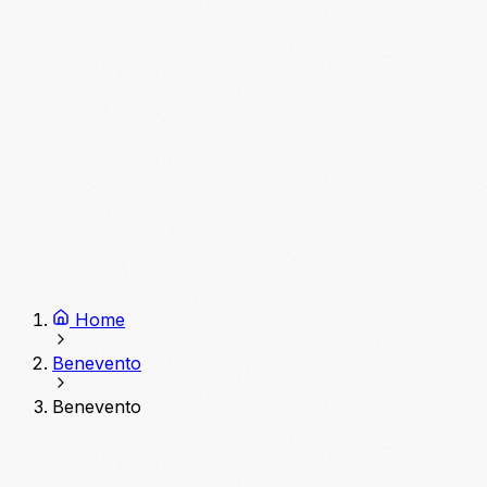
Home
Benevento
Benevento