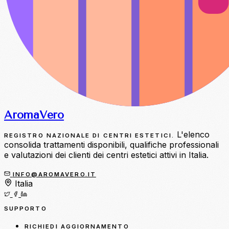
Aroma
Vero
L'elenco
REGISTRO NAZIONALE DI CENTRI ESTETICI.
consolida trattamenti disponibili, qualifiche professionali
e valutazioni dei clienti dei centri estetici attivi in Italia.
INFO@AROMAVERO.IT
Italia
SUPPORTO
RICHIEDI AGGIORNAMENTO