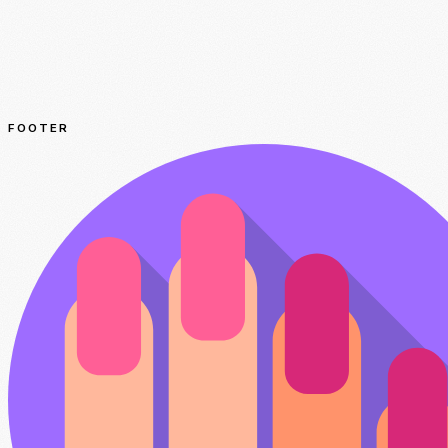
FOOTER