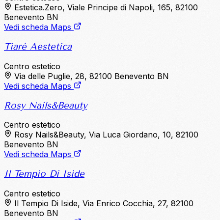
Estetica.Zero, Viale Principe di Napoli, 165, 82100
Benevento BN
Vedi scheda Maps
Tiaré Aestetica
Centro estetico
Via delle Puglie, 28, 82100 Benevento BN
Vedi scheda Maps
Rosy Nails&Beauty
Centro estetico
Rosy Nails&Beauty, Via Luca Giordano, 10, 82100
Benevento BN
Vedi scheda Maps
Il Tempio Di Iside
Centro estetico
Il Tempio Di Iside, Via Enrico Cocchia, 27, 82100
Benevento BN