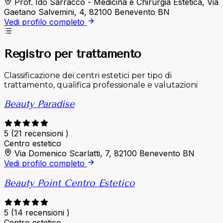
Prof. Ido Sarracco - Medicina e Chirurgia Estetica, Via
Gaetano Salvemini, 4, 82100 Benevento BN
Vedi profilo completo
Registro per trattamento
Classificazione dei centri estetici per tipo di
trattamento, qualifica professionale e valutazioni
Beauty Paradise
5
(21 recensioni )
Centro estetico
Via Domenico Scarlatti, 7, 82100 Benevento BN
Vedi profilo completo
Beauty Point Centro Estetico
5
(14 recensioni )
Centro estetico