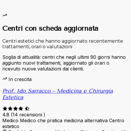
Centri con scheda aggiornata
Centri estetici che hanno aggiornato recentemente
trattamenti, orari o valutazioni
Soglia di attualità: centri che negli ultimi 90 giorni hanno
aggiunto nuovi trattamenti, aggiornato gli orari o
ricevuto nuove valutazioni dai clienti.
In crescita
Prof. Ido Sarracco - Medicina e Chirurgia
Estetica
4.8
(14 recensioni )
Medico
Medico che pratica medicina alternativa
Centro
estetico