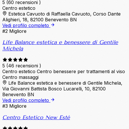
5
(60 recensioni )
Centro estetico
Estetica Cavuoto di Raffaella Cavuoto, Corso Dante
Alighieri, 18, 82100 Benevento BN
Vedi profilo completo
#2
Migliore
Life Balance estetica e benessere di Gentile
Michela
5
(46 recensioni )
Centro estetico
Centro benessere per trattamenti al viso
Centro massaggi
Life Balance estetica e benessere di Gentile Michela,
Via Giovanni Battista Bosco Lucarelli, 10, 82100
Benevento BN
Vedi profilo completo
#3
Migliore
Centro Estetico New Esté