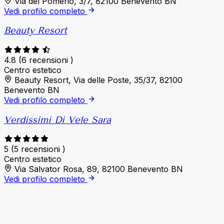
Via del Pomerio, 3/7, 82100 Benevento BN
Vedi profilo completo
Beauty Resort
4.8
(6 recensioni )
Centro estetico
Beauty Resort, Via delle Poste, 35/37, 82100
Benevento BN
Vedi profilo completo
Verdissimi Di Vele Sara
5
(5 recensioni )
Centro estetico
Via Salvator Rosa, 89, 82100 Benevento BN
Vedi profilo completo