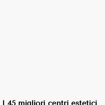
I 45 migliori centri estetici