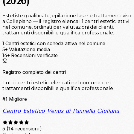
(2026)
Estetiste qualificate, epilazione laser e trattamenti viso
a Collepiano — il registro elenca i 1 centri estetici attivi
nel comune, ordinati per valutazioni dei clienti,
trattamenti disponibili e qualifica professionale.
Centri estetici con scheda attiva nel comune
1
Valutazione media
5+
Recensioni verificate
14+
Registro completo dei centri
Tutti i centri estetici elencati nel comune con
trattamenti disponibili e qualifica professionale
#1
Migliore
Centro Estetico Venus di Pannella Giuliana
5
(14 recensioni )