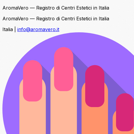
AromaVero — Registro di Centri Estetici in Italia
AromaVero — Registro di Centri Estetici in Italia
Italia
|
info@aromavero.it