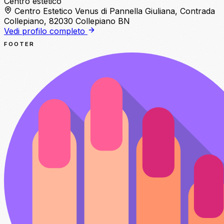
Centro estetico
Centro Estetico Venus di Pannella Giuliana, Contrada
Collepiano, 82030 Collepiano BN
Vedi profilo completo
FOOTER