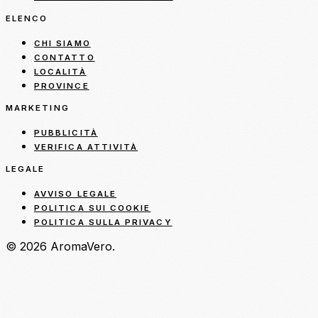
ELENCO
CHI SIAMO
CONTATTO
LOCALITÀ
PROVINCE
MARKETING
PUBBLICITÀ
VERIFICA ATTIVITÀ
LEGALE
AVVISO LEGALE
POLITICA SUI COOKIE
POLITICA SULLA PRIVACY
© 2026 AromaVero.