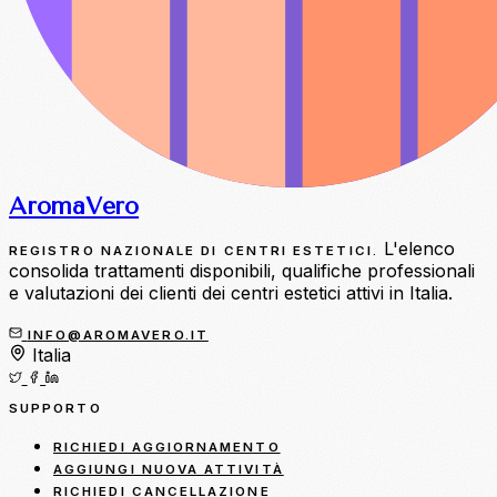
Aroma
Vero
L'elenco
REGISTRO NAZIONALE DI CENTRI ESTETICI.
consolida trattamenti disponibili, qualifiche professionali
e valutazioni dei clienti dei centri estetici attivi in Italia.
INFO@AROMAVERO.IT
Italia
SUPPORTO
RICHIEDI AGGIORNAMENTO
AGGIUNGI NUOVA ATTIVITÀ
RICHIEDI CANCELLAZIONE