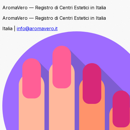
AromaVero — Registro di Centri Estetici in Italia
AromaVero — Registro di Centri Estetici in Italia
Italia
|
info@aromavero.it