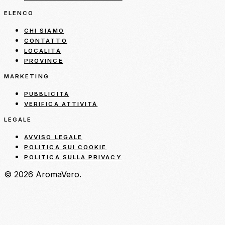
ELENCO
CHI SIAMO
CONTATTO
LOCALITÀ
PROVINCE
MARKETING
PUBBLICITÀ
VERIFICA ATTIVITÀ
LEGALE
AVVISO LEGALE
POLITICA SUI COOKIE
POLITICA SULLA PRIVACY
© 2026 AromaVero.