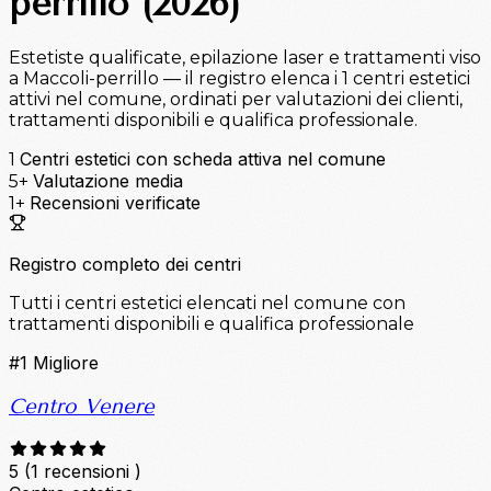
perrillo (2026)
Estetiste qualificate, epilazione laser e trattamenti viso
a Maccoli-perrillo — il registro elenca i 1 centri estetici
attivi nel comune, ordinati per valutazioni dei clienti,
trattamenti disponibili e qualifica professionale.
Centri estetici con scheda attiva nel comune
1
Valutazione media
5+
Recensioni verificate
1+
Registro completo dei centri
Tutti i centri estetici elencati nel comune con
trattamenti disponibili e qualifica professionale
#1
Migliore
Centro Venere
5
(1 recensioni )