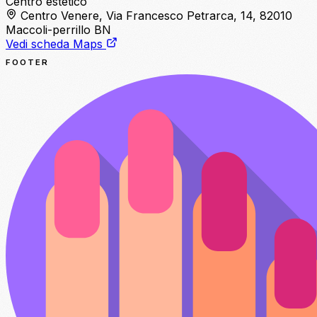
Centro estetico
Centro Venere, Via Francesco Petrarca, 14, 82010
Maccoli-perrillo BN
Vedi scheda Maps
FOOTER