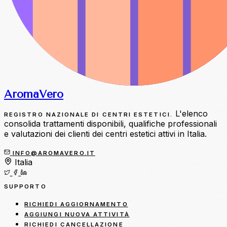
Aroma
Vero
L'elenco
REGISTRO NAZIONALE DI CENTRI ESTETICI.
consolida trattamenti disponibili, qualifiche professionali
e valutazioni dei clienti dei centri estetici attivi in Italia.
INFO@AROMAVERO.IT
Italia
SUPPORTO
RICHIEDI AGGIORNAMENTO
AGGIUNGI NUOVA ATTIVITÀ
RICHIEDI CANCELLAZIONE