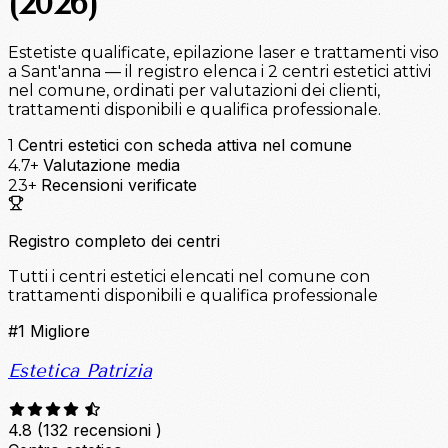
(2026)
Estetiste qualificate, epilazione laser e trattamenti viso
a Sant'anna — il registro elenca i 2 centri estetici attivi
nel comune, ordinati per valutazioni dei clienti,
trattamenti disponibili e qualifica professionale.
Centri estetici con scheda attiva nel comune
1
Valutazione media
4.7+
Recensioni verificate
23+
Registro completo dei centri
Tutti i centri estetici elencati nel comune con
trattamenti disponibili e qualifica professionale
#1
Migliore
Estetica Patrizia
4.8
(132 recensioni )