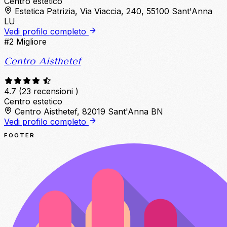
Centro estetico
Estetica Patrizia, Via Viaccia, 240, 55100 Sant'Anna
LU
Vedi profilo completo
#2
Migliore
Centro Aisthetef
4.7
(23 recensioni )
Centro estetico
Centro Aisthetef, 82019 Sant'Anna BN
Vedi profilo completo
FOOTER