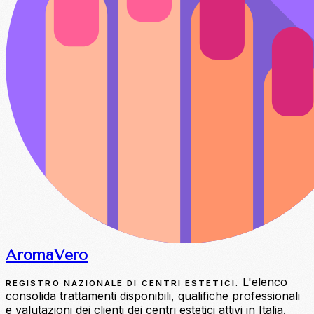
Aroma
Vero
L'elenco
REGISTRO NAZIONALE DI CENTRI ESTETICI.
consolida trattamenti disponibili, qualifiche professionali
e valutazioni dei clienti dei centri estetici attivi in Italia.