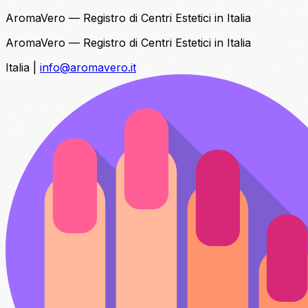
AromaVero — Registro di Centri Estetici in Italia
AromaVero — Registro di Centri Estetici in Italia
Italia
|
info@aromavero.it