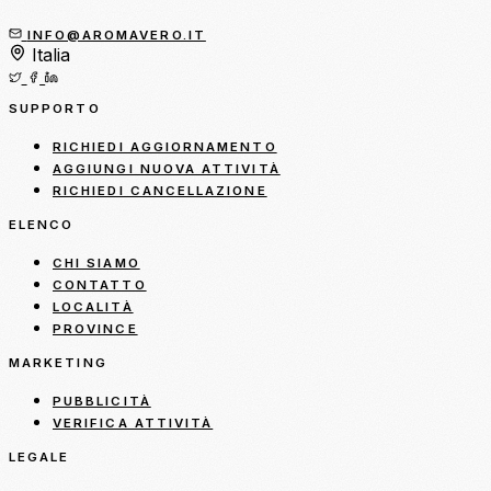
INFO@AROMAVERO.IT
Italia
SUPPORTO
RICHIEDI AGGIORNAMENTO
AGGIUNGI NUOVA ATTIVITÀ
RICHIEDI CANCELLAZIONE
ELENCO
CHI SIAMO
CONTATTO
LOCALITÀ
PROVINCE
MARKETING
PUBBLICITÀ
VERIFICA ATTIVITÀ
LEGALE