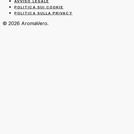
AVVISO LEGALE
POLITICA SUI COOKIE
POLITICA SULLA PRIVACY
© 2026 AromaVero.