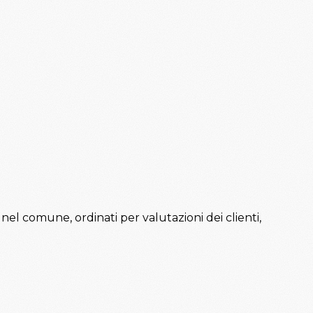
i nel comune, ordinati per valutazioni dei clienti,