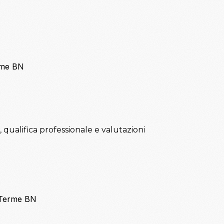
rme BN
, qualifica professionale e valutazioni
 Terme BN