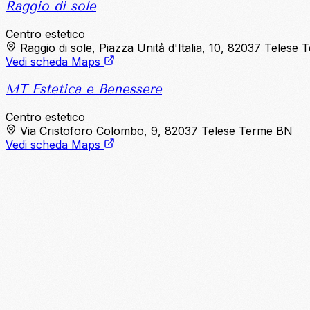
Raggio di sole
Centro estetico
Raggio di sole, Piazza Unitẚ d'Italia, 10, 82037 Telese
Vedi scheda Maps
MT Estetica e Benessere
Centro estetico
Via Cristoforo Colombo, 9, 82037 Telese Terme BN
Vedi scheda Maps