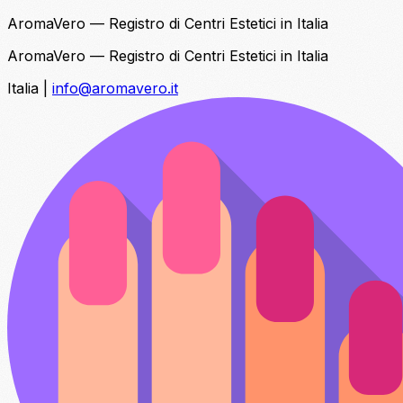
AromaVero — Registro di Centri Estetici in Italia
AromaVero — Registro di Centri Estetici in Italia
Italia
|
info@aromavero.it