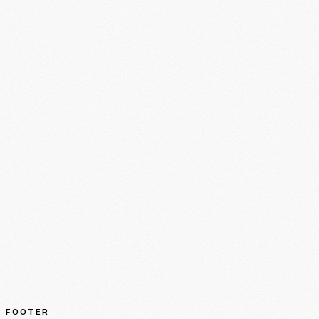
FOOTER