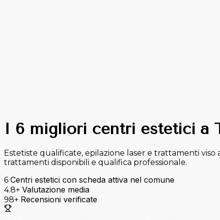
I 6 migliori centri estetici a
Estetiste qualificate, epilazione laser e trattamenti viso 
trattamenti disponibili e qualifica professionale.
Centri estetici con scheda attiva nel comune
6
Valutazione media
4.8+
Recensioni verificate
98+