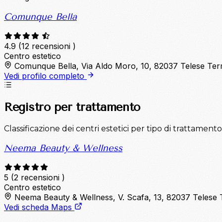
Comunque Bella
4.9
(12 recensioni )
Centro estetico
Comunque Bella, Via Aldo Moro, 10, 82037 Telese Te
Vedi profilo completo
Registro per trattamento
Classificazione dei centri estetici per tipo di trattamento
Neema Beauty & Wellness
5
(2 recensioni )
Centro estetico
Neema Beauty & Wellness, V. Scafa, 13, 82037 Telese
Vedi scheda Maps