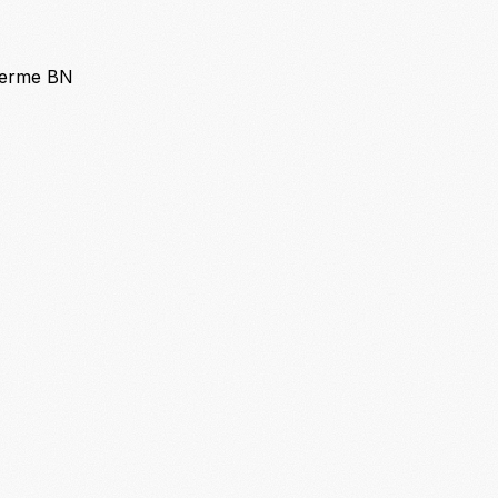
 Terme BN