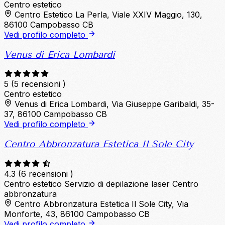
Centro estetico
Centro Estetico La Perla, Viale XXIV Maggio, 130,
86100 Campobasso CB
Vedi profilo completo
Venus di Erica Lombardi
5
(5 recensioni )
Centro estetico
Venus di Erica Lombardi, Via Giuseppe Garibaldi, 35-
37, 86100 Campobasso CB
Vedi profilo completo
Centro Abbronzatura Estetica Il Sole City
4.3
(6 recensioni )
Centro estetico
Servizio di depilazione laser
Centro
abbronzatura
Centro Abbronzatura Estetica Il Sole City, Via
Monforte, 43, 86100 Campobasso CB
Vedi profilo completo