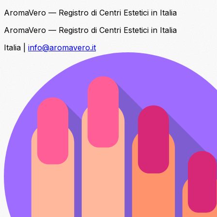
AromaVero — Registro di Centri Estetici in Italia
AromaVero — Registro di Centri Estetici in Italia
Italia
|
info@aromavero.it