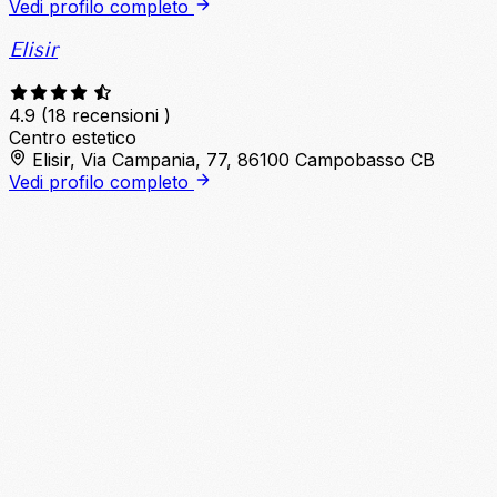
Vedi profilo completo
Elisir
4.9
(18 recensioni )
Centro estetico
Elisir, Via Campania, 77, 86100 Campobasso CB
Vedi profilo completo