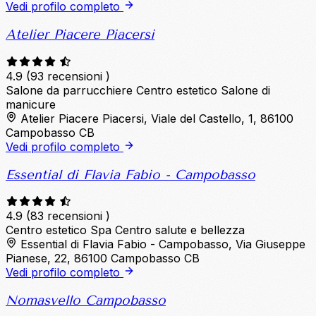
Vedi profilo completo
Atelier Piacere Piacersi
4.9
(93 recensioni )
Salone da parrucchiere
Centro estetico
Salone di
manicure
Atelier Piacere Piacersi, Viale del Castello, 1, 86100
Campobasso CB
Vedi profilo completo
Essential di Flavia Fabio - Campobasso
4.9
(83 recensioni )
Centro estetico
Spa
Centro salute e bellezza
Essential di Flavia Fabio - Campobasso, Via Giuseppe
Pianese, 22, 86100 Campobasso CB
Vedi profilo completo
Nomasvello Campobasso