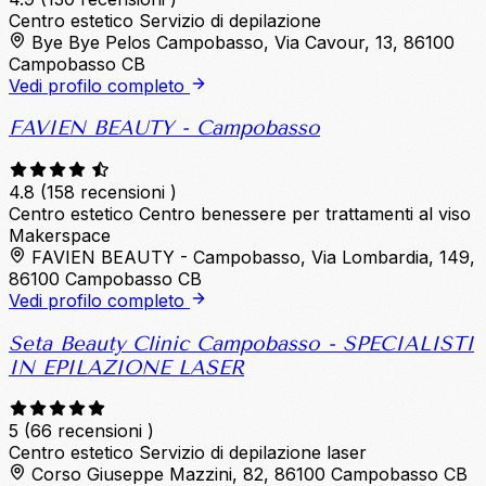
Centro estetico
Servizio di depilazione
Bye Bye Pelos Campobasso, Via Cavour, 13, 86100
Campobasso CB
Vedi profilo completo
FAVIEN BEAUTY - Campobasso
4.8
(158 recensioni )
Centro estetico
Centro benessere per trattamenti al viso
Makerspace
FAVIEN BEAUTY - Campobasso, Via Lombardia, 149,
86100 Campobasso CB
Vedi profilo completo
Seta Beauty Clinic Campobasso - SPECIALISTI
IN EPILAZIONE LASER
5
(66 recensioni )
Centro estetico
Servizio di depilazione laser
Corso Giuseppe Mazzini, 82, 86100 Campobasso CB