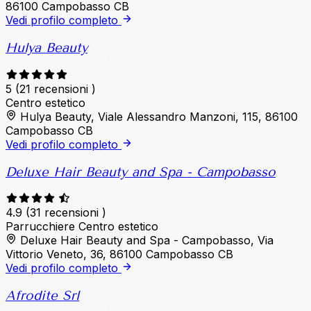
86100 Campobasso CB
Vedi profilo completo
Hulya Beauty
5
(21 recensioni )
Centro estetico
Hulya Beauty, Viale Alessandro Manzoni, 115, 86100
Campobasso CB
Vedi profilo completo
Deluxe Hair Beauty and Spa - Campobasso
4.9
(31 recensioni )
Parrucchiere
Centro estetico
Deluxe Hair Beauty and Spa - Campobasso, Via
Vittorio Veneto, 36, 86100 Campobasso CB
Vedi profilo completo
Afrodite Srl