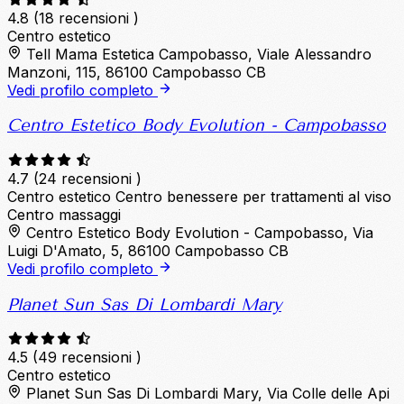
4.8
(18 recensioni )
Centro estetico
Tell Mama Estetica Campobasso, Viale Alessandro
Manzoni, 115, 86100 Campobasso CB
Vedi profilo completo
Centro Estetico Body Evolution - Campobasso
4.7
(24 recensioni )
Centro estetico
Centro benessere per trattamenti al viso
Centro massaggi
Centro Estetico Body Evolution - Campobasso, Via
Luigi D'Amato, 5, 86100 Campobasso CB
Vedi profilo completo
Planet Sun Sas Di Lombardi Mary
4.5
(49 recensioni )
Centro estetico
Planet Sun Sas Di Lombardi Mary, Via Colle delle Api