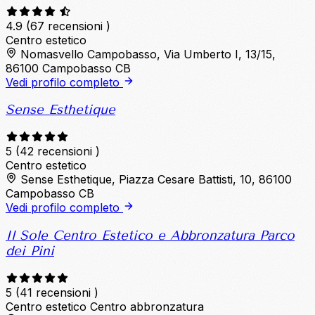
4.9
(67 recensioni )
Centro estetico
Nomasvello Campobasso, Via Umberto I, 13/15,
86100 Campobasso CB
Vedi profilo completo
Sense Esthetique
5
(42 recensioni )
Centro estetico
Sense Esthetique, Piazza Cesare Battisti, 10, 86100
Campobasso CB
Vedi profilo completo
Il Sole Centro Estetico e Abbronzatura Parco
dei Pini
5
(41 recensioni )
Centro estetico
Centro abbronzatura