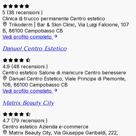
5
(38 recensioni )
Clinica di trucco permanente
Centro estetico
Trikoderm | Bar & Skin Clinic, Via Luigi Falcione, 107
B, 86100 Campobasso CB
Vedi profilo completo
Danuel Centro Estetico
4.9
(48 recensioni )
Centro estetico
Salone di manicure
Centro benessere
Danuel Centro Estetico, Viale Principe di Piemonte,
108, 86100 Campobasso CB
Vedi profilo completo
Matrix Beauty City
4.7
(79 recensioni )
Centro estetico
Azienda e-commerce
Matrix Beauty City, Via Giuseppe Garibaldi, 222,