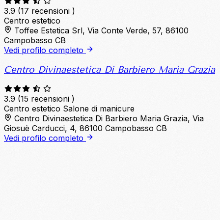
3.9
(17 recensioni )
Centro estetico
Toffee Estetica Srl, Via Conte Verde, 57, 86100
Campobasso CB
Vedi profilo completo
Centro Divinaestetica Di Barbiero Maria Grazia
3.9
(15 recensioni )
Centro estetico
Salone di manicure
Centro Divinaestetica Di Barbiero Maria Grazia, Via
Giosuè Carducci, 4, 86100 Campobasso CB
Vedi profilo completo