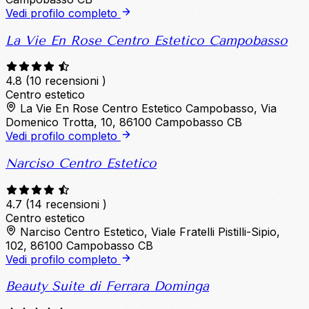
Vedi profilo completo
La Vie En Rose Centro Estetico Campobasso
4.8
(10 recensioni )
Centro estetico
La Vie En Rose Centro Estetico Campobasso, Via
Domenico Trotta, 10, 86100 Campobasso CB
Vedi profilo completo
Narciso Centro Estetico
4.7
(14 recensioni )
Centro estetico
Narciso Centro Estetico, Viale Fratelli Pistilli-Sipio,
102, 86100 Campobasso CB
Vedi profilo completo
Beauty Suite di Ferrara Dominga