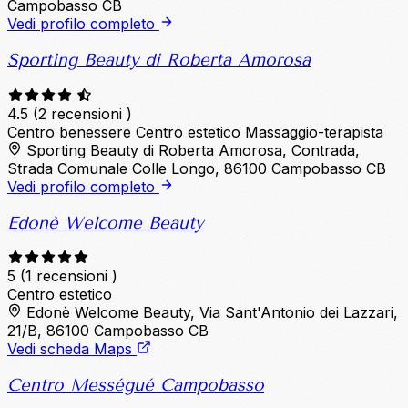
Campobasso CB
Vedi profilo completo
Sporting Beauty di Roberta Amorosa
4.5
(2 recensioni )
Centro benessere
Centro estetico
Massaggio-terapista
Sporting Beauty di Roberta Amorosa, Contrada,
Strada Comunale Colle Longo, 86100 Campobasso CB
Vedi profilo completo
Edonè Welcome Beauty
5
(1 recensioni )
Centro estetico
Edonè Welcome Beauty, Via Sant'Antonio dei Lazzari,
21/B, 86100 Campobasso CB
Vedi scheda Maps
Centro Mességué Campobasso