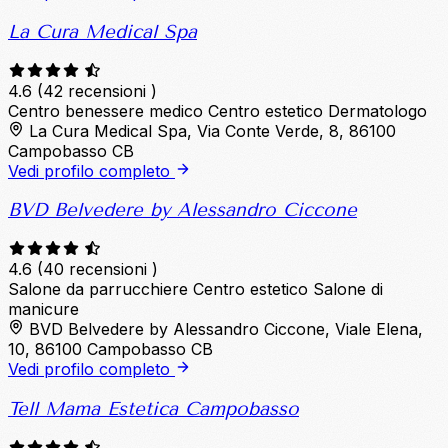
La Cura Medical Spa
4.6
(42 recensioni )
Centro benessere medico
Centro estetico
Dermatologo
La Cura Medical Spa, Via Conte Verde, 8, 86100
Campobasso CB
Vedi profilo completo
BVD Belvedere by Alessandro Ciccone
4.6
(40 recensioni )
Salone da parrucchiere
Centro estetico
Salone di
manicure
BVD Belvedere by Alessandro Ciccone, Viale Elena,
10, 86100 Campobasso CB
Vedi profilo completo
Tell Mama Estetica Campobasso