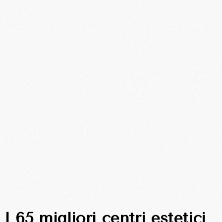
I 65 migliori centri estetici