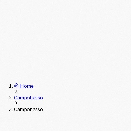
Home
Campobasso
Campobasso