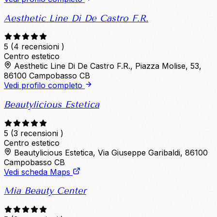
Aesthetic Line Di De Castro F.R.
5
(4 recensioni )
Centro estetico
Aesthetic Line Di De Castro F.R., Piazza Molise, 53,
86100 Campobasso CB
Vedi profilo completo
Beautylicious Estetica
5
(3 recensioni )
Centro estetico
Beautylicious Estetica, Via Giuseppe Garibaldi, 86100
Campobasso CB
Vedi scheda Maps
Mia Beauty Center