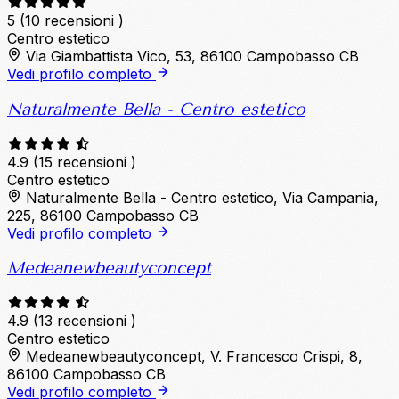
5
(10 recensioni )
Centro estetico
Via Giambattista Vico, 53, 86100 Campobasso CB
Vedi profilo completo
Naturalmente Bella - Centro estetico
4.9
(15 recensioni )
Centro estetico
Naturalmente Bella - Centro estetico, Via Campania,
225, 86100 Campobasso CB
Vedi profilo completo
Medeanewbeautyconcept
4.9
(13 recensioni )
Centro estetico
Medeanewbeautyconcept, V. Francesco Crispi, 8,
86100 Campobasso CB
Vedi profilo completo