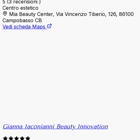
5
(3 recensioni )
Centro estetico
Mia Beauty Center, Via Vincenzo Tiberio, 126, 86100
Campobasso CB
Vedi scheda Maps
Gianna Iaconianni Beauty Innovation