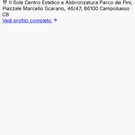
Il Sole Centro Estetico e Abbronzatura Parco dei Pini,
Piazzale Marcello Scarano, 46/47, 86100 Campobasso
CB
Vedi profilo completo