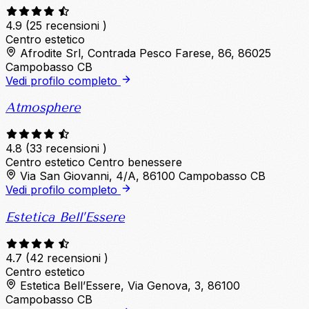
4.9
(25 recensioni )
Centro estetico
Afrodite Srl, Contrada Pesco Farese, 86, 86025
Campobasso CB
Vedi profilo completo
Atmosphere
4.8
(33 recensioni )
Centro estetico
Centro benessere
Via San Giovanni, 4/A, 86100 Campobasso CB
Vedi profilo completo
Estetica Bell’Essere
4.7
(42 recensioni )
Centro estetico
Estetica Bell’Essere, Via Genova, 3, 86100
Campobasso CB