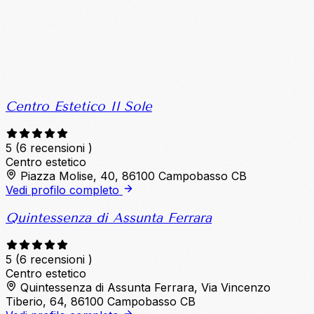
Centro Estetico Il Sole
5
(6 recensioni )
Centro estetico
Piazza Molise, 40, 86100 Campobasso CB
Vedi profilo completo
Quintessenza di Assunta Ferrara
5
(6 recensioni )
Centro estetico
Quintessenza di Assunta Ferrara, Via Vincenzo
Tiberio, 64, 86100 Campobasso CB