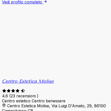
Vedi profilo completo
Centro Estetica Molise
4.6
(23 recensioni )
Centro estetico
Centro benessere
Centro Estetica Molise, Via Luigi D'Amato, 29, 86100
Campobasso CB