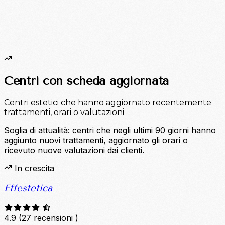
Centri con scheda aggiornata
Centri estetici che hanno aggiornato recentemente
trattamenti, orari o valutazioni
Soglia di attualità: centri che negli ultimi 90 giorni hanno
aggiunto nuovi trattamenti, aggiornato gli orari o
ricevuto nuove valutazioni dai clienti.
In crescita
Effestetica
4.9
(27 recensioni )