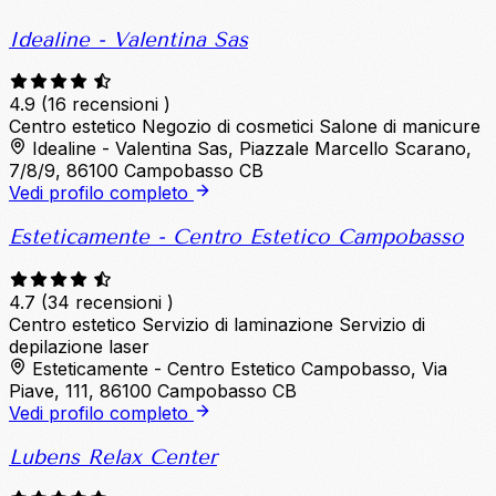
Idealine - Valentina Sas
4.9
(16 recensioni )
Centro estetico
Negozio di cosmetici
Salone di manicure
Idealine - Valentina Sas, Piazzale Marcello Scarano,
7/8/9, 86100 Campobasso CB
Vedi profilo completo
Esteticamente - Centro Estetico Campobasso
4.7
(34 recensioni )
Centro estetico
Servizio di laminazione
Servizio di
depilazione laser
Esteticamente - Centro Estetico Campobasso, Via
Piave, 111, 86100 Campobasso CB
Vedi profilo completo
Lubens Relax Center