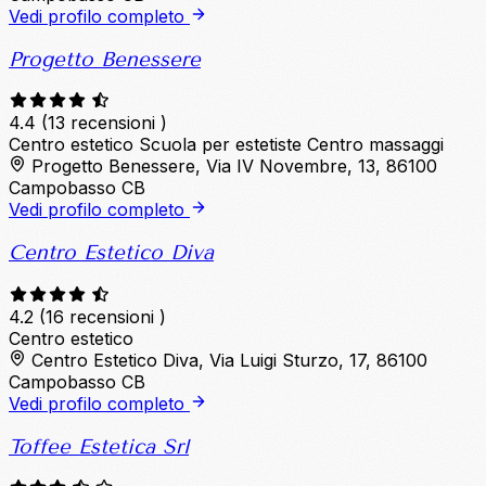
Vedi profilo completo
Progetto Benessere
4.4
(13 recensioni )
Centro estetico
Scuola per estetiste
Centro massaggi
Progetto Benessere, Via IV Novembre, 13, 86100
Campobasso CB
Vedi profilo completo
Centro Estetico Diva
4.2
(16 recensioni )
Centro estetico
Centro Estetico Diva, Via Luigi Sturzo, 17, 86100
Campobasso CB
Vedi profilo completo
Toffee Estetica Srl