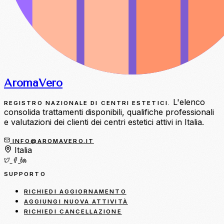
Aroma
Vero
L'elenco
REGISTRO NAZIONALE DI CENTRI ESTETICI.
consolida trattamenti disponibili, qualifiche professionali
e valutazioni dei clienti dei centri estetici attivi in Italia.
INFO@AROMAVERO.IT
Italia
SUPPORTO
RICHIEDI AGGIORNAMENTO
AGGIUNGI NUOVA ATTIVITÀ
RICHIEDI CANCELLAZIONE