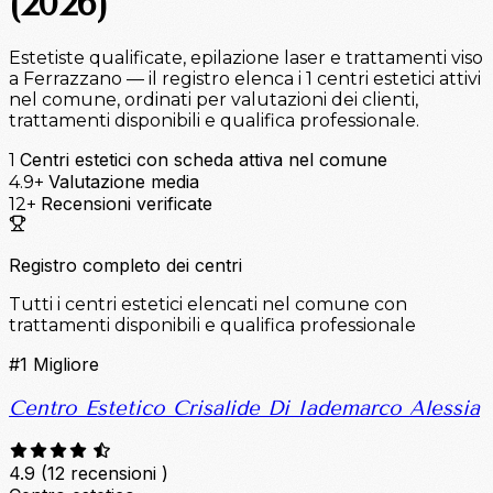
(2026)
Estetiste qualificate, epilazione laser e trattamenti viso
a Ferrazzano — il registro elenca i 1 centri estetici attivi
nel comune, ordinati per valutazioni dei clienti,
trattamenti disponibili e qualifica professionale.
Centri estetici con scheda attiva nel comune
1
Valutazione media
4.9+
Recensioni verificate
12+
Registro completo dei centri
Tutti i centri estetici elencati nel comune con
trattamenti disponibili e qualifica professionale
#1
Migliore
Centro Estetico Crisalide Di Iademarco Alessia
4.9
(12 recensioni )