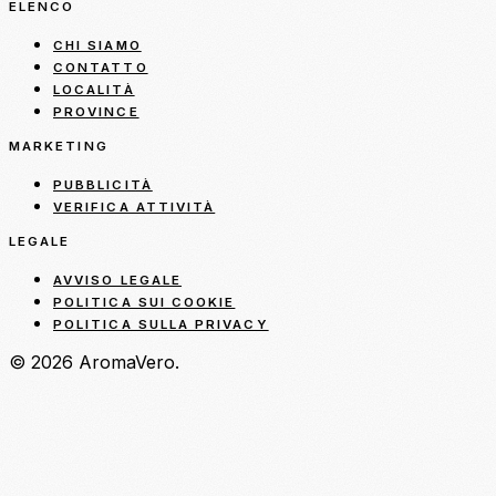
ELENCO
CHI SIAMO
CONTATTO
LOCALITÀ
PROVINCE
MARKETING
PUBBLICITÀ
VERIFICA ATTIVITÀ
LEGALE
AVVISO LEGALE
POLITICA SUI COOKIE
POLITICA SULLA PRIVACY
© 2026 AromaVero.