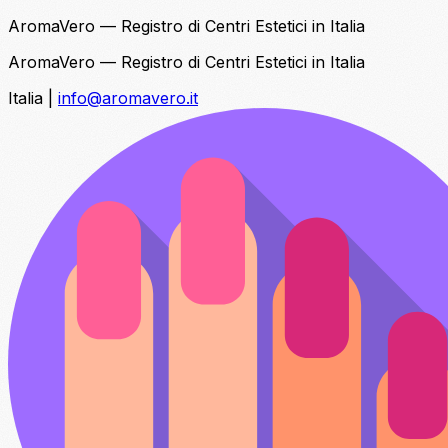
AromaVero — Registro di Centri Estetici in Italia
AromaVero — Registro di Centri Estetici in Italia
Italia
|
info@aromavero.it