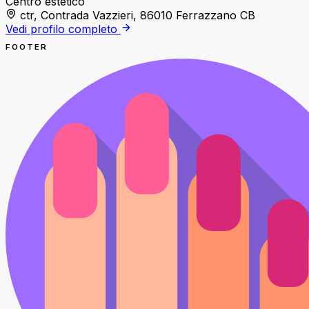
Centro estetico
ctr, Contrada Vazzieri, 86010 Ferrazzano CB
Vedi profilo completo
FOOTER