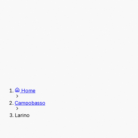
Home
Campobasso
Larino