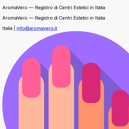
AromaVero — Registro di Centri Estetici in Italia
AromaVero — Registro di Centri Estetici in Italia
Italia
|
info@aromavero.it