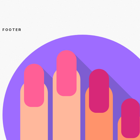
FOOTER