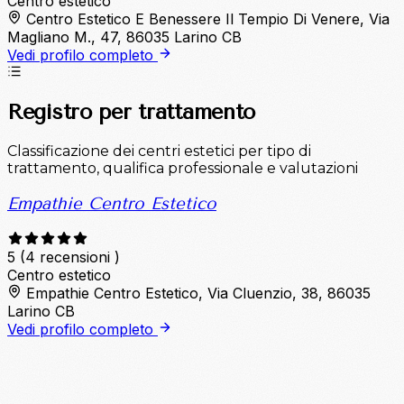
Centro estetico
Centro Estetico E Benessere Il Tempio Di Venere, Via
Magliano M., 47, 86035 Larino CB
Vedi profilo completo
Registro per trattamento
Classificazione dei centri estetici per tipo di
trattamento, qualifica professionale e valutazioni
Empathie Centro Estetico
5
(4 recensioni )
Centro estetico
Empathie Centro Estetico, Via Cluenzio, 38, 86035
Larino CB
Vedi profilo completo