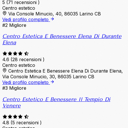
5
(71 recensioni )
Centro estetico
Via Console Minucio, 40, 86035 Larino CB
Vedi profilo completo
#2
Migliore
Centro Estetica E Benessere Elena Di Durante
Elena
4.6
(28 recensioni )
Centro estetico
Centro Estetica E Benessere Elena Di Durante Elena,
Via Console Minucio, 30, 86035 Larino CB
Vedi profilo completo
#3
Migliore
Centro Estetico E Benessere Il Tempio Di
Venere
4.8
(5 recensioni )