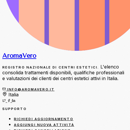
Aroma
Vero
L'elenco
REGISTRO NAZIONALE DI CENTRI ESTETICI.
consolida trattamenti disponibili, qualifiche professionali
e valutazioni dei clienti dei centri estetici attivi in Italia.
INFO@AROMAVERO.IT
Italia
SUPPORTO
RICHIEDI AGGIORNAMENTO
AGGIUNGI NUOVA ATTIVITÀ