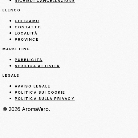
RICHIEDI CANCELLAZIONE
ELENCO
CHI SIAMO
CONTATTO
LOCALITÀ
PROVINCE
MARKETING
PUBBLICITÀ
VERIFICA ATTIVITÀ
LEGALE
AVVISO LEGALE
POLITICA SUI COOKIE
POLITICA SULLA PRIVACY
© 2026 AromaVero.