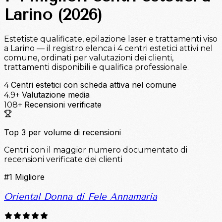
Larino (2026)
Estetiste qualificate, epilazione laser e trattamenti viso
a Larino — il registro elenca i 4 centri estetici attivi nel
comune, ordinati per valutazioni dei clienti,
trattamenti disponibili e qualifica professionale.
Centri estetici con scheda attiva nel comune
4
Valutazione media
4.9+
Recensioni verificate
108+
Top 3 per volume di recensioni
Centri con il maggior numero documentato di
recensioni verificate dei clienti
#1
Migliore
Oriental Donna di Fele Annamaria