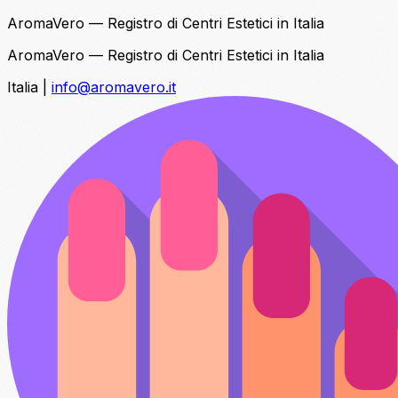
AromaVero — Registro di Centri Estetici in Italia
AromaVero — Registro di Centri Estetici in Italia
Italia
|
info@aromavero.it