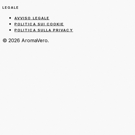
LEGALE
AVVISO LEGALE
POLITICA SUI COOKIE
POLITICA SULLA PRIVACY
© 2026 AromaVero.