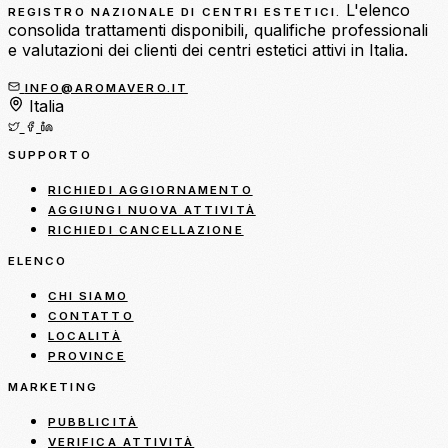
L'elenco
REGISTRO NAZIONALE DI CENTRI ESTETICI.
consolida trattamenti disponibili, qualifiche professionali
e valutazioni dei clienti dei centri estetici attivi in Italia.
INFO@AROMAVERO.IT
Italia
SUPPORTO
RICHIEDI AGGIORNAMENTO
AGGIUNGI NUOVA ATTIVITÀ
RICHIEDI CANCELLAZIONE
ELENCO
CHI SIAMO
CONTATTO
LOCALITÀ
PROVINCE
MARKETING
PUBBLICITÀ
VERIFICA ATTIVITÀ