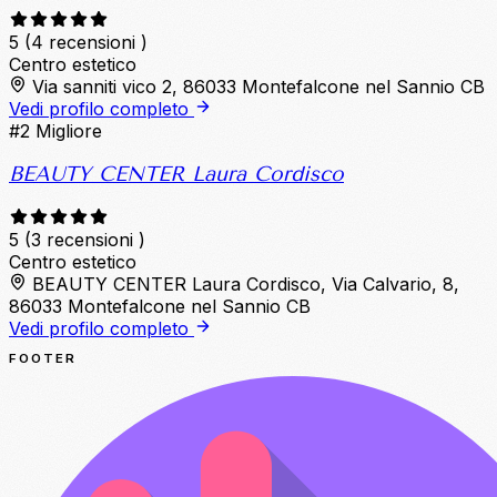
5
(4 recensioni )
Centro estetico
Via sanniti vico 2, 86033 Montefalcone nel Sannio CB
Vedi profilo completo
#2
Migliore
BEAUTY CENTER Laura Cordisco
5
(3 recensioni )
Centro estetico
BEAUTY CENTER Laura Cordisco, Via Calvario, 8,
86033 Montefalcone nel Sannio CB
Vedi profilo completo
FOOTER