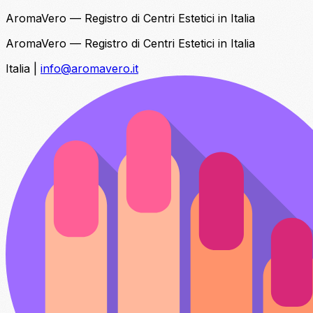
AromaVero — Registro di Centri Estetici in Italia
AromaVero — Registro di Centri Estetici in Italia
Italia
|
info@aromavero.it