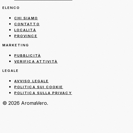
ELENCO
CHI SIAMO
CONTATTO
LOCALITÀ
PROVINCE
MARKETING
PUBBLICITÀ
VERIFICA ATTIVITÀ
LEGALE
AVVISO LEGALE
POLITICA SUI COOKIE
POLITICA SULLA PRIVACY
© 2026 AromaVero.