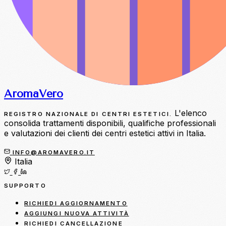
Aroma
Vero
L'elenco
REGISTRO NAZIONALE DI CENTRI ESTETICI.
consolida trattamenti disponibili, qualifiche professionali
e valutazioni dei clienti dei centri estetici attivi in Italia.
INFO@AROMAVERO.IT
Italia
SUPPORTO
RICHIEDI AGGIORNAMENTO
AGGIUNGI NUOVA ATTIVITÀ
RICHIEDI CANCELLAZIONE