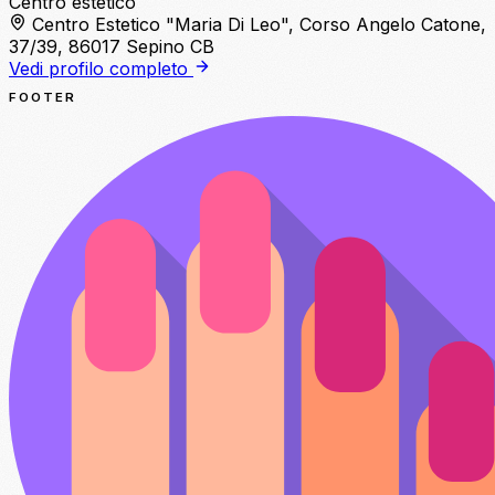
Centro estetico
Centro Estetico "Maria Di Leo", Corso Angelo Catone,
37/39, 86017 Sepino CB
Vedi profilo completo
FOOTER