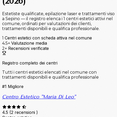
(2026)
Estetiste qualificate, epilazione laser e trattamenti viso
a Sepino — il registro elenca i 1 centri estetici attivi nel
comune, ordinati per valutazioni dei clienti,
trattamenti disponibili e qualifica professionale.
Centri estetici con scheda attiva nel comune
1
Valutazione media
4.5+
Recensioni verificate
2+
Registro completo dei centri
Tutti i centri estetici elencati nel comune con
trattamenti disponibili e qualifica professionale
#1
Migliore
Centro Estetico "Maria Di Leo"
4.5
(2 recensioni )