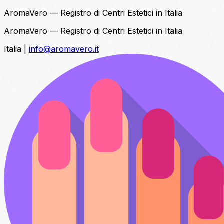
AromaVero — Registro di Centri Estetici in Italia
AromaVero — Registro di Centri Estetici in Italia
Italia
|
info@aromavero.it