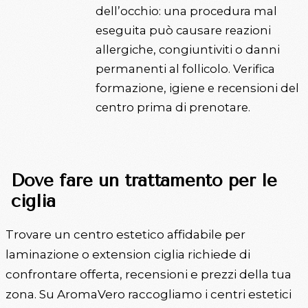
dell’occhio: una procedura mal
eseguita può causare reazioni
allergiche, congiuntiviti o danni
permanenti al follicolo. Verifica
formazione, igiene e recensioni del
centro prima di prenotare.
Dove fare un trattamento per le
ciglia
Trovare un centro estetico affidabile per
laminazione o extension ciglia richiede di
confrontare offerta, recensioni e prezzi della tua
zona. Su AromaVero raccogliamo i centri estetici