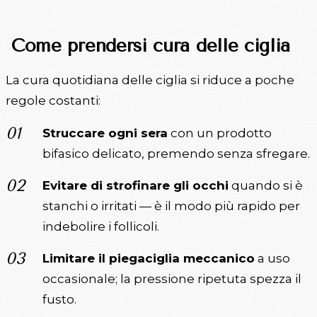
Come prendersi cura delle ciglia
La cura quotidiana delle ciglia si riduce a poche
regole costanti:
Struccare ogni sera
con un prodotto
bifasico delicato, premendo senza sfregare.
Evitare di strofinare gli occhi
quando si è
stanchi o irritati — è il modo più rapido per
indebolire i follicoli.
Limitare il piegaciglia meccanico
a uso
occasionale; la pressione ripetuta spezza il
fusto.