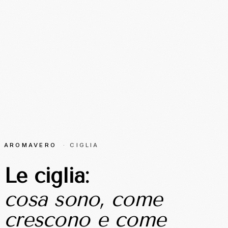
AROMAVERO
·
CIGLIA
Le ciglia:
cosa sono, come
crescono e come