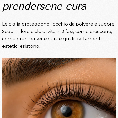
prendersene cura
Le ciglia proteggono l'occhio da polvere e sudore.
Scopri il loro ciclo di vita in 3 fasi, come crescono,
come prendersene cura e quali trattamenti
estetici esistono.