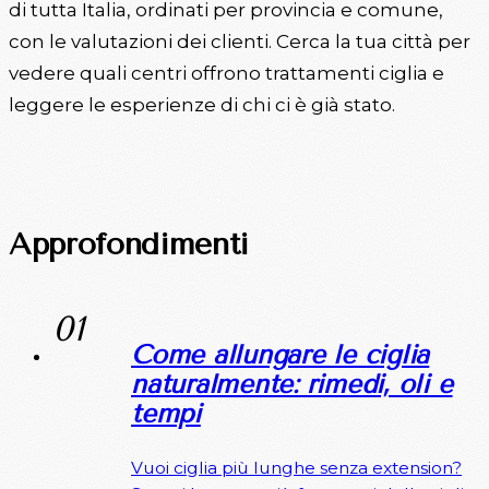
di tutta Italia, ordinati per provincia e comune,
con le valutazioni dei clienti. Cerca la tua città per
vedere quali centri offrono trattamenti ciglia e
leggere le esperienze di chi ci è già stato.
Approfondimenti
Come allungare le ciglia
naturalmente: rimedi, oli e
tempi
Vuoi ciglia più lunghe senza extension?