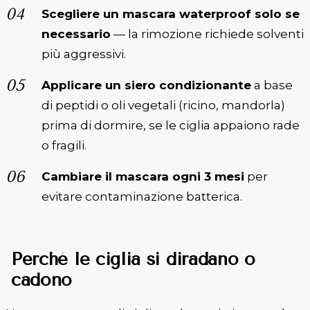
Scegliere un mascara waterproof solo se
necessario
— la rimozione richiede solventi
più aggressivi.
Applicare un siero condizionante
a base
di peptidi o oli vegetali (ricino, mandorla)
prima di dormire, se le ciglia appaiono rade
o fragili.
Cambiare il mascara ogni 3 mesi
per
evitare contaminazione batterica.
Perché le ciglia si diradano o
cadono