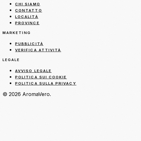
CHI SIAMO
CONTATTO
LOCALITÀ
PROVINCE
MARKETING
PUBBLICITÀ
VERIFICA ATTIVITÀ
LEGALE
AVVISO LEGALE
POLITICA SUI COOKIE
POLITICA SULLA PRIVACY
© 2026 AromaVero.