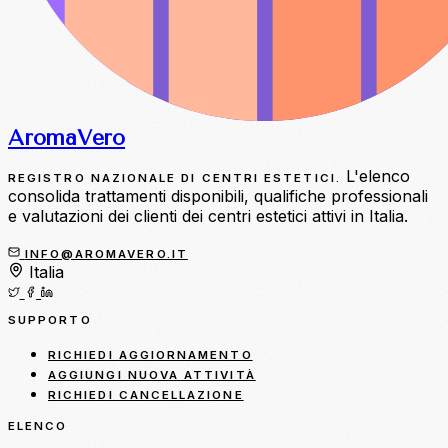
Aroma
Vero
L'elenco
REGISTRO NAZIONALE DI CENTRI ESTETICI.
consolida trattamenti disponibili, qualifiche professionali
e valutazioni dei clienti dei centri estetici attivi in Italia.
INFO@AROMAVERO.IT
Italia
SUPPORTO
RICHIEDI AGGIORNAMENTO
AGGIUNGI NUOVA ATTIVITÀ
RICHIEDI CANCELLAZIONE
ELENCO