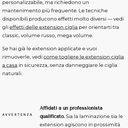
personalizzabile, ma richiedono un
mantenimento più frequente. Le tecniche
disponibili producono effetti molto diversi — vedi
gli
effetti delle extension ciglia
per orientarti tra
classic, volume russo, mega volume.
Se hai già le extension applicate e vuoi
rimuoverle, vedi
come togliere le extension ciglia
a casa
in sicurezza, senza danneggiare le ciglia
naturali.
Affidati a un professionista
AVVERTENZA
Sia la laminazione sia le
qualificato.
extension agiscono in prossimità