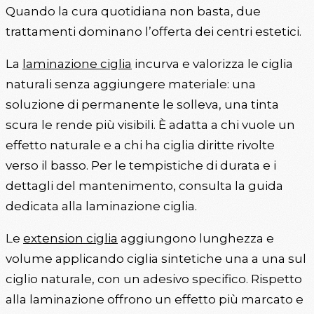
Quando la cura quotidiana non basta, due
trattamenti dominano l’offerta dei centri estetici.
La
laminazione ciglia
incurva e valorizza le ciglia
naturali senza aggiungere materiale: una
soluzione di permanente le solleva, una tinta
scura le rende più visibili. È adatta a chi vuole un
effetto naturale e a chi ha ciglia diritte rivolte
verso il basso. Per le tempistiche di durata e i
dettagli del mantenimento, consulta la guida
dedicata alla laminazione ciglia.
Le
extension ciglia
aggiungono lunghezza e
volume applicando ciglia sintetiche una a una sul
ciglio naturale, con un adesivo specifico. Rispetto
alla laminazione offrono un effetto più marcato e