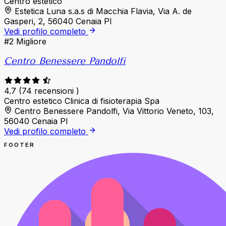
Centro estetico
Estetica Luna s.a.s di Macchia Flavia, Via A. de
Gasperi, 2, 56040 Cenaia PI
Vedi profilo completo
#2
Migliore
Centro Benessere Pandolfi
4.7
(74 recensioni )
Centro estetico
Clinica di fisioterapia
Spa
Centro Benessere Pandolfi, Via Vittorio Veneto, 103,
56040 Cenaia PI
Vedi profilo completo
FOOTER