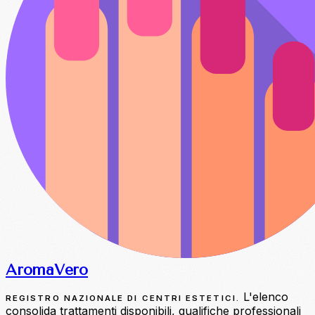
Aroma
Vero
L'elenco
REGISTRO NAZIONALE DI CENTRI ESTETICI.
consolida trattamenti disponibili, qualifiche professionali