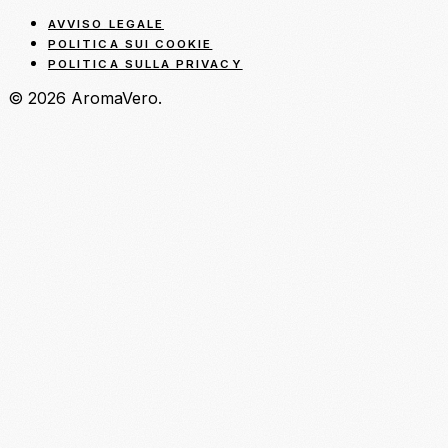
AVVISO LEGALE
POLITICA SUI COOKIE
POLITICA SULLA PRIVACY
© 2026 AromaVero.