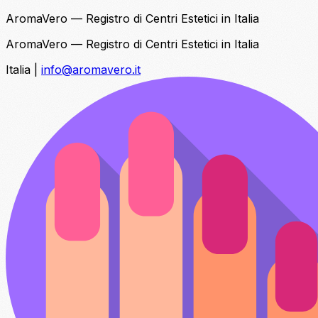
AromaVero — Registro di Centri Estetici in Italia
AromaVero — Registro di Centri Estetici in Italia
Italia
|
info@aromavero.it