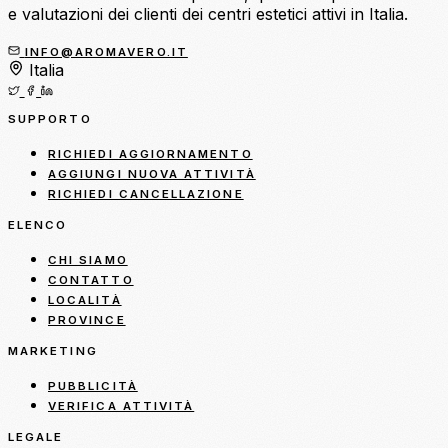
e valutazioni dei clienti dei centri estetici attivi in Italia.
INFO@AROMAVERO.IT
Italia
SUPPORTO
RICHIEDI AGGIORNAMENTO
AGGIUNGI NUOVA ATTIVITÀ
RICHIEDI CANCELLAZIONE
ELENCO
CHI SIAMO
CONTATTO
LOCALITÀ
PROVINCE
MARKETING
PUBBLICITÀ
VERIFICA ATTIVITÀ
LEGALE