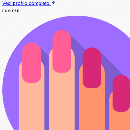
Vedi profilo completo
FOOTER