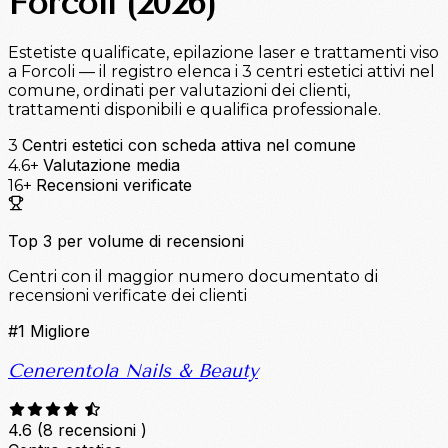
Forcoli (2026)
Estetiste qualificate, epilazione laser e trattamenti viso
a Forcoli — il registro elenca i 3 centri estetici attivi nel
comune, ordinati per valutazioni dei clienti,
trattamenti disponibili e qualifica professionale.
Centri estetici con scheda attiva nel comune
3
Valutazione media
4.6+
Recensioni verificate
16+
Top 3 per volume di recensioni
Centri con il maggior numero documentato di
recensioni verificate dei clienti
#1
Migliore
Cenerentola Nails & Beauty
4.6
(8 recensioni )