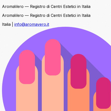
AromaVero — Registro di Centri Estetici in Italia
AromaVero — Registro di Centri Estetici in Italia
Italia
|
info@aromavero.it