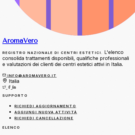
Aroma
Vero
L'elenco
REGISTRO NAZIONALE DI CENTRI ESTETICI.
consolida trattamenti disponibili, qualifiche professionali
e valutazioni dei clienti dei centri estetici attivi in Italia.
INFO@AROMAVERO.IT
Italia
SUPPORTO
RICHIEDI AGGIORNAMENTO
AGGIUNGI NUOVA ATTIVITÀ
RICHIEDI CANCELLAZIONE
ELENCO