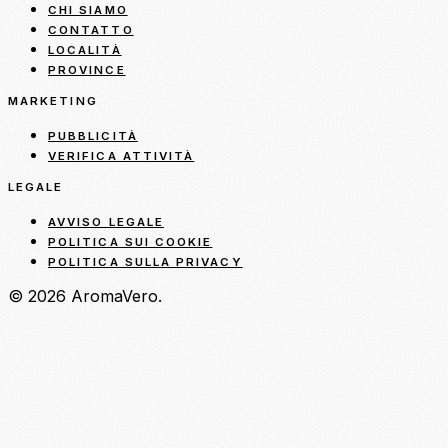
CHI SIAMO
CONTATTO
LOCALITÀ
PROVINCE
MARKETING
PUBBLICITÀ
VERIFICA ATTIVITÀ
LEGALE
AVVISO LEGALE
POLITICA SUI COOKIE
POLITICA SULLA PRIVACY
© 2026 AromaVero.