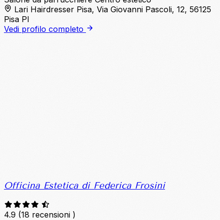
Lari Hairdresser Pisa, Via Giovanni Pascoli, 12, 56125
Pisa PI
Vedi profilo completo
Officina Estetica di Federica Frosini
4.9
(18 recensioni )