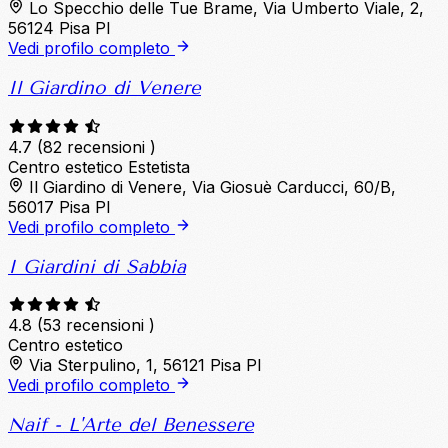
Lo Specchio delle Tue Brame, Via Umberto Viale, 2,
56124 Pisa PI
Vedi profilo completo
Il Giardino di Venere
4.7
(82 recensioni )
Centro estetico
Estetista
Il Giardino di Venere, Via Giosuè Carducci, 60/B,
56017 Pisa PI
Vedi profilo completo
I Giardini di Sabbia
4.8
(53 recensioni )
Centro estetico
Via Sterpulino, 1, 56121 Pisa PI
Vedi profilo completo
Naif - L'Arte del Benessere