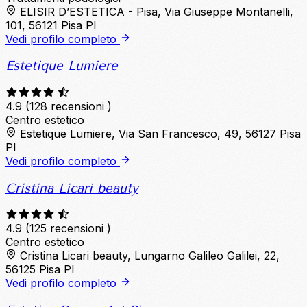
ELISIR D’ESTETICA - Pisa, Via Giuseppe Montanelli,
101, 56121 Pisa PI
Vedi profilo completo
Estetique Lumiere
4.9
(128 recensioni )
Centro estetico
Estetique Lumiere, Via San Francesco, 49, 56127 Pisa
PI
Vedi profilo completo
Cristina Licari beauty
4.9
(125 recensioni )
Centro estetico
Cristina Licari beauty, Lungarno Galileo Galilei, 22,
56125 Pisa PI
Vedi profilo completo