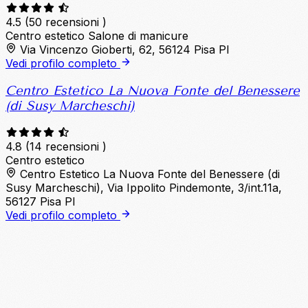
4.5
(50 recensioni )
Centro estetico
Salone di manicure
Via Vincenzo Gioberti, 62, 56124 Pisa PI
Vedi profilo completo
Centro Estetico La Nuova Fonte del Benessere
(di Susy Marcheschi)
4.8
(14 recensioni )
Centro estetico
Centro Estetico La Nuova Fonte del Benessere (di
Susy Marcheschi), Via Ippolito Pindemonte, 3/int.11a,
56127 Pisa PI
Vedi profilo completo