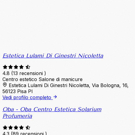
Estetica Lulami Di Ginestri Nicoletta
4.8
(13 recensioni )
Centro estetico
Salone di manicure
Estetica Lulami Di Ginestri Nicoletta, Via Bologna, 16,
56123 Pisa PI
Vedi profilo completo
Oba - Oba Centro Estetica Solarium
Profumeria
4.3
(89 recensioni )