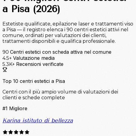
a Pisa (2026)
Estetiste qualificate, epilazione laser e trattamenti viso
a Pisa — il registro elenca i 90 centri estetici attivi nel
comune, ordinati per valutazioni dei clienti,
trattamenti disponibili e qualifica professionale.
Centri estetici con scheda attiva nel comune
90
Valutazione media
4.5+
Recensioni verificate
5.3K+
Top 10 centri estetici a Pisa
Centri con il più ampio volume di valutazioni dei
clienti e schede complete
#1
Migliore
Karina istituto di bellezza