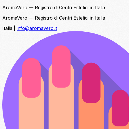
AromaVero — Registro di Centri Estetici in Italia
AromaVero — Registro di Centri Estetici in Italia
Italia
|
info@aromavero.it