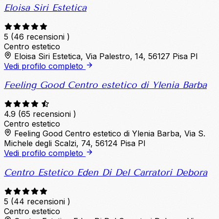
Eloisa Siri Estetica
5
(46 recensioni )
Centro estetico
Eloisa Siri Estetica, Via Palestro, 14, 56127 Pisa PI
Vedi profilo completo
Feeling Good Centro estetico di Ylenia Barba
4.9
(65 recensioni )
Centro estetico
Feeling Good Centro estetico di Ylenia Barba, Via S.
Michele degli Scalzi, 74, 56124 Pisa PI
Vedi profilo completo
Centro Estetico Eden Di Del Carratori Debora
5
(44 recensioni )
Centro estetico