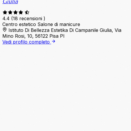
Giulia
4.4
(18 recensioni )
Centro estetico
Salone di manicure
Istituto Di Bellezza Estetika Di Campanile Giulia, Via
Mino Rosi, 10, 56122 Pisa PI
Vedi profilo completo