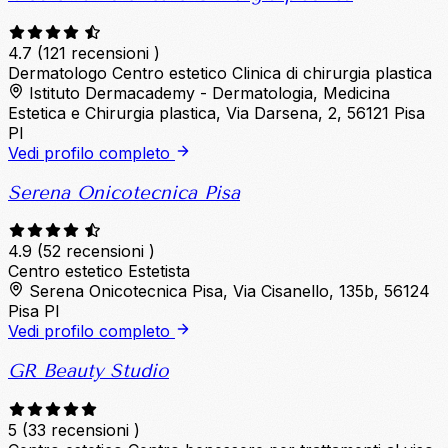
4.7
(121 recensioni )
Dermatologo
Centro estetico
Clinica di chirurgia plastica
Istituto Dermacademy - Dermatologia, Medicina
Estetica e Chirurgia plastica, Via Darsena, 2, 56121 Pisa
PI
Vedi profilo completo
Serena Onicotecnica Pisa
4.9
(52 recensioni )
Centro estetico
Estetista
Serena Onicotecnica Pisa, Via Cisanello, 135b, 56124
Pisa PI
Vedi profilo completo
GR Beauty Studio
5
(33 recensioni )