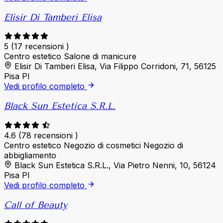
Elisir Di Tamberi Elisa
5
(17 recensioni )
Centro estetico
Salone di manicure
Elisir Di Tamberi Elisa, Via Filippo Corridoni, 71, 56125
Pisa PI
Vedi profilo completo
Black Sun Estetica S.R.L.
4.6
(78 recensioni )
Centro estetico
Negozio di cosmetici
Negozio di
abbigliamento
Black Sun Estetica S.R.L., Via Pietro Nenni, 10, 56124
Pisa PI
Vedi profilo completo
Call of Beauty