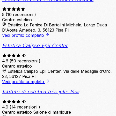
5
(10 recensioni )
Centro estetico
Estetica La Fenice Di Bartalini Michela, Largo Duca
D'Aosta Amedeo, 3, 56123 Pisa PI
Vedi profilo completo
Estetica Calipso Epil Center
4.6
(50 recensioni )
Centro estetico
Estetica Calipso Epil Center, Via delle Medaglie d'Oro,
23, 56127 Pisa PI
Vedi profilo completo
Istituto di estetica très julie Pisa
4.9
(14 recensioni )
Centro estetico
Salone di manicure