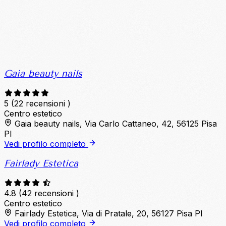
Gaia beauty nails
5
(22 recensioni )
Centro estetico
Gaia beauty nails, Via Carlo Cattaneo, 42, 56125 Pisa
PI
Vedi profilo completo
Fairlady Estetica
4.8
(42 recensioni )
Centro estetico
Fairlady Estetica, Via di Pratale, 20, 56127 Pisa PI
Vedi profilo completo