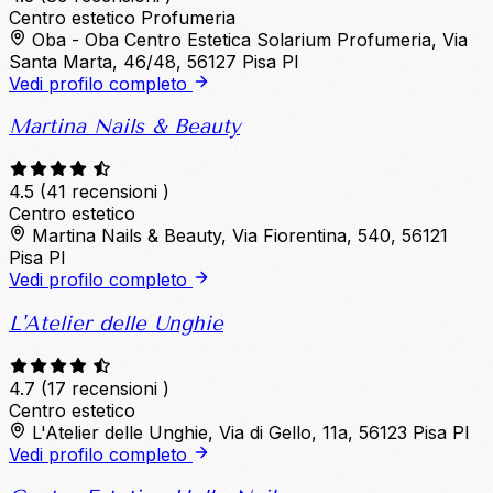
Centro estetico
Profumeria
Oba - Oba Centro Estetica Solarium Profumeria, Via
Santa Marta, 46/48, 56127 Pisa PI
Vedi profilo completo
Martina Nails & Beauty
4.5
(41 recensioni )
Centro estetico
Martina Nails & Beauty, Via Fiorentina, 540, 56121
Pisa PI
Vedi profilo completo
L'Atelier delle Unghie
4.7
(17 recensioni )
Centro estetico
L'Atelier delle Unghie, Via di Gello, 11a, 56123 Pisa PI
Vedi profilo completo