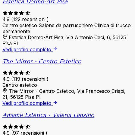
Estetica Dermo-Art Pisa
4.9
(122 recensioni )
Centro estetico
Salone da parrucchiere
Clinica di trucco
permanente
Estetica Dermo-Art Pisa, Via Antonio Ceci, 6, 56125
Pisa PI
Vedi profilo completo
The Mirror - Centro Estetico
4.9
(119 recensioni )
Centro estetico
The Mirror - Centro Estetico, Via Francesco Crispi,
21, 56125 Pisa PI
Vedi profilo completo
Amamè Estetica - Valeria Lanzino
4.9
(97 recensioni )