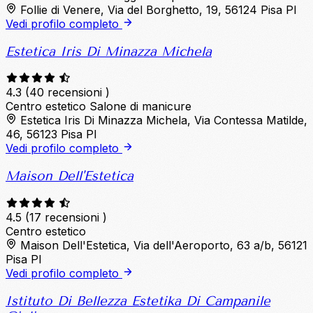
Follie di Venere, Via del Borghetto, 19, 56124 Pisa PI
Vedi profilo completo
Estetica Iris Di Minazza Michela
4.3
(40 recensioni )
Centro estetico
Salone di manicure
Estetica Iris Di Minazza Michela, Via Contessa Matilde,
46, 56123 Pisa PI
Vedi profilo completo
Maison Dell'Estetica
4.5
(17 recensioni )
Centro estetico
Maison Dell'Estetica, Via dell'Aeroporto, 63 a/b, 56121
Pisa PI
Vedi profilo completo
Istituto Di Bellezza Estetika Di Campanile