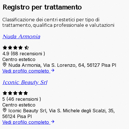
Registro per trattamento
Classificazione dei centri estetici per tipo di
trattamento, qualifica professionale e valutazioni
Nuda Armonia
4.9
(68 recensioni )
Centro estetico
Nuda Armonia, Via S. Lorenzo, 64, 56127 Pisa PI
Vedi profilo completo
Iconic Beauty Srl
5
(46 recensioni )
Centro estetico
Iconic Beauty Srl, Via S. Michele degli Scalzi, 35,
56124 Pisa PI
Vedi profilo completo