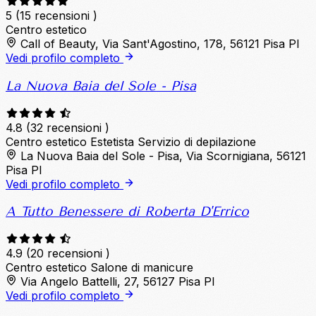
5
(15 recensioni )
Centro estetico
Call of Beauty, Via Sant'Agostino, 178, 56121 Pisa PI
Vedi profilo completo
La Nuova Baia del Sole - Pisa
4.8
(32 recensioni )
Centro estetico
Estetista
Servizio di depilazione
La Nuova Baia del Sole - Pisa, Via Scornigiana, 56121
Pisa PI
Vedi profilo completo
A Tutto Benessere di Roberta D'Errico
4.9
(20 recensioni )
Centro estetico
Salone di manicure
Via Angelo Battelli, 27, 56127 Pisa PI
Vedi profilo completo