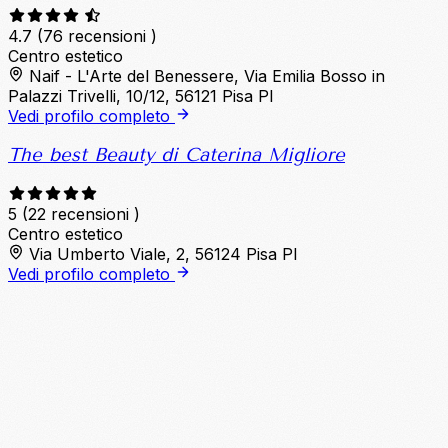
4.7
(76 recensioni )
Centro estetico
Naif - L'Arte del Benessere, Via Emilia Bosso in
Palazzi Trivelli, 10/12, 56121 Pisa PI
Vedi profilo completo
The best Beauty di Caterina Migliore
5
(22 recensioni )
Centro estetico
Via Umberto Viale, 2, 56124 Pisa PI
Vedi profilo completo