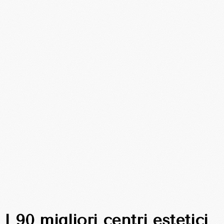
I 90 migliori centri estetici