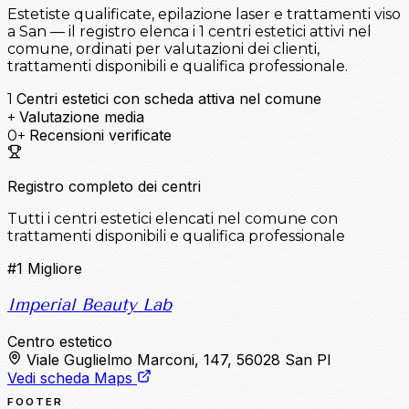
Estetiste qualificate, epilazione laser e trattamenti viso
a San — il registro elenca i 1 centri estetici attivi nel
comune, ordinati per valutazioni dei clienti,
trattamenti disponibili e qualifica professionale.
Centri estetici con scheda attiva nel comune
1
Valutazione media
+
Recensioni verificate
0+
Registro completo dei centri
Tutti i centri estetici elencati nel comune con
trattamenti disponibili e qualifica professionale
#1
Migliore
Imperial Beauty Lab
Centro estetico
Viale Guglielmo Marconi, 147, 56028 San PI
Vedi scheda Maps
FOOTER