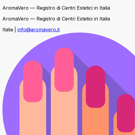
AromaVero — Registro di Centri Estetici in Italia
AromaVero — Registro di Centri Estetici in Italia
Italia
|
info@aromavero.it