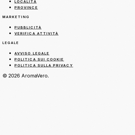
LOCALITÀ
PROVINCE
MARKETING
PUBBLICITÀ
VERIFICA ATTIVITÀ
LEGALE
AVVISO LEGALE
POLITICA SUI COOKIE
POLITICA SULLA PRIVACY
© 2026 AromaVero.