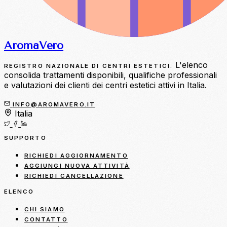
Aroma
Vero
L'elenco
REGISTRO NAZIONALE DI CENTRI ESTETICI.
consolida trattamenti disponibili, qualifiche professionali
e valutazioni dei clienti dei centri estetici attivi in Italia.
INFO@AROMAVERO.IT
Italia
SUPPORTO
RICHIEDI AGGIORNAMENTO
AGGIUNGI NUOVA ATTIVITÀ
RICHIEDI CANCELLAZIONE
ELENCO
CHI SIAMO
CONTATTO