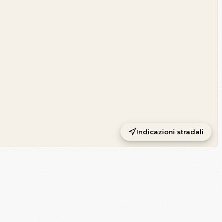
Indicazioni stradali