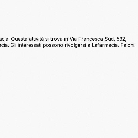
cia. Questa attività si trova in Via Francesca Sud, 532,
ia. Gli interessati possono rivolgersi a Lafarmacia. Falchi.