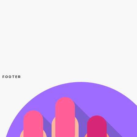
FOOTER