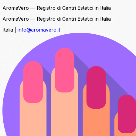
AromaVero — Registro di Centri Estetici in Italia
AromaVero — Registro di Centri Estetici in Italia
Italia
|
info@aromavero.it