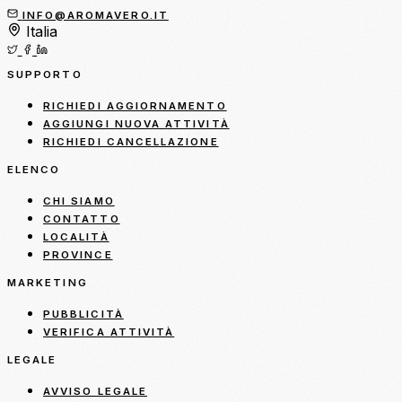
INFO@AROMAVERO.IT
Italia
SUPPORTO
RICHIEDI AGGIORNAMENTO
AGGIUNGI NUOVA ATTIVITÀ
RICHIEDI CANCELLAZIONE
ELENCO
CHI SIAMO
CONTATTO
LOCALITÀ
PROVINCE
MARKETING
PUBBLICITÀ
VERIFICA ATTIVITÀ
LEGALE
AVVISO LEGALE