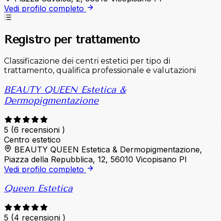
Vedi profilo completo
Registro per trattamento
Classificazione dei centri estetici per tipo di
trattamento, qualifica professionale e valutazioni
BEAUTY QUEEN Estetica &
Dermopigmentazione
5
(6 recensioni )
Centro estetico
BEAUTY QUEEN Estetica & Dermopigmentazione,
Piazza della Repubblica, 12, 56010 Vicopisano PI
Vedi profilo completo
Queen Estetica
5
(4 recensioni )