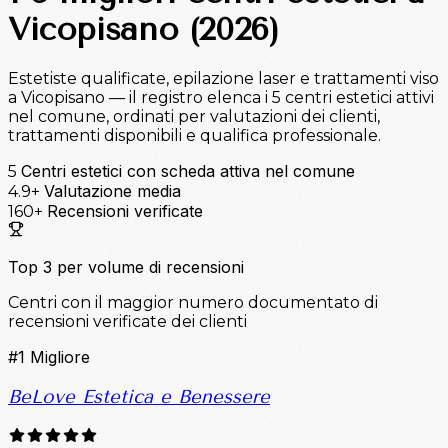
Vicopisano (2026)
Estetiste qualificate, epilazione laser e trattamenti viso
a Vicopisano — il registro elenca i 5 centri estetici attivi
nel comune, ordinati per valutazioni dei clienti,
trattamenti disponibili e qualifica professionale.
Centri estetici con scheda attiva nel comune
5
Valutazione media
4.9+
Recensioni verificate
160+
Top 3 per volume di recensioni
Centri con il maggior numero documentato di
recensioni verificate dei clienti
#1
Migliore
BeLove Estetica e Benessere