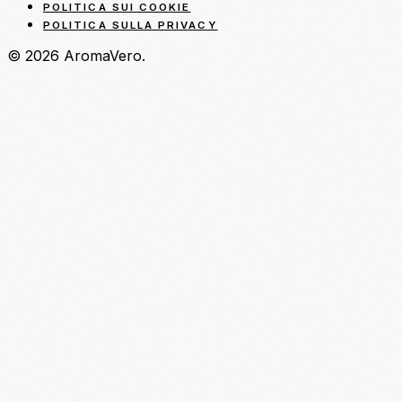
POLITICA SUI COOKIE
POLITICA SULLA PRIVACY
© 2026 AromaVero.