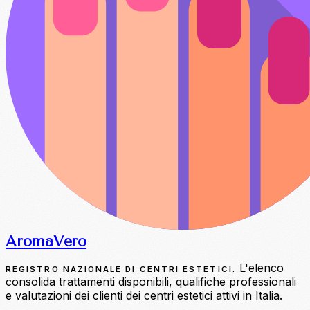
Aroma
Vero
L'elenco
REGISTRO NAZIONALE DI CENTRI ESTETICI.
consolida trattamenti disponibili, qualifiche professionali
e valutazioni dei clienti dei centri estetici attivi in Italia.