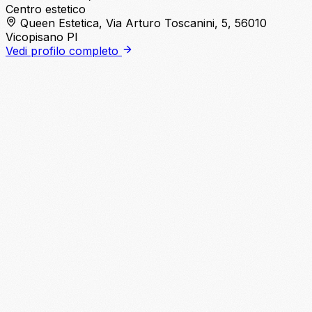
Centro estetico
Queen Estetica, Via Arturo Toscanini, 5, 56010
Vicopisano PI
Vedi profilo completo