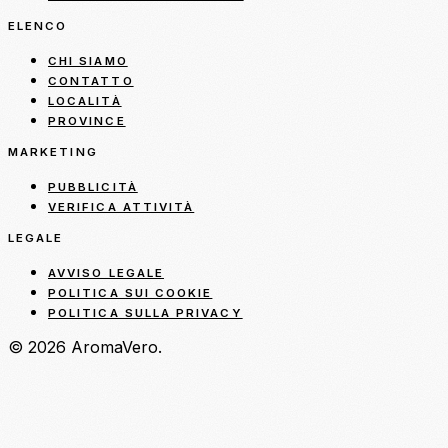
ELENCO
CHI SIAMO
CONTATTO
LOCALITÀ
PROVINCE
MARKETING
PUBBLICITÀ
VERIFICA ATTIVITÀ
LEGALE
AVVISO LEGALE
POLITICA SUI COOKIE
POLITICA SULLA PRIVACY
© 2026 AromaVero.