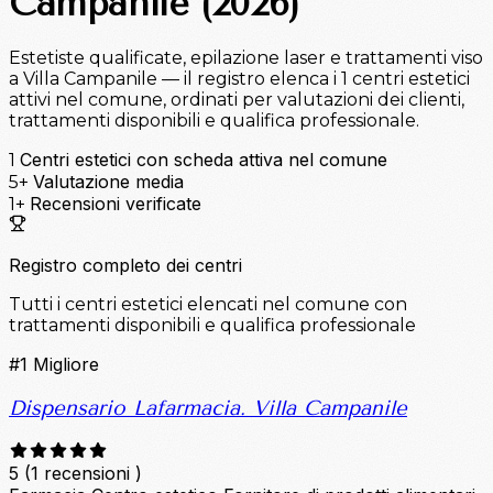
Campanile (2026)
Estetiste qualificate, epilazione laser e trattamenti viso
a Villa Campanile — il registro elenca i 1 centri estetici
attivi nel comune, ordinati per valutazioni dei clienti,
trattamenti disponibili e qualifica professionale.
Centri estetici con scheda attiva nel comune
1
Valutazione media
5+
Recensioni verificate
1+
Registro completo dei centri
Tutti i centri estetici elencati nel comune con
trattamenti disponibili e qualifica professionale
#1
Migliore
Dispensario Lafarmacia. Villa Campanile
5
(1 recensioni )