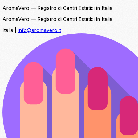
AromaVero — Registro di Centri Estetici in Italia
AromaVero — Registro di Centri Estetici in Italia
Italia
|
info@aromavero.it