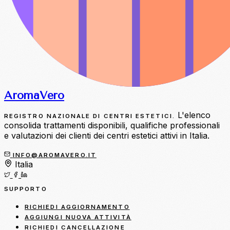
Aroma
Vero
L'elenco
REGISTRO NAZIONALE DI CENTRI ESTETICI.
consolida trattamenti disponibili, qualifiche professionali
e valutazioni dei clienti dei centri estetici attivi in Italia.
INFO@AROMAVERO.IT
Italia
SUPPORTO
RICHIEDI AGGIORNAMENTO
AGGIUNGI NUOVA ATTIVITÀ
RICHIEDI CANCELLAZIONE