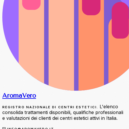
Aroma
Vero
L'elenco
REGISTRO NAZIONALE DI CENTRI ESTETICI.
consolida trattamenti disponibili, qualifiche professionali
e valutazioni dei clienti dei centri estetici attivi in Italia.