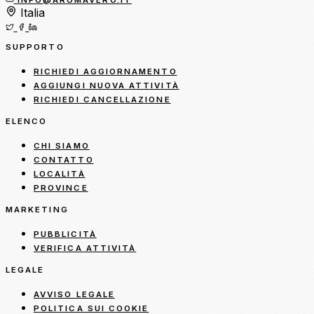
INFO@AROMAVERO.IT
Italia
SUPPORTO
RICHIEDI AGGIORNAMENTO
AGGIUNGI NUOVA ATTIVITÀ
RICHIEDI CANCELLAZIONE
ELENCO
CHI SIAMO
CONTATTO
LOCALITÀ
PROVINCE
MARKETING
PUBBLICITÀ
VERIFICA ATTIVITÀ
LEGALE
AVVISO LEGALE
POLITICA SUI COOKIE