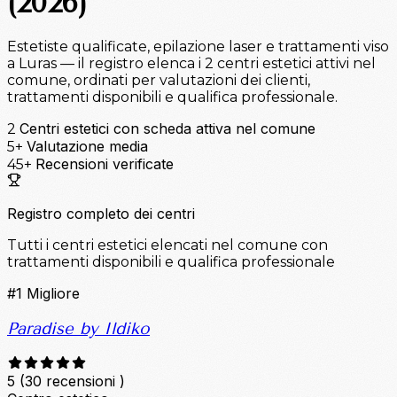
(2026)
Estetiste qualificate, epilazione laser e trattamenti viso
a Luras — il registro elenca i 2 centri estetici attivi nel
comune, ordinati per valutazioni dei clienti,
trattamenti disponibili e qualifica professionale.
Centri estetici con scheda attiva nel comune
2
Valutazione media
5+
Recensioni verificate
45+
Registro completo dei centri
Tutti i centri estetici elencati nel comune con
trattamenti disponibili e qualifica professionale
#1
Migliore
Paradise by Ildiko
5
(30 recensioni )