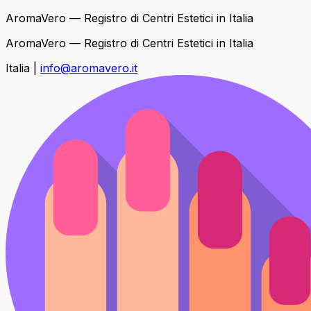
AromaVero — Registro di Centri Estetici in Italia
AromaVero — Registro di Centri Estetici in Italia
Italia
|
info@aromavero.it