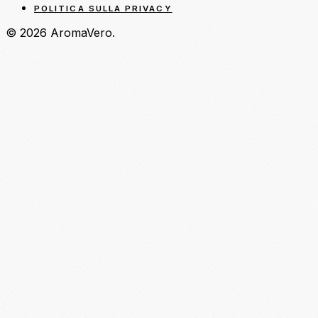
POLITICA SULLA PRIVACY
© 2026 AromaVero.