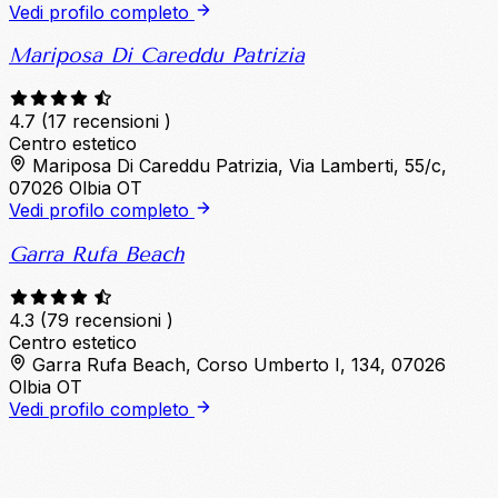
Vedi profilo completo
Mariposa Di Careddu Patrizia
4.7
(17 recensioni )
Centro estetico
Mariposa Di Careddu Patrizia, Via Lamberti, 55/c,
07026 Olbia OT
Vedi profilo completo
Garra Rufa Beach
4.3
(79 recensioni )
Centro estetico
Garra Rufa Beach, Corso Umberto I, 134, 07026
Olbia OT
Vedi profilo completo