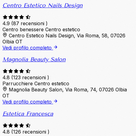
Centro Estetico Nails Design
4.9
(87 recensioni )
Centro benessere
Centro estetico
Centro Estetico Nails Design, Via Roma, 58, 07026
Olbia OT
Vedi profilo completo
Magnolia Beauty Salon
4.8
(123 recensioni )
Parrucchiere
Centro estetico
Magnolia Beauty Salon, Via Roma, 74, 07026 Olbia
OT
Vedi profilo completo
Estetica Francesca
4.8
(126 recensioni )