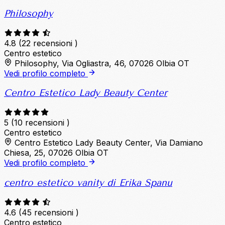
Philosophy
4.8
(22 recensioni )
Centro estetico
Philosophy, Via Ogliastra, 46, 07026 Olbia OT
Vedi profilo completo
Centro Estetico Lady Beauty Center
5
(10 recensioni )
Centro estetico
Centro Estetico Lady Beauty Center, Via Damiano
Chiesa, 25, 07026 Olbia OT
Vedi profilo completo
centro estetico vanity di Erika Spanu
4.6
(45 recensioni )
Centro estetico