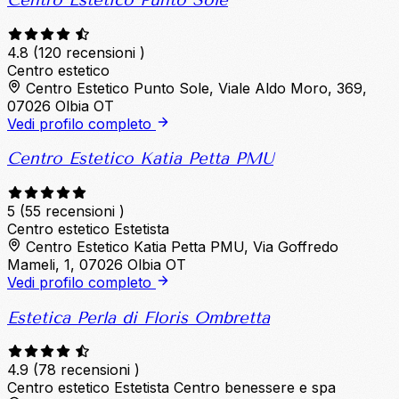
4.8
(120 recensioni )
Centro estetico
Centro Estetico Punto Sole, Viale Aldo Moro, 369,
07026 Olbia OT
Vedi profilo completo
Centro Estetico Katia Petta PMU
5
(55 recensioni )
Centro estetico
Estetista
Centro Estetico Katia Petta PMU, Via Goffredo
Mameli, 1, 07026 Olbia OT
Vedi profilo completo
Estetica Perla di Floris Ombretta
4.9
(78 recensioni )
Centro estetico
Estetista
Centro benessere e spa