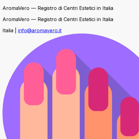
AromaVero — Registro di Centri Estetici in Italia
AromaVero — Registro di Centri Estetici in Italia
Italia
|
info@aromavero.it