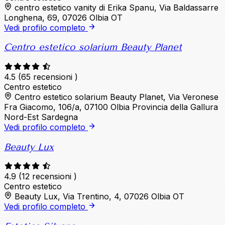
centro estetico vanity di Erika Spanu, Via Baldassarre
Longhena, 69, 07026 Olbia OT
Vedi profilo completo
Centro estetico solarium Beauty Planet
4.5
(65 recensioni )
Centro estetico
Centro estetico solarium Beauty Planet, Via Veronese
Fra Giacomo, 106/a, 07100 Olbia Provincia della Gallura
Nord-Est Sardegna
Vedi profilo completo
Beauty Lux
4.9
(12 recensioni )
Centro estetico
Beauty Lux, Via Trentino, 4, 07026 Olbia OT
Vedi profilo completo