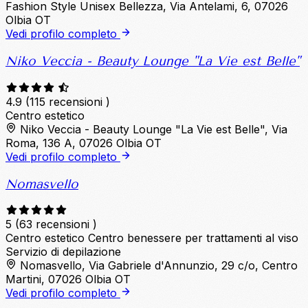
Fashion Style Unisex Bellezza, Via Antelami, 6, 07026
Olbia OT
Vedi profilo completo
Niko Veccia - Beauty Lounge "La Vie est Belle"
4.9
(115 recensioni )
Centro estetico
Niko Veccia - Beauty Lounge "La Vie est Belle", Via
Roma, 136 A, 07026 Olbia OT
Vedi profilo completo
Nomasvello
5
(63 recensioni )
Centro estetico
Centro benessere per trattamenti al viso
Servizio di depilazione
Nomasvello, Via Gabriele d'Annunzio, 29 c/o, Centro
Martini, 07026 Olbia OT
Vedi profilo completo