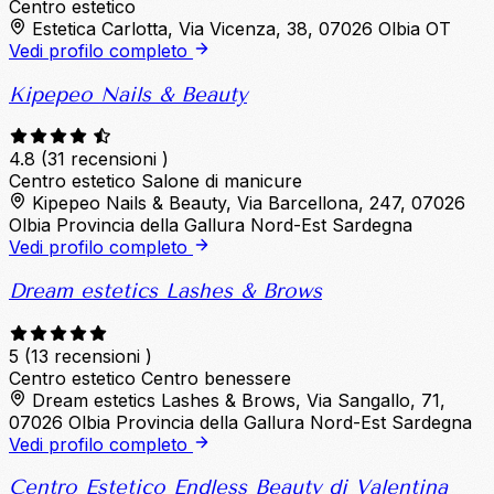
Centro estetico
Estetica Carlotta, Via Vicenza, 38, 07026 Olbia OT
Vedi profilo completo
Kipepeo Nails & Beauty
4.8
(31 recensioni )
Centro estetico
Salone di manicure
Kipepeo Nails & Beauty, Via Barcellona, 247, 07026
Olbia Provincia della Gallura Nord-Est Sardegna
Vedi profilo completo
Dream estetics Lashes & Brows
5
(13 recensioni )
Centro estetico
Centro benessere
Dream estetics Lashes & Brows, Via Sangallo, 71,
07026 Olbia Provincia della Gallura Nord-Est Sardegna
Vedi profilo completo
Centro Estetico Endless Beauty di Valentina