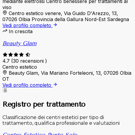
mediante elettrolisi
Centro benessere per trattamenti al
viso
Centro estetico venere, Via Guido D'Arezzo, 13,
07026 Olbia Provincia della Gallura Nord-Est Sardegna
Vedi profilo completo
In crescita
Beauty Glam
4.7
(30 recensioni )
Centro estetico
Beauty Glam, Via Mariano Forteleoni, 13, 07026 Olbia
OT
Vedi profilo completo
Registro per trattamento
Classificazione dei centri estetici per tipo di
trattamento, qualifica professionale e valutazioni
Centro Estetico Punto Sole