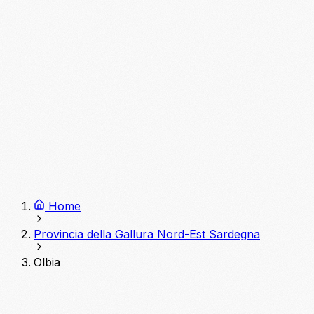
Home
Provincia della Gallura Nord-Est Sardegna
Olbia