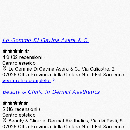
Le Gemme Di Gavina Asara & C.
4.9
(32 recensioni )
Centro estetico
Le Gemme Di Gavina Asara & C., Via Ogliastra, 2,
07026 Olbia Provincia della Gallura Nord-Est Sardegna
Vedi profilo completo
Beauty & Clinic in Dermal Aesthetics
5
(18 recensioni )
Centro estetico
Beauty & Clinic in Dermal Aesthetics, Via dei Pasti, 6,
07026 Olbia Provincia della Gallura Nord-Est Sardegna