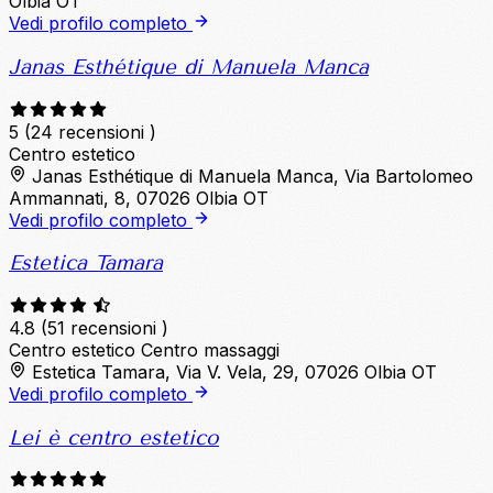
Olbia OT
Vedi profilo completo
Janas Esthétique di Manuela Manca
5
(24 recensioni )
Centro estetico
Janas Esthétique di Manuela Manca, Via Bartolomeo
Ammannati, 8, 07026 Olbia OT
Vedi profilo completo
Estetica Tamara
4.8
(51 recensioni )
Centro estetico
Centro massaggi
Estetica Tamara, Via V. Vela, 29, 07026 Olbia OT
Vedi profilo completo
Lei è centro estetico