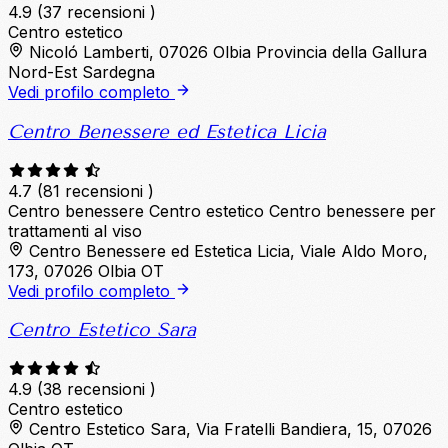
4.9
(37 recensioni )
Centro estetico
Nicoló Lamberti, 07026 Olbia Provincia della Gallura
Nord-Est Sardegna
Vedi profilo completo
Centro Benessere ed Estetica Licia
4.7
(81 recensioni )
Centro benessere
Centro estetico
Centro benessere per
trattamenti al viso
Centro Benessere ed Estetica Licia, Viale Aldo Moro,
173, 07026 Olbia OT
Vedi profilo completo
Centro Estetico Sara
4.9
(38 recensioni )
Centro estetico
Centro Estetico Sara, Via Fratelli Bandiera, 15, 07026