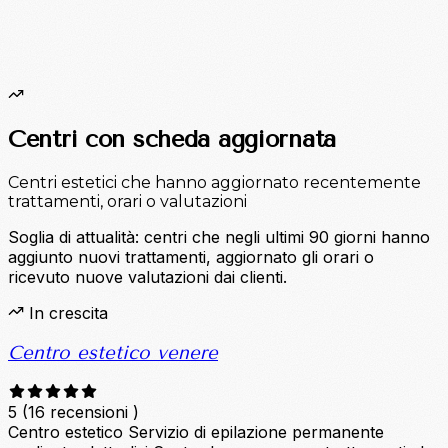
Centri con scheda aggiornata
Centri estetici che hanno aggiornato recentemente
trattamenti, orari o valutazioni
Soglia di attualità: centri che negli ultimi 90 giorni hanno
aggiunto nuovi trattamenti, aggiornato gli orari o
ricevuto nuove valutazioni dai clienti.
In crescita
Centro estetico venere
5
(16 recensioni )
Centro estetico
Servizio di epilazione permanente