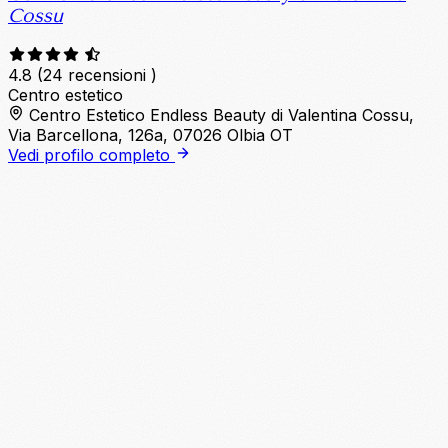
Cossu
4.8
(24 recensioni )
Centro estetico
Centro Estetico Endless Beauty di Valentina Cossu,
Via Barcellona, 126a, 07026 Olbia OT
Vedi profilo completo