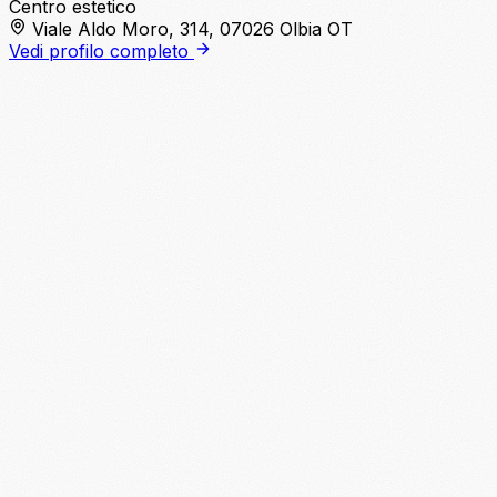
Centro estetico
Viale Aldo Moro, 314, 07026 Olbia OT
Vedi profilo completo