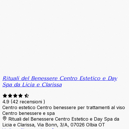
Rituali del Benessere Centro Estetico e Day
Spa da Licia e Clarissa
4.9
(42 recensioni )
Centro estetico
Centro benessere per trattamenti al viso
Centro benessere e spa
Rituali del Benessere Centro Estetico e Day Spa da
Licia e Clarissa, Via Bonn, 3/A, 07026 Olbia OT