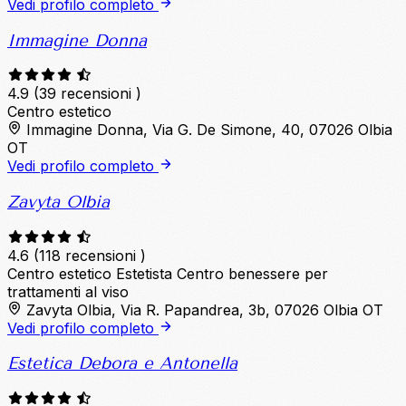
Vedi profilo completo
Immagine Donna
4.9
(39 recensioni )
Centro estetico
Immagine Donna, Via G. De Simone, 40, 07026 Olbia
OT
Vedi profilo completo
Zavyta Olbia
4.6
(118 recensioni )
Centro estetico
Estetista
Centro benessere per
trattamenti al viso
Zavyta Olbia, Via R. Papandrea, 3b, 07026 Olbia OT
Vedi profilo completo
Estetica Debora e Antonella