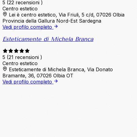
5
(22 recensioni )
Centro estetico
Lei è centro estetico, Via Friuli, 5 c/d, 07026 Olbia
Provincia della Gallura Nord-Est Sardegna
Vedi profilo completo
Esteticamente di Michela Branca
5
(21 recensioni )
Centro estetico
Esteticamente di Michela Branca, Via Donato
Bramante, 36, 07026 Olbia OT
Vedi profilo completo