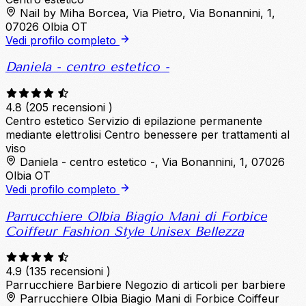
Nail by Miha Borcea, Via Pietro, Via Bonannini, 1,
07026 Olbia OT
Vedi profilo completo
Daniela - centro estetico -
4.8
(205 recensioni )
Centro estetico
Servizio di epilazione permanente
mediante elettrolisi
Centro benessere per trattamenti al
viso
Daniela - centro estetico -, Via Bonannini, 1, 07026
Olbia OT
Vedi profilo completo
Parrucchiere Olbia Biagio Mani di Forbice
Coiffeur Fashion Style Unisex Bellezza
4.9
(135 recensioni )
Parrucchiere
Barbiere
Negozio di articoli per barbiere
Parrucchiere Olbia Biagio Mani di Forbice Coiffeur