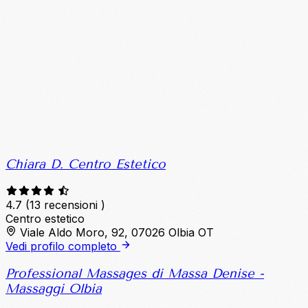
Chiara D. Centro Estetico
4.7
(13 recensioni )
Centro estetico
Viale Aldo Moro, 92, 07026 Olbia OT
Vedi profilo completo
Professional Massages di Massa Denise -
Massaggi Olbia