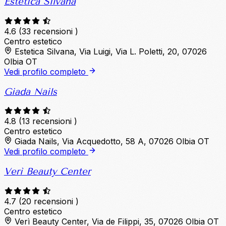
Estetica Silvana
4.6
(33 recensioni )
Centro estetico
Estetica Silvana, Via Luigi, Via L. Poletti, 20, 07026
Olbia OT
Vedi profilo completo
Giada Nails
4.8
(13 recensioni )
Centro estetico
Giada Nails, Via Acquedotto, 58 A, 07026 Olbia OT
Vedi profilo completo
Verì Beauty Center
4.7
(20 recensioni )
Centro estetico
Verì Beauty Center, Via de Filippi, 35, 07026 Olbia OT