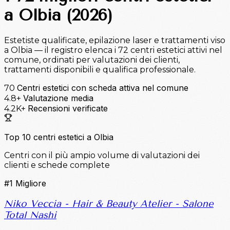
a Olbia (2026)
Estetiste qualificate, epilazione laser e trattamenti viso
a Olbia — il registro elenca i 72 centri estetici attivi nel
comune, ordinati per valutazioni dei clienti,
trattamenti disponibili e qualifica professionale.
Centri estetici con scheda attiva nel comune
70
Valutazione media
4.8+
Recensioni verificate
4.2K+
Top 10 centri estetici a Olbia
Centri con il più ampio volume di valutazioni dei
clienti e schede complete
#1
Migliore
Niko Veccia - Hair & Beauty Atelier - Salone
Total Nashi