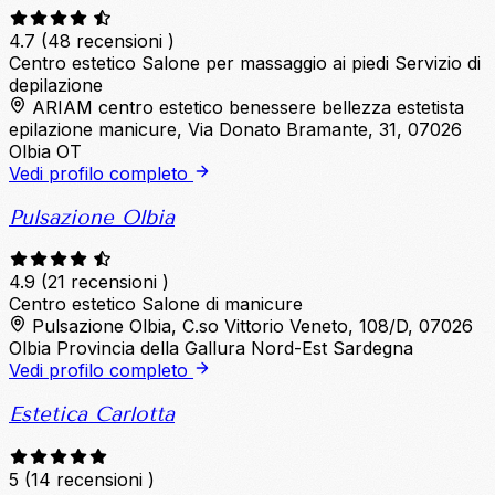
4.7
(48 recensioni )
Centro estetico
Salone per massaggio ai piedi
Servizio di
depilazione
ARIAM centro estetico benessere bellezza estetista
epilazione manicure, Via Donato Bramante, 31, 07026
Olbia OT
Vedi profilo completo
Pulsazione Olbia
4.9
(21 recensioni )
Centro estetico
Salone di manicure
Pulsazione Olbia, C.so Vittorio Veneto, 108/D, 07026
Olbia Provincia della Gallura Nord-Est Sardegna
Vedi profilo completo
Estetica Carlotta
5
(14 recensioni )