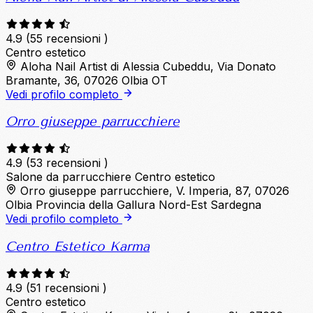
4.9
(55 recensioni )
Centro estetico
Aloha Nail Artist di Alessia Cubeddu, Via Donato
Bramante, 36, 07026 Olbia OT
Vedi profilo completo
Orro giuseppe parrucchiere
4.9
(53 recensioni )
Salone da parrucchiere
Centro estetico
Orro giuseppe parrucchiere, V. Imperia, 87, 07026
Olbia Provincia della Gallura Nord-Est Sardegna
Vedi profilo completo
Centro Estetico Karma
4.9
(51 recensioni )
Centro estetico