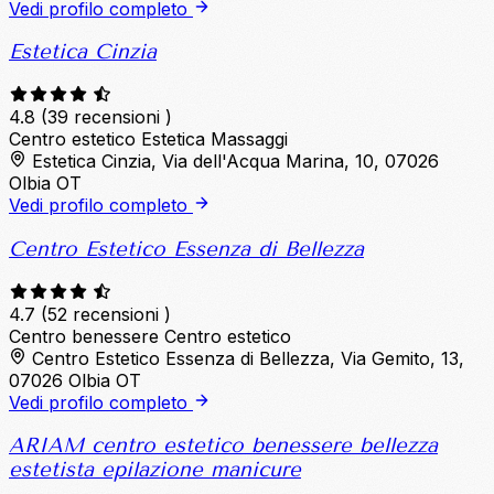
Vedi profilo completo
Estetica Cinzia
4.8
(39 recensioni )
Centro estetico
Estetica
Massaggi
Estetica Cinzia, Via dell'Acqua Marina, 10, 07026
Olbia OT
Vedi profilo completo
Centro Estetico Essenza di Bellezza
4.7
(52 recensioni )
Centro benessere
Centro estetico
Centro Estetico Essenza di Bellezza, Via Gemito, 13,
07026 Olbia OT
Vedi profilo completo
ARIAM centro estetico benessere bellezza
estetista epilazione manicure