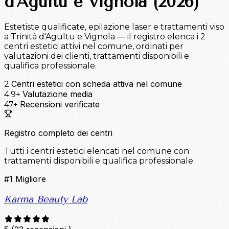
d'Agultu e Vignola (2026)
Estetiste qualificate, epilazione laser e trattamenti viso
a Trinità d'Agultu e Vignola — il registro elenca i 2
centri estetici attivi nel comune, ordinati per
valutazioni dei clienti, trattamenti disponibili e
qualifica professionale.
Centri estetici con scheda attiva nel comune
2
Valutazione media
4.9+
Recensioni verificate
47+
Registro completo dei centri
Tutti i centri estetici elencati nel comune con
trattamenti disponibili e qualifica professionale
#1
Migliore
Karma Beauty Lab