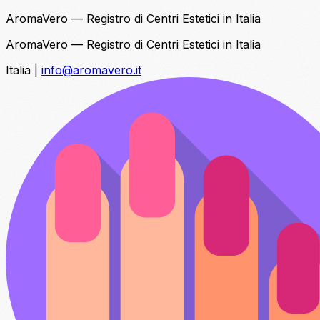
AromaVero — Registro di Centri Estetici in Italia
AromaVero — Registro di Centri Estetici in Italia
Italia
|
info@aromavero.it