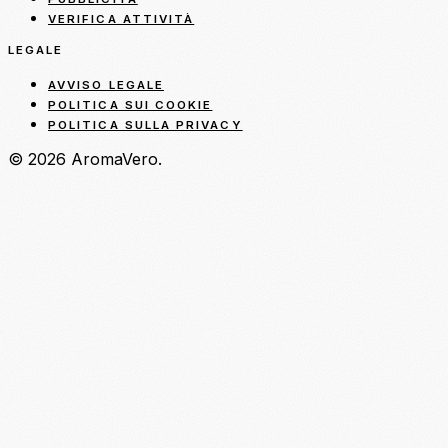
VERIFICA ATTIVITÀ
LEGALE
AVVISO LEGALE
POLITICA SUI COOKIE
POLITICA SULLA PRIVACY
© 2026 AromaVero.