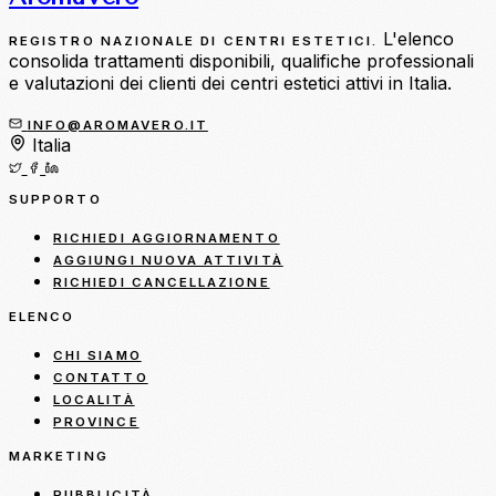
L'elenco
REGISTRO NAZIONALE DI CENTRI ESTETICI.
consolida trattamenti disponibili, qualifiche professionali
e valutazioni dei clienti dei centri estetici attivi in Italia.
INFO@AROMAVERO.IT
Italia
SUPPORTO
RICHIEDI AGGIORNAMENTO
AGGIUNGI NUOVA ATTIVITÀ
RICHIEDI CANCELLAZIONE
ELENCO
CHI SIAMO
CONTATTO
LOCALITÀ
PROVINCE
MARKETING
PUBBLICITÀ