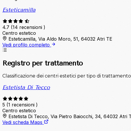
Esteticamilla
4.7
(14 recensioni )
Centro estetico
Esteticamilla, Via Aldo Moro, 51, 64032 Atri TE
Vedi profilo completo
Registro per trattamento
Classificazione dei centri estetici per tipo di trattamento
Estetista Di Tecco
5
(1 recensioni )
Centro estetico
Estetista Di Tecco, Via Pietro Baiocchi, 34, 64032 Atri 
Vedi scheda Maps