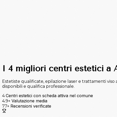
I 4 migliori centri estetici a 
Estetiste qualificate, epilazione laser e trattamenti viso a
disponibili e qualifica professionale.
Centri estetici con scheda attiva nel comune
4
Valutazione media
4.9+
Recensioni verificate
77+