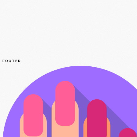
FOOTER