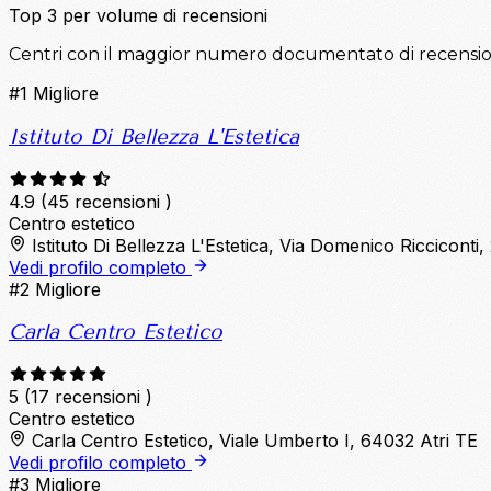
Top 3 per volume di recensioni
Centri con il maggior numero documentato di recensioni 
#1
Migliore
Istituto Di Bellezza L'Estetica
4.9
(45 recensioni )
Centro estetico
Istituto Di Bellezza L'Estetica, Via Domenico Ricciconti
Vedi profilo completo
#2
Migliore
Carla Centro Estetico
5
(17 recensioni )
Centro estetico
Carla Centro Estetico, Viale Umberto I, 64032 Atri TE
Vedi profilo completo
#3
Migliore