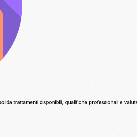
ida trattamenti disponibili, qualifiche professionali e valutazion