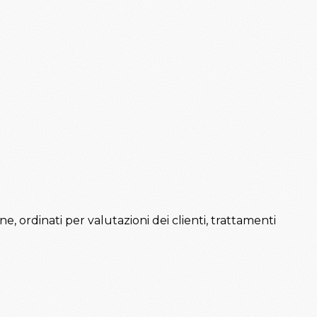
une, ordinati per valutazioni dei clienti, trattamenti