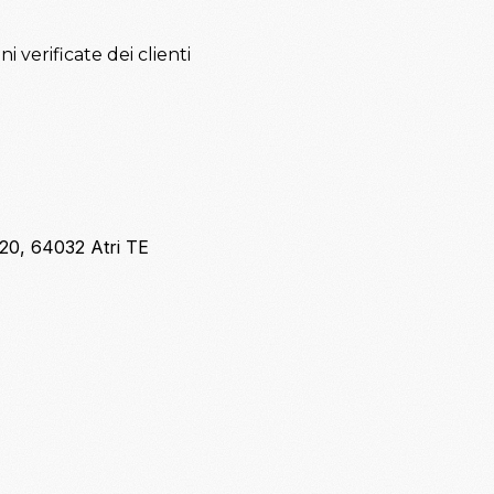
verificate dei clienti
, 20, 64032 Atri TE