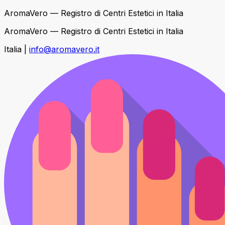
AromaVero — Registro di Centri Estetici in Italia
AromaVero — Registro di Centri Estetici in Italia
Italia
|
info@aromavero.it