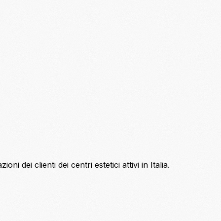
i dei clienti dei centri estetici attivi in Italia.