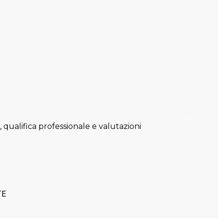
, qualifica professionale e valutazioni
TE