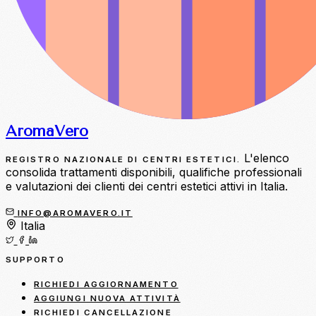
Aroma
Vero
L'elenco
REGISTRO NAZIONALE DI CENTRI ESTETICI.
consolida trattamenti disponibili, qualifiche professionali
e valutazioni dei clienti dei centri estetici attivi in Italia.
INFO@AROMAVERO.IT
Italia
SUPPORTO
RICHIEDI AGGIORNAMENTO
AGGIUNGI NUOVA ATTIVITÀ
RICHIEDI CANCELLAZIONE