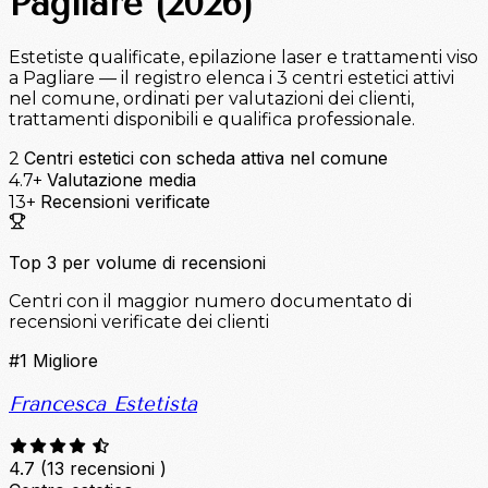
Pagliare (2026)
Estetiste qualificate, epilazione laser e trattamenti viso
a Pagliare — il registro elenca i 3 centri estetici attivi
nel comune, ordinati per valutazioni dei clienti,
trattamenti disponibili e qualifica professionale.
Centri estetici con scheda attiva nel comune
2
Valutazione media
4.7+
Recensioni verificate
13+
Top 3 per volume di recensioni
Centri con il maggior numero documentato di
recensioni verificate dei clienti
#1
Migliore
Francesca Estetista
4.7
(13 recensioni )