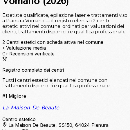
Vomano (2026)
Estetiste qualificate, epilazione laser e trattamenti viso
a Pianura Vomano — il registro elenca i 2 centri
estetici attivi nel comune, ordinati per valutazioni dei
clienti, trattamenti disponibili e qualifica professionale.
Centri estetici con scheda attiva nel comune
2
Valutazione media
+
Recensioni verificate
0+
Registro completo dei centri
Tutti i centri estetici elencati nel comune con
trattamenti disponibili e qualifica professionale
#1
Migliore
La Maison De Beaute
Centro estetico
La Maison De Beaute, SS150, 64024 Pianura