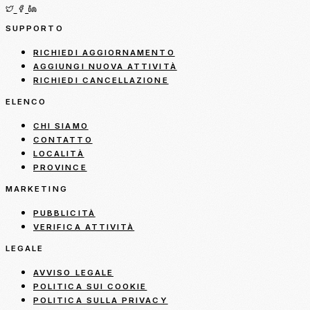
SUPPORTO
RICHIEDI AGGIORNAMENTO
AGGIUNGI NUOVA ATTIVITÀ
RICHIEDI CANCELLAZIONE
ELENCO
CHI SIAMO
CONTATTO
LOCALITÀ
PROVINCE
MARKETING
PUBBLICITÀ
VERIFICA ATTIVITÀ
LEGALE
AVVISO LEGALE
POLITICA SUI COOKIE
POLITICA SULLA PRIVACY