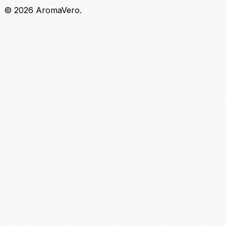
© 2026 AromaVero.