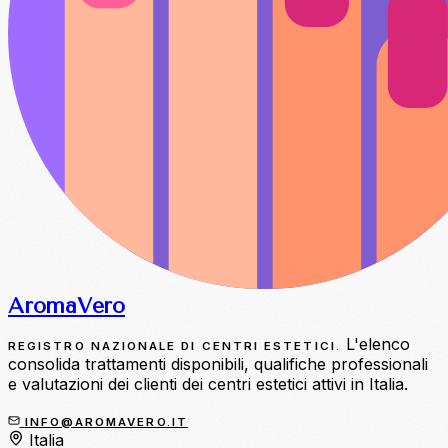
Aroma
Vero
L'elenco
REGISTRO NAZIONALE DI CENTRI ESTETICI.
consolida trattamenti disponibili, qualifiche professionali
e valutazioni dei clienti dei centri estetici attivi in Italia.
INFO@AROMAVERO.IT
Italia