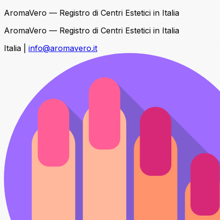
AromaVero — Registro di Centri Estetici in Italia
AromaVero — Registro di Centri Estetici in Italia
Italia
|
info@aromavero.it