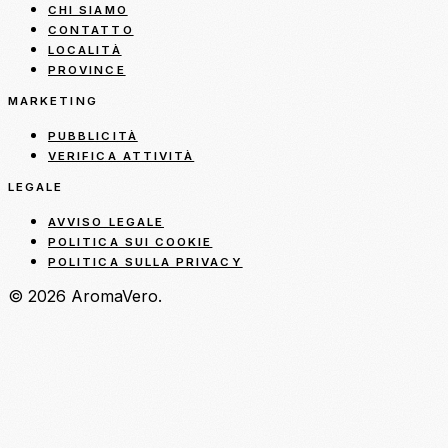
CHI SIAMO
CONTATTO
LOCALITÀ
PROVINCE
MARKETING
PUBBLICITÀ
VERIFICA ATTIVITÀ
LEGALE
AVVISO LEGALE
POLITICA SUI COOKIE
POLITICA SULLA PRIVACY
© 2026 AromaVero.