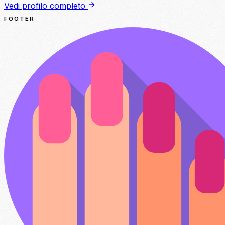
Vedi profilo completo
FOOTER