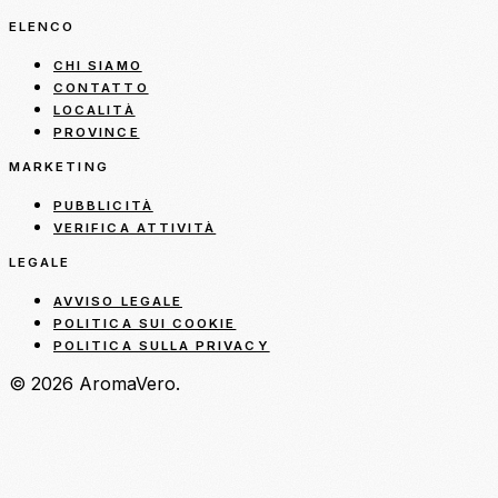
ELENCO
CHI SIAMO
CONTATTO
LOCALITÀ
PROVINCE
MARKETING
PUBBLICITÀ
VERIFICA ATTIVITÀ
LEGALE
AVVISO LEGALE
POLITICA SUI COOKIE
POLITICA SULLA PRIVACY
© 2026 AromaVero.