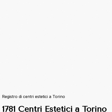
Registro di centri estetici a Torino
1781 Centri Estetici a Torino