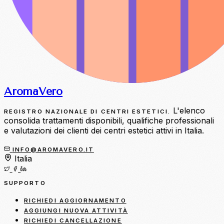
Aroma
Vero
L'elenco
REGISTRO NAZIONALE DI CENTRI ESTETICI.
consolida trattamenti disponibili, qualifiche professionali
e valutazioni dei clienti dei centri estetici attivi in Italia.
INFO@AROMAVERO.IT
Italia
SUPPORTO
RICHIEDI AGGIORNAMENTO
AGGIUNGI NUOVA ATTIVITÀ
RICHIEDI CANCELLAZIONE