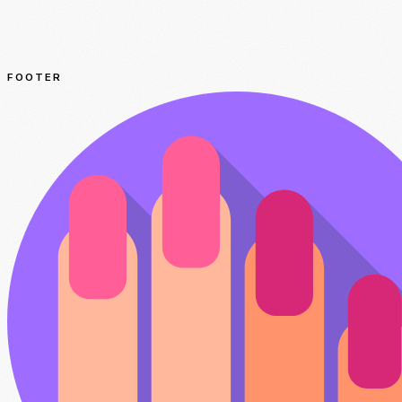
FOOTER