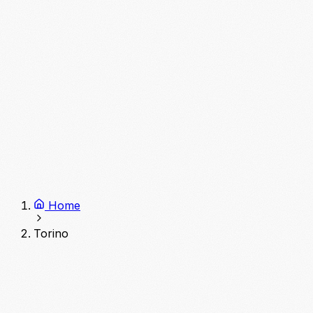
Home
Torino