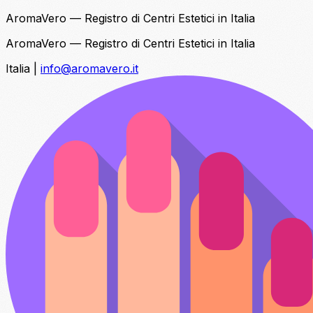
AromaVero — Registro di Centri Estetici in Italia
AromaVero — Registro di Centri Estetici in Italia
Italia
|
info@aromavero.it