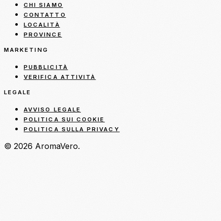
CHI SIAMO
CONTATTO
LOCALITÀ
PROVINCE
MARKETING
PUBBLICITÀ
VERIFICA ATTIVITÀ
LEGALE
AVVISO LEGALE
POLITICA SUI COOKIE
POLITICA SULLA PRIVACY
© 2026 AromaVero.