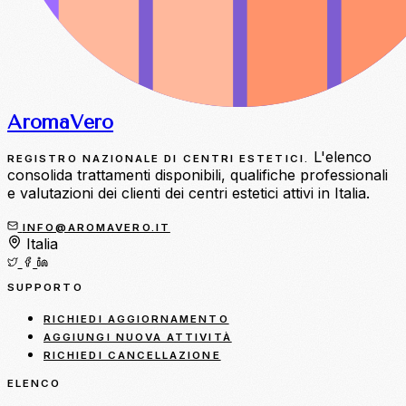
Aroma
Vero
L'elenco
REGISTRO NAZIONALE DI CENTRI ESTETICI.
consolida trattamenti disponibili, qualifiche professionali
e valutazioni dei clienti dei centri estetici attivi in Italia.
INFO@AROMAVERO.IT
Italia
SUPPORTO
RICHIEDI AGGIORNAMENTO
AGGIUNGI NUOVA ATTIVITÀ
RICHIEDI CANCELLAZIONE
ELENCO