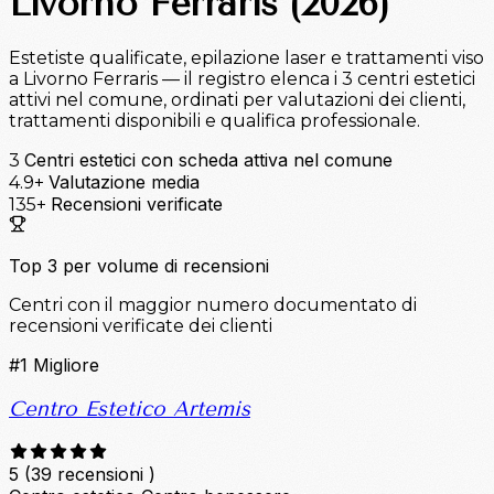
Livorno Ferraris (2026)
Estetiste qualificate, epilazione laser e trattamenti viso
a Livorno Ferraris — il registro elenca i 3 centri estetici
attivi nel comune, ordinati per valutazioni dei clienti,
trattamenti disponibili e qualifica professionale.
Centri estetici con scheda attiva nel comune
3
Valutazione media
4.9+
Recensioni verificate
135+
Top 3 per volume di recensioni
Centri con il maggior numero documentato di
recensioni verificate dei clienti
#1
Migliore
Centro Estetico Artemis
5
(39 recensioni )