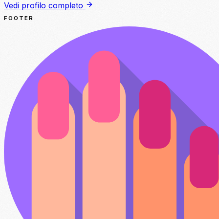
Vedi profilo completo
FOOTER