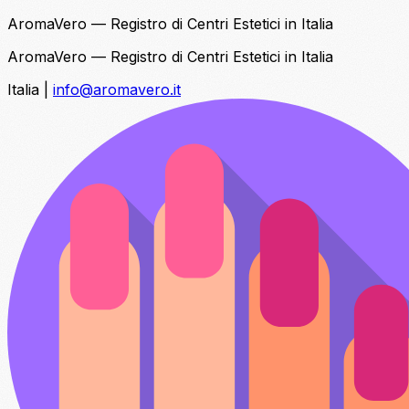
AromaVero — Registro di Centri Estetici in Italia
AromaVero — Registro di Centri Estetici in Italia
Italia
|
info@aromavero.it